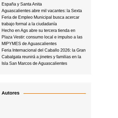
España y Santa Anita
Aguascalientes abre mil vacantes: la Sexta
Feria de Empleo Municipal busca acercar
trabajo formal a la ciudadanía
Hecho en Ags abre su tercera tienda en
Plaza Vestir: consumo local e impulso a las
MIPYMES de Aguascalientes
Feria Internacional del Caballo 2026: la Gran
Cabalgata reunirá a jinetes y familias en la
Isla San Marcos de Aguascalientes
Autores