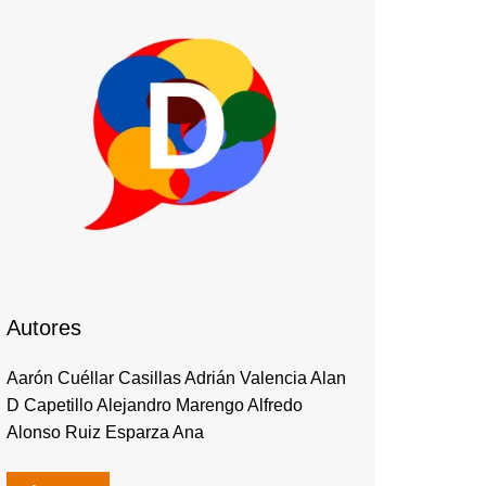
Autores
Aarón Cuéllar Casillas Adrián Valencia Alan
D Capetillo Alejandro Marengo Alfredo
Alonso Ruiz Esparza Ana