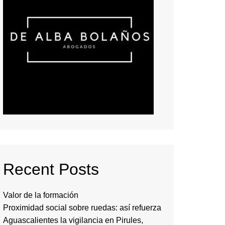
Recent Posts
Valor de la formación
Proximidad social sobre ruedas: así refuerza
Aguascalientes la vigilancia en Pirules,