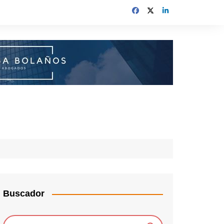
Buscador