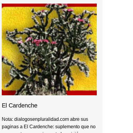
El Cardenche
Nota: dialogosenpluralidad.com abre sus
paginas a El Cardenche: suplemento que no