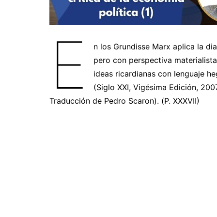
E
n los Grundisse Marx aplica la dia
pero con perspectiva materialista.
ideas ricardianas con lenguaje he
(Siglo XXI, Vigésima Edición, 200
Traducción de Pedro Scaron). (P. XXXVII)