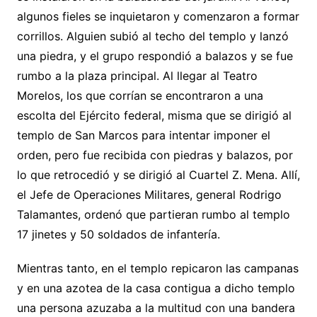
algunos fieles se inquietaron y comenzaron a formar
corrillos. Alguien subió al techo del templo y lanzó
una piedra, y el grupo respondió a balazos y se fue
rumbo a la plaza principal. Al llegar al Teatro
Morelos, los que corrían se encontraron a una
escolta del Ejército federal, misma que se dirigió al
templo de San Marcos para intentar imponer el
orden, pero fue recibida con piedras y balazos, por
lo que retrocedió y se dirigió al Cuartel Z. Mena. Allí,
el Jefe de Operaciones Militares, general Rodrigo
Talamantes, ordenó que partieran rumbo al templo
17 jinetes y 50 soldados de infantería.
Mientras tanto, en el templo repicaron las campanas
y en una azotea de la casa contigua a dicho templo
una persona azuzaba a la multitud con una bandera