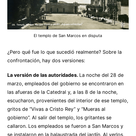
El templo de San Marcos en disputa
¿Pero qué fue lo que sucedió realmente? Sobre la
confrontación, hay dos versiones:
La versión de las autoridades.
La noche del 28 de
marzo, empleados del gobierno se encontraron en
las afueras de la Catedral y, a las 8 de la noche,
escucharon, provenientes del interior de ese templo,
gritos de “Vivas a Cristo Rey” y “Mueras al
gobierno”. Al salir del templo, los gritantes se
callaron. Los empleados se fueron a San Marcos y
se instalaron en la balaustrada del jardín. Al verlos,