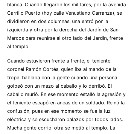
blanca. Cuando llegaron los militares, por la avenida
Carrillo Puerto (hoy calle Venustiano Carranza), se
dividieron en dos columnas, una entró por la
izquierda y otra por la derecha del Jardín de San
Marcos para reunirse al otro lado del Jardín, frente
al templo.
Cuando estuvieron frente a frente, el teniente
coronel Ramón Cortés, quien iba al mando de la
tropa, hablaba con la gente cuando una persona
golpeó con un mazo al caballo y lo derribó. El
caballo murió. En ese momento estalló la agresión y
el teniente escapó en ancas de un soldado. Reinó la
confusión, pues en ese momento se fue la luz
eléctrica y se escucharon balazos por todos lados.
Mucha gente corrió, otra se metió al templo. La