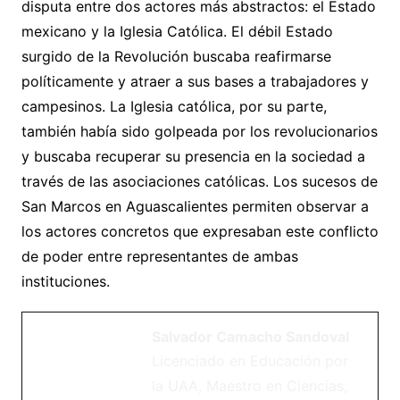
disputa entre dos actores más abstractos: el Estado
mexicano y la Iglesia Católica. El débil Estado
surgido de la Revolución buscaba reafirmarse
políticamente y atraer a sus bases a trabajadores y
campesinos. La Iglesia católica, por su parte,
también había sido golpeada por los revolucionarios
y buscaba recuperar su presencia en la sociedad a
través de las asociaciones católicas. Los sucesos de
San Marcos en Aguascalientes permiten observar a
los actores concretos que expresaban este conflicto
de poder entre representantes de ambas
instituciones.
Salvador Camacho Sandoval
Licenciado en Educación por
la UAA, Maestro en Ciencias,