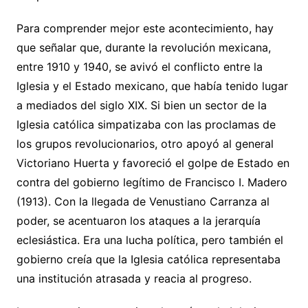
Para comprender mejor este acontecimiento, hay
que señalar que, durante la revolución mexicana,
entre 1910 y 1940, se avivó el conflicto entre la
Iglesia y el Estado mexicano, que había tenido lugar
a mediados del siglo XIX. Si bien un sector de la
Iglesia católica simpatizaba con las proclamas de
los grupos revolucionarios, otro apoyó al general
Victoriano Huerta y favoreció el golpe de Estado en
contra del gobierno legítimo de Francisco I. Madero
(1913). Con la llegada de Venustiano Carranza al
poder, se acentuaron los ataques a la jerarquía
eclesiástica. Era una lucha política, pero también el
gobierno creía que la Iglesia católica representaba
una institución atrasada y reacia al progreso.