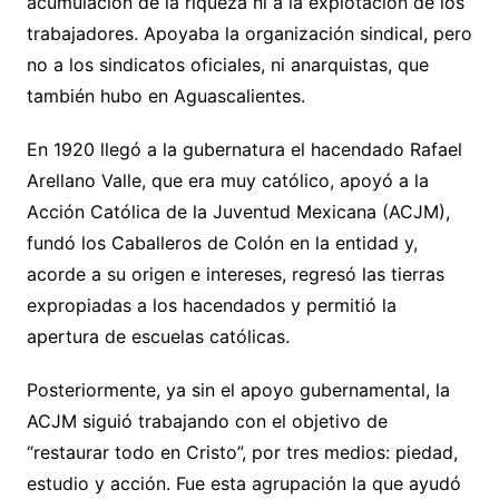
acumulación de la riqueza ni a la explotación de los
trabajadores. Apoyaba la organización sindical, pero
no a los sindicatos oficiales, ni anarquistas, que
también hubo en Aguascalientes.
En 1920 llegó a la gubernatura el hacendado Rafael
Arellano Valle, que era muy católico, apoyó a la
Acción Católica de la Juventud Mexicana (ACJM),
fundó los Caballeros de Colón en la entidad y,
acorde a su origen e intereses, regresó las tierras
expropiadas a los hacendados y permitió la
apertura de escuelas católicas.
Posteriormente, ya sin el apoyo gubernamental, la
ACJM siguió trabajando con el objetivo de
“restaurar todo en Cristo”, por tres medios: piedad,
estudio y acción. Fue esta agrupación la que ayudó