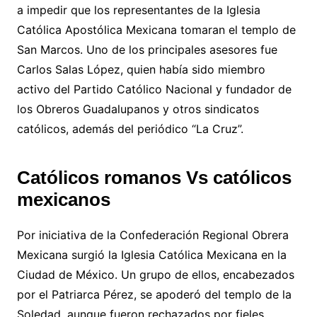
a impedir que los representantes de la Iglesia
Católica Apostólica Mexicana tomaran el templo de
San Marcos. Uno de los principales asesores fue
Carlos Salas López, quien había sido miembro
activo del Partido Católico Nacional y fundador de
los Obreros Guadalupanos y otros sindicatos
católicos, además del periódico “La Cruz”.
Católicos romanos Vs católicos
mexicanos
Por iniciativa de la Confederación Regional Obrera
Mexicana surgió la Iglesia Católica Mexicana en la
Ciudad de México. Un grupo de ellos, encabezados
por el Patriarca Pérez, se apoderó del templo de la
Soledad, aunque fueron rechazados por fieles