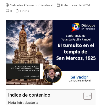
Salvador Camacho Sandoval
6 de mayo de 2024
3
Libros
Índice de contenido
Nota introductoria