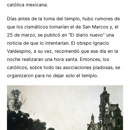
católica mexicana.
Días antes de la toma del templo, hubo rumores de
que los cismáticos tomarían el de San Marcos y, el
25 de marzo, se publicó en “El diario nuevo” una
noticia de que lo intentarían. El obispo Ignacio
Valdespino, a su vez, recomendó que ese día en la
noche realizaran una hora santa. Entonces, los
católicos, sobre todo las asociaciones piadosas, se
organizaron para no dejar solo el templo.