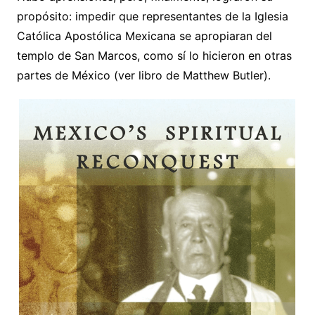
propósito: impedir que representantes de la Iglesia
Católica Apostólica Mexicana se apropiaran del
templo de San Marcos, como sí lo hicieron en otras
partes de México (ver libro de Matthew Butler).