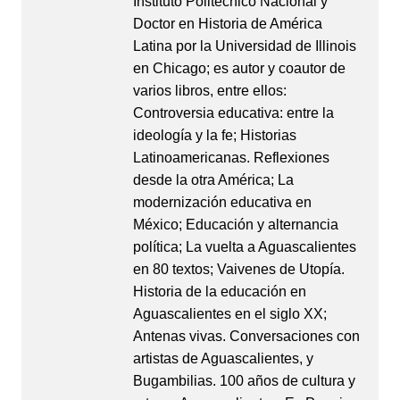
Instituto Politécnico Nacional y
Doctor en Historia de América
Latina por la Universidad de Illinois
en Chicago; es autor y coautor de
varios libros, entre ellos:
Controversia educativa: entre la
ideología y la fe; Historias
Latinoamericanas. Reflexiones
desde la otra América; La
modernización educativa en
México; Educación y alternancia
política; La vuelta a Aguascalientes
en 80 textos; Vaivenes de Utopía.
Historia de la educación en
Aguascalientes en el siglo XX;
Antenas vivas. Conversaciones con
artistas de Aguascalientes, y
Bugambilias. 100 años de cultura y