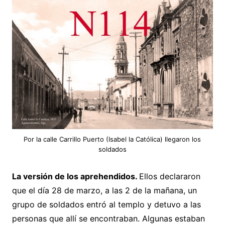
Por la calle Carrillo Puerto (Isabel la Católica) llegaron los
soldados
La versión de los aprehendidos.
Ellos declararon
que el día 28 de marzo, a las 2 de la mañana, un
grupo de soldados entró al templo y detuvo a las
personas que allí se encontraban. Algunas estaban