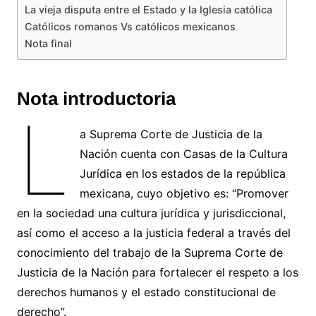
La vieja disputa entre el Estado y la Iglesia católica
Católicos romanos Vs católicos mexicanos
Nota final
Nota introductoria
L
a Suprema Corte de Justicia de la
Nación cuenta con Casas de la Cultura
Jurídica en los estados de la república
mexicana, cuyo objetivo es: “Promover
en la sociedad una cultura jurídica y jurisdiccional,
así como el acceso a la justicia federal a través del
conocimiento del trabajo de la Suprema Corte de
Justicia de la Nación para fortalecer el respeto a los
derechos humanos y el estado constitucional de
derecho”.