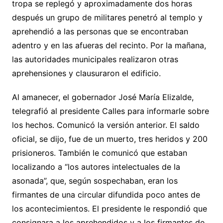
tropa se replegó y aproximadamente dos horas
después un grupo de militares penetró al templo y
aprehendió a las personas que se encontraban
adentro y en las afueras del recinto. Por la mañana,
las autoridades municipales realizaron otras
aprehensiones y clausuraron el edificio.
Al amanecer, el gobernador José María Elizalde,
telegrafió al presidente Calles para informarle sobre
los hechos. Comunicó la versión anterior. El saldo
oficial, se dijo, fue de un muerto, tres heridos y 200
prisioneros. También le comunicó que estaban
localizando a “los autores intelectuales de la
asonada”, que, según sospechaban, eran los
firmantes de una circular difundida poco antes de
los acontecimientos. El presidente le respondió que
consignara a los aprehendidos y a los firmantes de