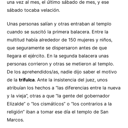
una vez al mes, el último sábado de mes, y ese
sábado tocaba velación.
Unas personas salían y otras entraban al templo
cuando se suscitó la primera balacera. Entre la
multitud había alrededor de 150 mujeres y niños,
que seguramente se dispersaron antes de que
llegara el ejército. En la segunda balacera unas
personas corrieron y otras se metieron al templo.
De los aprehendidos/as, nadie dijo saber el motivo
de la
trifulca
. Ante la insistencia del juez, unos
atribuían los hechos a “las diferencias entre la nueva
y la vieja”, otras a que “la gente del gobernador
Elizalde” o “los cismáticos” o “los contrarios a la
religión” iban a tomar ese día el templo de San
Marcos.