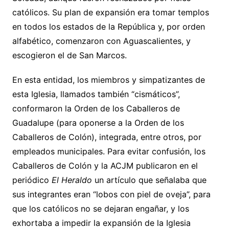
católicos. Su plan de expansión era tomar templos
en todos los estados de la República y, por orden
alfabético, comenzaron con Aguascalientes, y
escogieron el de San Marcos.
En esta entidad, los miembros y simpatizantes de
esta Iglesia, llamados también “cismáticos”,
conformaron la Orden de los Caballeros de
Guadalupe (para oponerse a la Orden de los
Caballeros de Colón), integrada, entre otros, por
empleados municipales. Para evitar confusión, los
Caballeros de Colón y la ACJM publicaron en el
periódico
El Heraldo
un artículo que señalaba que
sus integrantes eran “lobos con piel de oveja”, para
que los católicos no se dejaran engañar, y los
exhortaba a impedir la expansión de la Iglesia