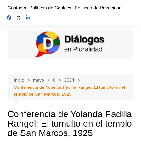
Saltar
Contacto
Políticas de Cookies
Políticas de Privacidad
al
contenido
Inicio
mayo
6
2024
Conferencia de Yolanda Padilla Rangel: El tumulto en el
templo de San Marcos, 1925
Conferencia de Yolanda Padilla
Rangel: El tumulto en el templo
de San Marcos, 1925