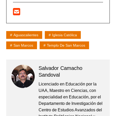
Aguascalientes
Iglesia Católica
San Marcos
Templo De San Marcos
Salvador Camacho
Sandoval
Licenciado en Educación por la
UAA, Maestro en Ciencias, con
especialidad en Educación, por el
Departamento de Investigación del
Centro de Estudios Avanzados del