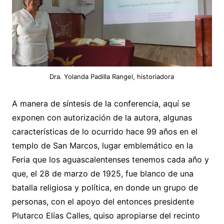
Dra. Yolanda Padilla Rangel, historiadora
A manera de síntesis de la conferencia, aquí se
exponen con autorización de la autora, algunas
características de lo ocurrido hace 99 años en el
templo de San Marcos, lugar emblemático en la
Feria que los aguascalentenses tenemos cada año y
que, el 28 de marzo de 1925, fue blanco de una
batalla religiosa y política, en donde un grupo de
personas, con el apoyo del entonces presidente
Plutarco Elías Calles, quiso apropiarse del recinto