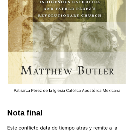
Patriarca Pérez de la Iglesia Católica Apostólica Mexicana
Nota final
Este conflicto data de tiempo atrás y remite a la