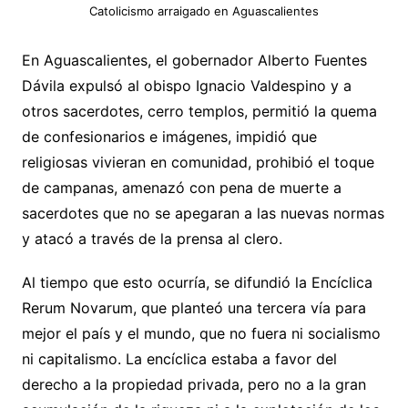
Catolicismo arraigado en Aguascalientes
En Aguascalientes, el gobernador Alberto Fuentes
Dávila expulsó al obispo Ignacio Valdespino y a
otros sacerdotes, cerro templos, permitió la quema
de confesionarios e imágenes, impidió que
religiosas vivieran en comunidad, prohibió el toque
de campanas, amenazó con pena de muerte a
sacerdotes que no se apegaran a las nuevas normas
y atacó a través de la prensa al clero.
Al tiempo que esto ocurría, se difundió la Encíclica
Rerum Novarum, que planteó una tercera vía para
mejor el país y el mundo, que no fuera ni socialismo
ni capitalismo. La encíclica estaba a favor del
derecho a la propiedad privada, pero no a la gran