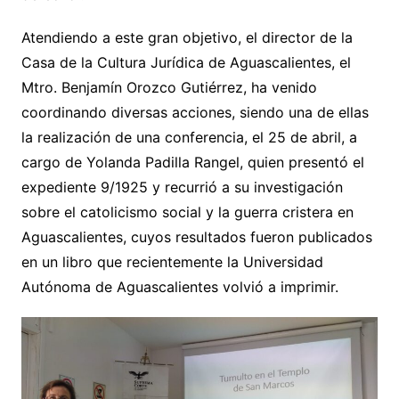
Atendiendo a este gran objetivo, el director de la
Casa de la Cultura Jurídica de Aguascalientes, el
Mtro. Benjamín Orozco Gutiérrez, ha venido
coordinando diversas acciones, siendo una de ellas
la realización de una conferencia, el 25 de abril, a
cargo de Yolanda Padilla Rangel, quien presentó el
expediente 9/1925 y recurrió a su investigación
sobre el catolicismo social y la guerra cristera en
Aguascalientes, cuyos resultados fueron publicados
en un libro que recientemente la Universidad
Autónoma de Aguascalientes volvió a imprimir.