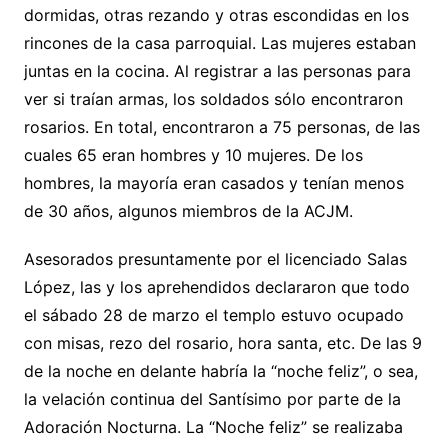
dormidas, otras rezando y otras escondidas en los
rincones de la casa parroquial. Las mujeres estaban
juntas en la cocina. Al registrar a las personas para
ver si traían armas, los soldados sólo encontraron
rosarios. En total, encontraron a 75 personas, de las
cuales 65 eran hombres y 10 mujeres. De los
hombres, la mayoría eran casados y tenían menos
de 30 años, algunos miembros de la ACJM.
Asesorados presuntamente por el licenciado Salas
López, las y los aprehendidos declararon que todo
el sábado 28 de marzo el templo estuvo ocupado
con misas, rezo del rosario, hora santa, etc. De las 9
de la noche en delante habría la “noche feliz”, o sea,
la velación continua del Santísimo por parte de la
Adoración Nocturna. La “Noche feliz” se realizaba