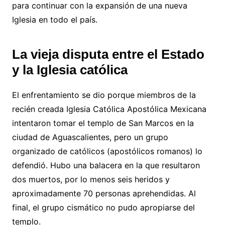
para continuar con la expansión de una nueva
Iglesia en todo el país.
La vieja disputa entre el Estado
y la Iglesia católica
El enfrentamiento se dio porque miembros de la
recién creada Iglesia Católica Apostólica Mexicana
intentaron tomar el templo de San Marcos en la
ciudad de Aguascalientes, pero un grupo
organizado de católicos (apostólicos romanos) lo
defendió. Hubo una balacera en la que resultaron
dos muertos, por lo menos seis heridos y
aproximadamente 70 personas aprehendidas. Al
final, el grupo cismático no pudo apropiarse del
templo.