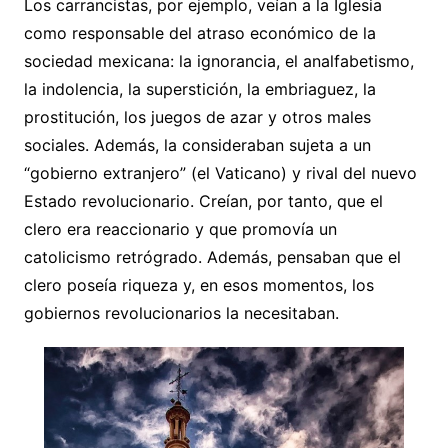
Los carrancistas, por ejemplo, veían a la Iglesia
como responsable del atraso económico de la
sociedad mexicana: la ignorancia, el analfabetismo,
la indolencia, la superstición, la embriaguez, la
prostitución, los juegos de azar y otros males
sociales. Además, la consideraban sujeta a un
“gobierno extranjero” (el Vaticano) y rival del nuevo
Estado revolucionario. Creían, por tanto, que el
clero era reaccionario y que promovía un
catolicismo retrógrado. Además, pensaban que el
clero poseía riqueza y, en esos momentos, los
gobiernos revolucionarios la necesitaban.