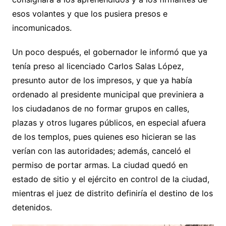
esos volantes y que los pusiera presos e
incomunicados.
Un poco después, el gobernador le informó que ya
tenía preso al licenciado Carlos Salas López,
presunto autor de los impresos, y que ya había
ordenado al presidente municipal que previniera a
los ciudadanos de no formar grupos en calles,
plazas y otros lugares públicos, en especial afuera
de los templos, pues quienes eso hicieran se las
verían con las autoridades; además, canceló el
permiso de portar armas. La ciudad quedó en
estado de sitio y el ejército en control de la ciudad,
mientras el juez de distrito definiría el destino de los
detenidos.