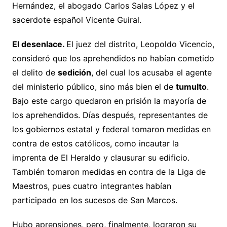
Hernández, el abogado Carlos Salas López y el
sacerdote español Vicente Guiral.
El desenlace.
El juez del distrito, Leopoldo Vicencio,
consideró que los aprehendidos no habían cometido
el delito de
sedición
, del cual los acusaba el agente
del ministerio público, sino más bien el de
tumulto
.
Bajo este cargo quedaron en prisión la mayoría de
los aprehendidos. Días después, representantes de
los gobiernos estatal y federal tomaron medidas en
contra de estos católicos, como incautar la
imprenta de El Heraldo y clausurar su edificio.
También tomaron medidas en contra de la Liga de
Maestros, pues cuatro integrantes habían
participado en los sucesos de San Marcos.
Hubo aprensiones, pero, finalmente, lograron su