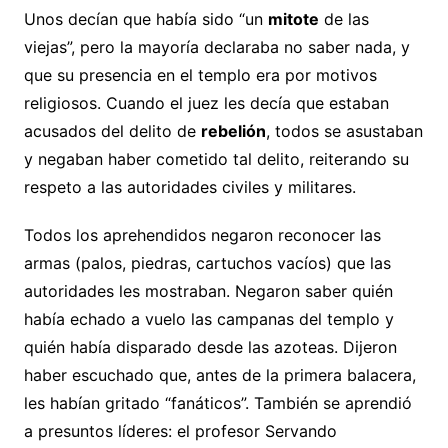
Unos decían que había sido “un
mitote
de las
viejas”, pero la mayoría declaraba no saber nada, y
que su presencia en el templo era por motivos
religiosos. Cuando el juez les decía que estaban
acusados del delito de
rebelión
, todos se asustaban
y negaban haber cometido tal delito, reiterando su
respeto a las autoridades civiles y militares.
Todos los aprehendidos negaron reconocer las
armas (palos, piedras, cartuchos vacíos) que las
autoridades les mostraban. Negaron saber quién
había echado a vuelo las campanas del templo y
quién había disparado desde las azoteas. Dijeron
haber escuchado que, antes de la primera balacera,
les habían gritado “fanáticos”. También se aprendió
a presuntos líderes: el profesor Servando