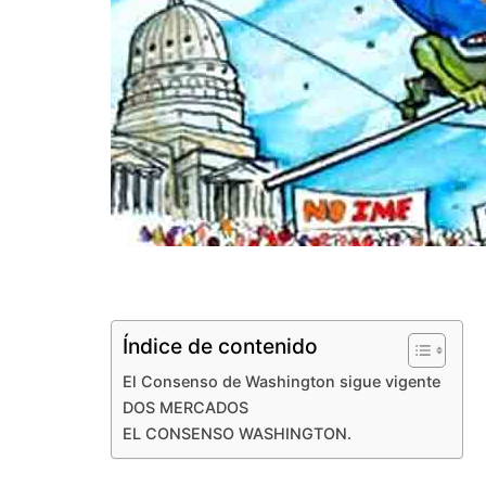
Índice de contenido
El Consenso de Washington sigue vigente
DOS MERCADOS
EL CONSENSO WASHINGTON.