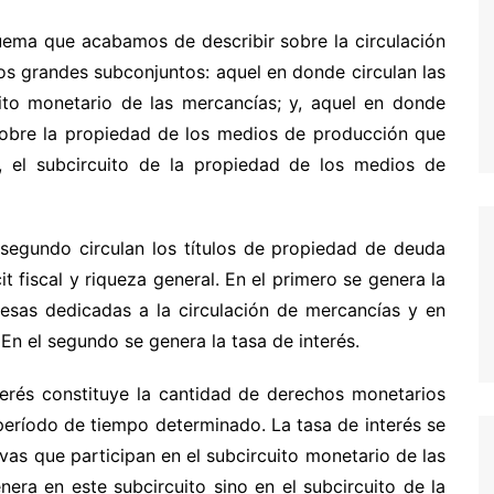
quema que acabamos de describir sobre la circulación
os grandes subconjuntos: aquel en donde circulan las
to monetario de las mercancías; y, aquel en donde
s sobre la propiedad de los medios de producción que
, el subcircuito de la propiedad de los medios de
l segundo circulan los títulos de propiedad de deuda
it fiscal y riqueza general. En el primero se genera la
resas dedicadas a la circulación de mercancías y en
 En el segundo se genera la tasa de interés.
terés constituye la cantidad de derechos monetarios
período de tiempo determinado. La tasa de interés se
vas que participan en el subcircuito monetario de las
nera en este subcircuito sino en el subcircuito de la