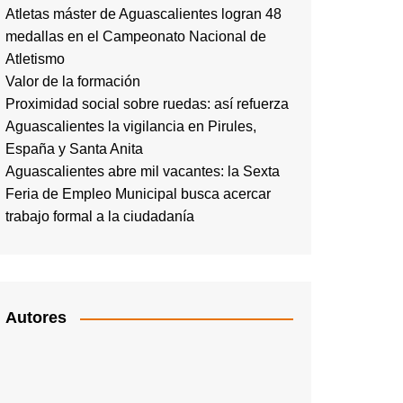
Atletas máster de Aguascalientes logran 48
medallas en el Campeonato Nacional de
Atletismo
Valor de la formación
Proximidad social sobre ruedas: así refuerza
Aguascalientes la vigilancia en Pirules,
España y Santa Anita
Aguascalientes abre mil vacantes: la Sexta
Feria de Empleo Municipal busca acercar
trabajo formal a la ciudadanía
Autores