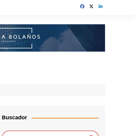
Buscador