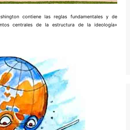
hington contiene las reglas fundamentales y de
ntos centrales de la estructura de la ideología»