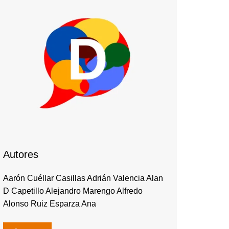
Autores
Aarón Cuéllar Casillas Adrián Valencia Alan
D Capetillo Alejandro Marengo Alfredo
Alonso Ruiz Esparza Ana