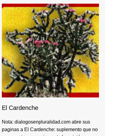
El Cardenche
Nota: dialogosenpluralidad.com abre sus
paginas a El Cardenche: suplemento que no