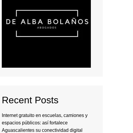
Recent Posts
Internet gratuito en escuelas, camiones y
espacios públicos: así fortalece
Aguascalientes su conectividad digital