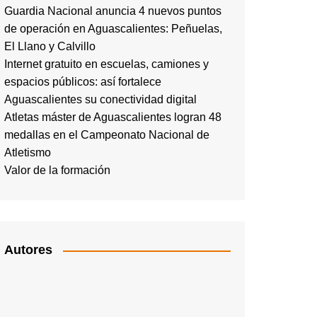
Guardia Nacional anuncia 4 nuevos puntos
de operación en Aguascalientes: Peñuelas,
El Llano y Calvillo
Internet gratuito en escuelas, camiones y
espacios públicos: así fortalece
Aguascalientes su conectividad digital
Atletas máster de Aguascalientes logran 48
medallas en el Campeonato Nacional de
Atletismo
Valor de la formación
Autores