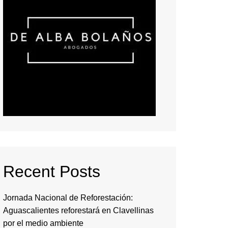
Recent Posts
Jornada Nacional de Reforestación:
Aguascalientes reforestará en Clavellinas
por el medio ambiente