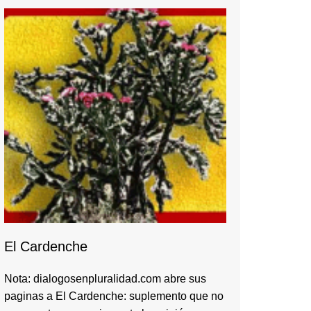
El Cardenche
Nota: dialogosenpluralidad.com abre sus
paginas a El Cardenche: suplemento que no