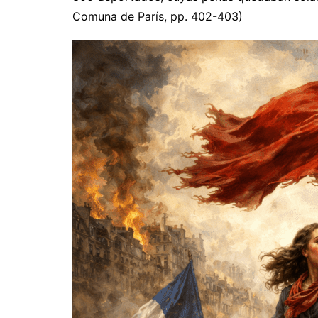
Comuna de París, pp. 402-403)