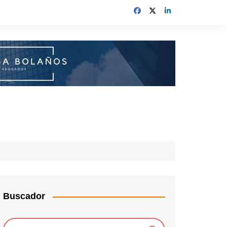
Buscador