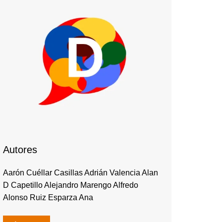
Autores
Aarón Cuéllar Casillas Adrián Valencia Alan
D Capetillo Alejandro Marengo Alfredo
Alonso Ruiz Esparza Ana