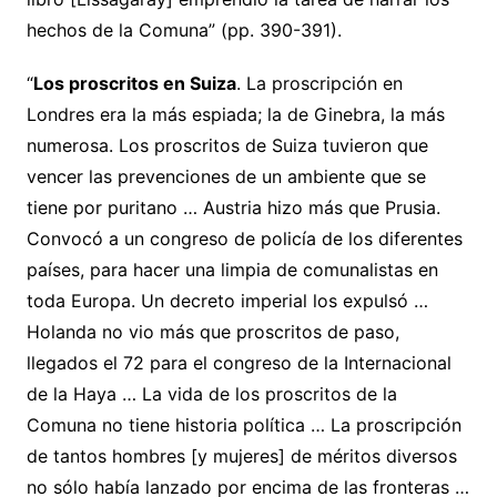
hechos de la Comuna” (pp. 390-391).
“
Los proscritos en Suiza
. La proscripción en
Londres era la más espiada; la de Ginebra, la más
numerosa. Los proscritos de Suiza tuvieron que
vencer las prevenciones de un ambiente que se
tiene por puritano … Austria hizo más que Prusia.
Convocó a un congreso de policía de los diferentes
países, para hacer una limpia de comunalistas en
toda Europa. Un decreto imperial los expulsó …
Holanda no vio más que proscritos de paso,
llegados el 72 para el congreso de la Internacional
de la Haya … La vida de los proscritos de la
Comuna no tiene historia política … La proscripción
de tantos hombres [y mujeres] de méritos diversos
no sólo había lanzado por encima de las fronteras …