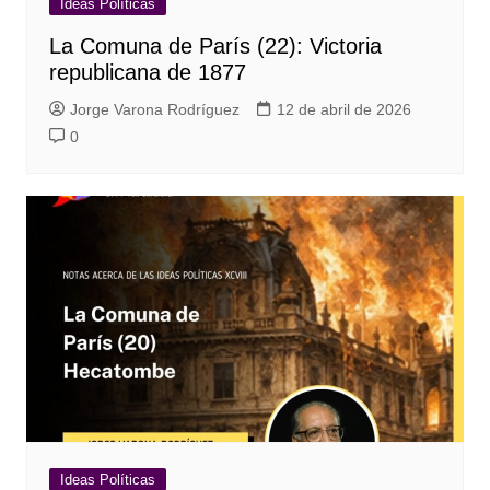
Ideas Políticas
La Comuna de París (22): Victoria
republicana de 1877
Jorge Varona Rodríguez
12 de abril de 2026
0
Ideas Políticas