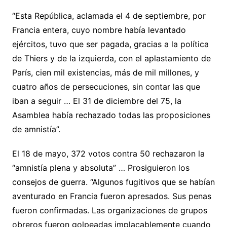
“Esta República, aclamada el 4 de septiembre, por
Francia entera, cuyo nombre había levantado
ejércitos, tuvo que ser pagada, gracias a la política
de Thiers y de la izquierda, con el aplastamiento de
París, cien mil existencias, más de mil millones, y
cuatro años de persecuciones, sin contar las que
iban a seguir … El 31 de diciembre del 75, la
Asamblea había rechazado todas las proposiciones
de amnistía”.
El 18 de mayo, 372 votos contra 50 rechazaron la
“amnistía plena y absoluta” … Prosiguieron los
consejos de guerra. “Algunos fugitivos que se habían
aventurado en Francia fueron apresados. Sus penas
fueron confirmadas. Las organizaciones de grupos
obreros fueron golpeadas implacablemente cuando