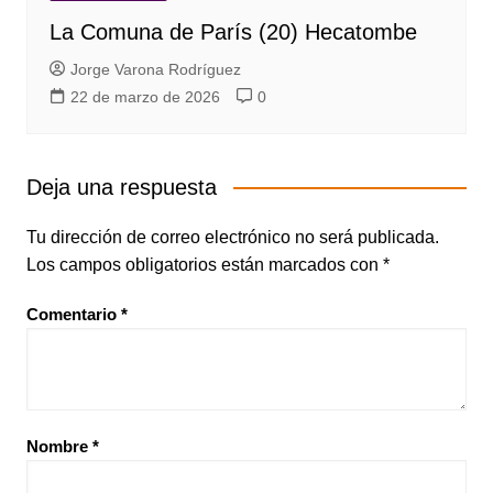
La Comuna de París (20) Hecatombe
Jorge Varona Rodríguez
22 de marzo de 2026
0
Deja una respuesta
Tu dirección de correo electrónico no será publicada.
Los campos obligatorios están marcados con
*
Comentario
*
Nombre
*