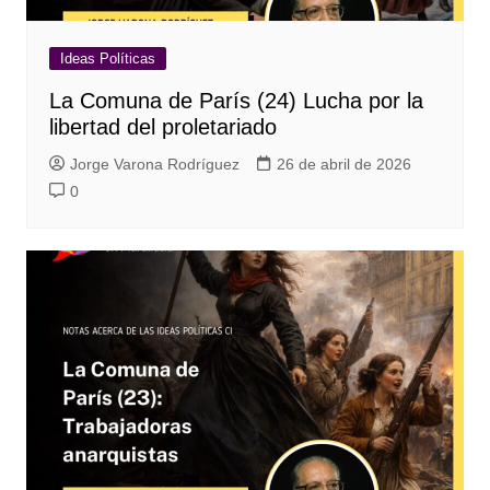
Ideas Políticas
La Comuna de París (24) Lucha por la
libertad del proletariado
Jorge Varona Rodríguez
26 de abril de 2026
0