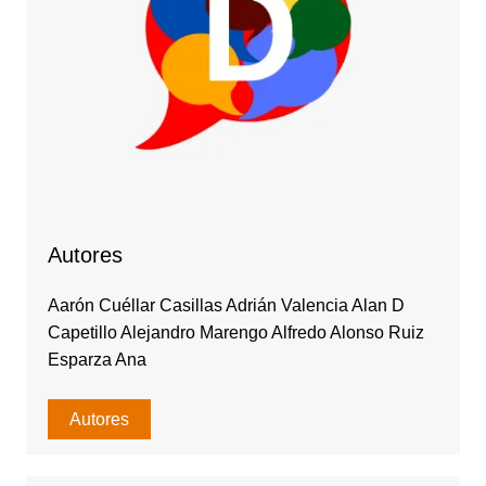
Autores
Aarón Cuéllar Casillas Adrián Valencia Alan D
Capetillo Alejandro Marengo Alfredo Alonso Ruiz
Esparza Ana
Autores