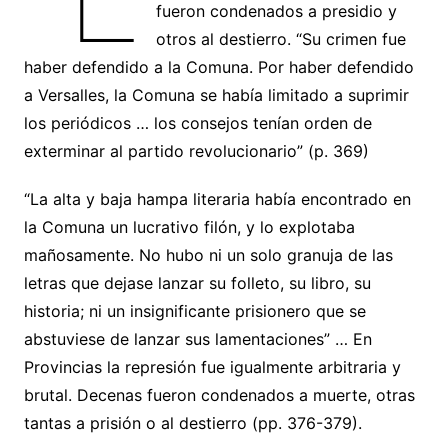
fueron condenados a presidio y
otros al destierro. “Su crimen fue
haber defendido a la Comuna. Por haber defendido
a Versalles, la Comuna se había limitado a suprimir
los periódicos … los consejos tenían orden de
exterminar al partido revolucionario” (p. 369)
“La alta y baja hampa literaria había encontrado en
la Comuna un lucrativo filón, y lo explotaba
mañosamente. No hubo ni un solo granuja de las
letras que dejase lanzar su folleto, su libro, su
historia; ni un insignificante prisionero que se
abstuviese de lanzar sus lamentaciones” … En
Provincias la represión fue igualmente arbitraria y
brutal. Decenas fueron condenados a muerte, otras
tantas a prisión o al destierro (pp. 376-379).