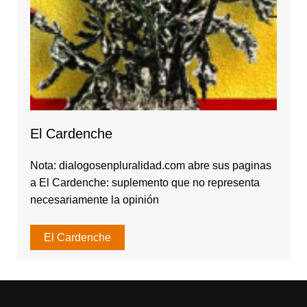
El Cardenche
Nota: dialogosenpluralidad.com abre sus paginas
a El Cardenche: suplemento que no representa
necesariamente la opinión
El Cardenche