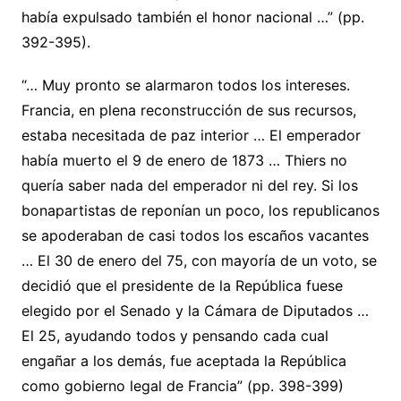
había expulsado también el honor nacional …” (pp.
392-395).
“… Muy pronto se alarmaron todos los intereses.
Francia, en plena reconstrucción de sus recursos,
estaba necesitada de paz interior … El emperador
había muerto el 9 de enero de 1873 … Thiers no
quería saber nada del emperador ni del rey. Si los
bonapartistas de reponían un poco, los republicanos
se apoderaban de casi todos los escaños vacantes
… El 30 de enero del 75, con mayoría de un voto, se
decidió que el presidente de la República fuese
elegido por el Senado y la Cámara de Diputados …
El 25, ayudando todos y pensando cada cual
engañar a los demás, fue aceptada la República
como gobierno legal de Francia” (pp. 398-399)