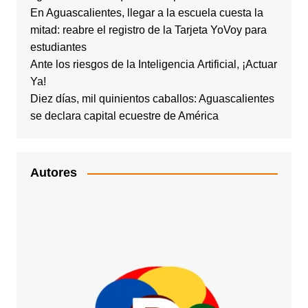
En Aguascalientes, llegar a la escuela cuesta la
mitad: reabre el registro de la Tarjeta YoVoy para
estudiantes
Ante los riesgos de la Inteligencia Artificial, ¡Actuar
Ya!
Diez días, mil quinientos caballos: Aguascalientes
se declara capital ecuestre de América
Autores