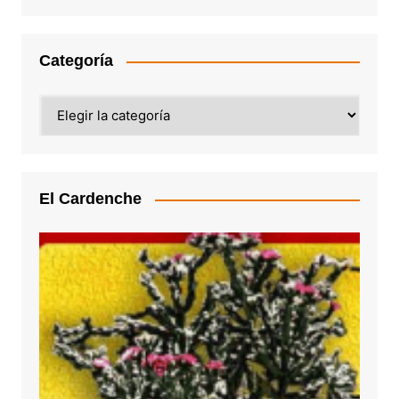
Categoría
Categoría
El Cardenche