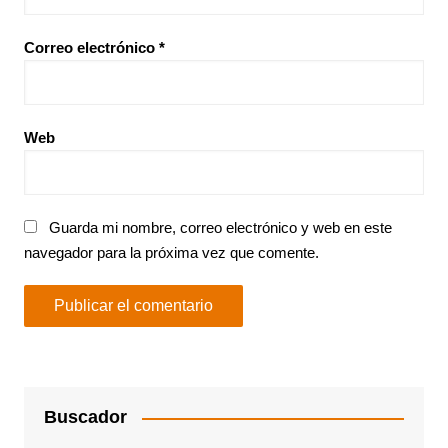
Correo electrónico
*
Web
Guarda mi nombre, correo electrónico y web en este
navegador para la próxima vez que comente.
Buscador