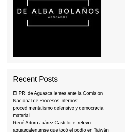
Recent Posts
El PRI de Aguascalientes ante la Comisión
Nacional de Procesos Internos:
procedimentalismo defensivo y democracia
material
René Arturo Juárez Castillo: el relevo
aguascalentense que tocó el podio en Taiwán