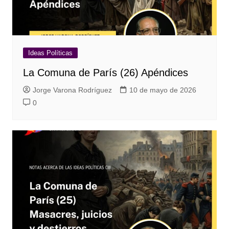
Ideas Políticas
La Comuna de París (26) Apéndices
Jorge Varona Rodríguez
10 de mayo de 2026
0