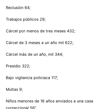
Reclusión 64;
Trabajos públicos 29;
Cárcel por menos de tres meses 432;
Cárcel de 3 meses a un año mil 622;
Cárcel más de un año, mil 344;
Presidio 322;
Bajo vigilancia policiaca 117;
Multas 9;
Niños menores de 16 años enviados a una casa
correccional 56”.