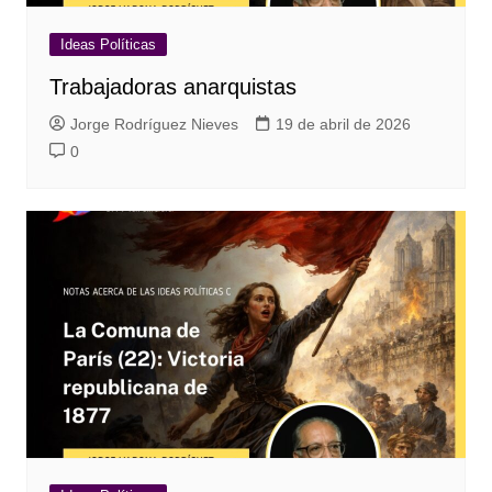
Ideas Políticas
Trabajadoras anarquistas
Jorge Rodríguez Nieves
19 de abril de 2026
0