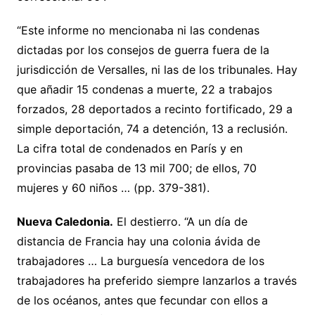
“Este informe no mencionaba ni las condenas
dictadas por los consejos de guerra fuera de la
jurisdicción de Versalles, ni las de los tribunales. Hay
que añadir 15 condenas a muerte, 22 a trabajos
forzados, 28 deportados a recinto fortificado, 29 a
simple deportación, 74 a detención, 13 a reclusión.
La cifra total de condenados en París y en
provincias pasaba de 13 mil 700; de ellos, 70
mujeres y 60 niños … (pp. 379-381).
Nueva Caledonia.
El destierro. “A un día de
distancia de Francia hay una colonia ávida de
trabajadores … La burguesía vencedora de los
trabajadores ha preferido siempre lanzarlos a través
de los océanos, antes que fecundar con ellos a