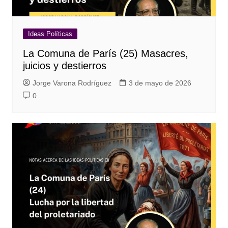
Ideas Políticas
La Comuna de París (25) Masacres,
juicios y destierros
Jorge Varona Rodríguez
3 de mayo de 2026
0