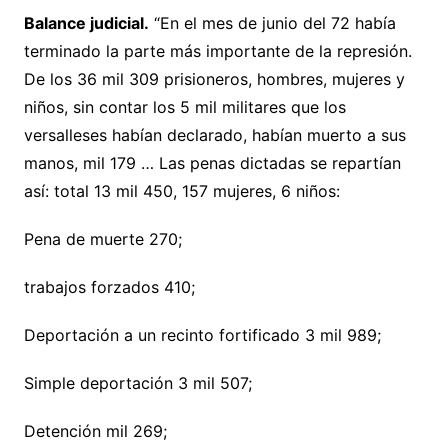
Balance judicial.
“En el mes de junio del 72 había
terminado la parte más importante de la represión.
De los 36 mil 309 prisioneros, hombres, mujeres y
niños, sin contar los 5 mil militares que los
versalleses habían declarado, habían muerto a sus
manos, mil 179 … Las penas dictadas se repartían
así: total 13 mil 450, 157 mujeres, 6 niños:
Pena de muerte 270;
trabajos forzados 410;
Deportación a un recinto fortificado 3 mil 989;
Simple deportación 3 mil 507;
Detención mil 269;