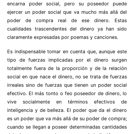
encarna poder social, pero su poseedor puede
ejercer un poder social que va mucho más allá del
poder de compra real de ese dinero. Estas
cualidades trascendentes del dinero ya han sido
claramente expresadas por poemas y canciones.
Es indispensable tomar en cuenta que, aunque este
tipo de fuerzas implicadas por el dinero surgen
totalmente fuera de la proporción y de la relación
social en que nace el dinero, no se trata de fuerzas
irreales sino de fuerzas que tienen un poder social
efectivo. El más tonto o feo poseedor de dinero, lo
vive socialmente en términos efectivos de
inteligencia y de belleza. El poder que da el dinero
es un poder que va más allá de su poder de compra;
cuando se llegan a poseer determinadas cantidades