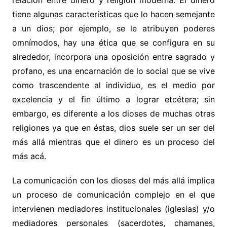
relación entre dinero y religión moderna. El dinero
tiene algunas características que lo hacen semejante
a un dios; por ejemplo, se le atribuyen poderes
omnímodos, hay una ética que se configura en su
alrededor, incorpora una oposición entre sagrado y
profano, es una encarnación de lo social que se vive
como trascendente al individuo, es el medio por
excelencia y el fin último a lograr etcétera; sin
embargo, es diferente a los dioses de muchas otras
religiones ya que en éstas, dios suele ser un ser del
más allá mientras que el dinero es un proceso del
más acá.
La comunicación con los dioses del más allá implica
un proceso de comunicación complejo en el que
intervienen mediadores institucionales (iglesias) y/o
mediadores personales (sacerdotes, chamanes,