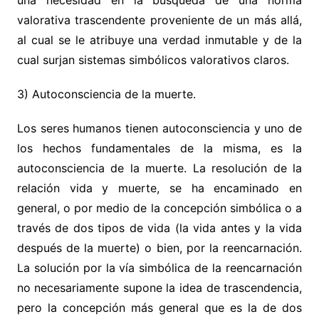
una necesidad en la búsqueda de una norma
valorativa trascendente proveniente de un más allá,
al cual se le atribuye una verdad inmutable y de la
cual surjan sistemas simbólicos valorativos claros.
3) Autoconsciencia de la muerte.
Los seres humanos tienen autoconsciencia y uno de
los hechos fundamentales de la misma, es la
autoconsciencia de la muerte. La resolución de la
relación vida y muerte, se ha encaminado en
general, o por medio de la concepción simbólica o a
través de dos tipos de vida (la vida antes y la vida
después de la muerte) o bien, por la reencarnación.
La solución por la vía simbólica de la reencarnación
no necesariamente supone la idea de trascendencia,
pero la concepción más general que es la de dos