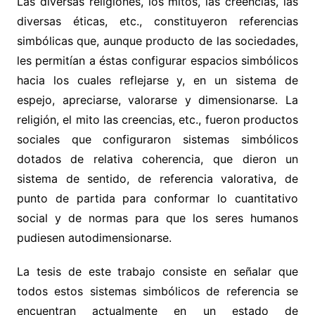
Las diversas religiones, los mitos, las creencias, las
diversas éticas, etc., constituyeron referencias
simbólicas que, aunque producto de las sociedades,
les permitían a éstas configurar espacios simbólicos
hacia los cuales reflejarse y, en un sistema de
espejo, apreciarse, valorarse y dimensionarse. La
religión, el mito las creencias, etc., fueron productos
sociales que configuraron sistemas simbólicos
dotados de relativa coherencia, que dieron un
sistema de sentido, de referencia valorativa, de
punto de partida para conformar lo cuantitativo
social y de normas para que los seres humanos
pudiesen autodimensionarse.
La tesis de este trabajo consiste en señalar que
todos estos sistemas simbólicos de referencia se
encuentran actualmente en un estado de