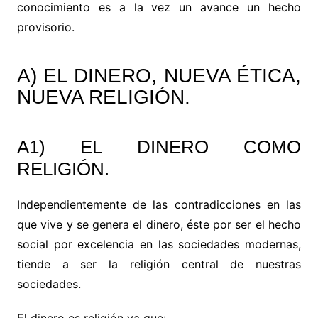
conocimiento es a la vez un avance un hecho
provisorio.
A) EL DINERO, NUEVA ÉTICA,
NUEVA RELIGIÓN.
A1) EL DINERO COMO
RELIGIÓN.
Independientemente de las contradicciones en las
que vive y se genera el dinero, éste por ser el hecho
social por excelencia en las sociedades modernas,
tiende a ser la religión central de nuestras
sociedades.