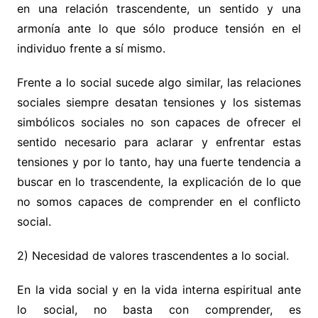
en una relación trascendente, un sentido y una
armonía ante lo que sólo produce tensión en el
individuo frente a sí mismo.
Frente a lo social sucede algo similar, las relaciones
sociales siempre desatan tensiones y los sistemas
simbólicos sociales no son capaces de ofrecer el
sentido necesario para aclarar y enfrentar estas
tensiones y por lo tanto, hay una fuerte tendencia a
buscar en lo trascendente, la explicación de lo que
no somos capaces de comprender en el conflicto
social.
2) Necesidad de valores trascendentes a lo social.
En la vida social y en la vida interna espiritual ante
lo social, no basta con comprender, es