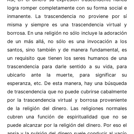
logra romper completamente con su forma social e
inmanente. La trascendencia no proviene por sí
misma y siempre es una trascendencia virtual y
borrosa. En una religión no sólo incluye la adoración
de un más allá, no sólo es una invocación a los
santos, sino también y de manera fundamental, es
un requisito que tienen los seres humanos de una
trascendencia para darle sentido a su vida, para
ubicarlo ante la muerte, para significar su
esperanza, etc. De esta manera, hay una búsqueda
de trascendencia que no puede cubrirse cabalmente
por la trascendencia virtual y borrosa proveniente
de la religión del dinero. Las religiones normales
cubren una función de espiritualidad que no se
puede alcanzar por la religión del dinero. Por eso el
ansia y la pulsión del dinero suele conducir al vacío