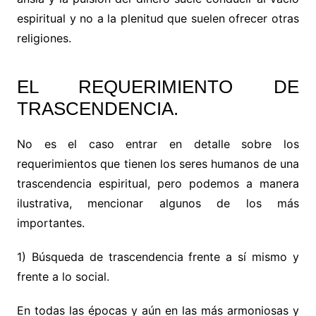
espiritual y no a la plenitud que suelen ofrecer otras
religiones.
EL REQUERIMIENTO DE
TRASCENDENCIA.
No es el caso entrar en detalle sobre los
requerimientos que tienen los seres humanos de una
trascendencia espiritual, pero podemos a manera
ilustrativa, mencionar algunos de los más
importantes.
1) Búsqueda de trascendencia frente a sí mismo y
frente a lo social.
En todas las épocas y aún en las más armoniosas y