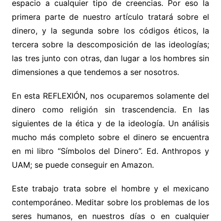
espacio a cualquier tipo de creencias. Por eso la
primera parte de nuestro artículo tratará sobre el
dinero, y la segunda sobre los códigos éticos, la
tercera sobre la descomposición de las ideologías;
las tres junto con otras, dan lugar a los hombres sin
dimensiones a que tendemos a ser nosotros.
En esta REFLEXIÓN, nos ocuparemos solamente del
dinero como religión sin trascendencia. En las
siguientes de la ética y de la ideología. Un análisis
mucho más completo sobre el dinero se encuentra
en mi libro “Símbolos del Dinero”. Ed. Anthropos y
UAM; se puede conseguir en Amazon.
Este trabajo trata sobre el hombre y el mexicano
contemporáneo. Meditar sobre los problemas de los
seres humanos, en nuestros días o en cualquier