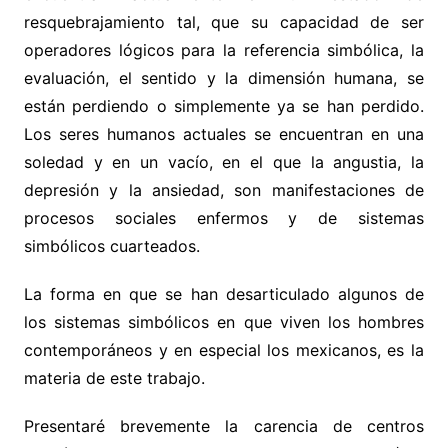
resquebrajamiento tal, que su capacidad de ser
operadores lógicos para la referencia simbólica, la
evaluación, el sentido y la dimensión humana, se
están perdiendo o simplemente ya se han perdido.
Los seres humanos actuales se encuentran en una
soledad y en un vacío, en el que la angustia, la
depresión y la ansiedad, son manifestaciones de
procesos sociales enfermos y de sistemas
simbólicos cuarteados.
La forma en que se han desarticulado algunos de
los sistemas simbólicos en que viven los hombres
contemporáneos y en especial los mexicanos, es la
materia de este trabajo.
Presentaré brevemente la carencia de centros