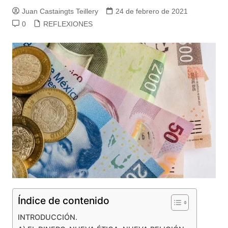
Juan Castaingts Teillery
24 de febrero de 2021
0
REFLEXIONES
Índice de contenido
INTRODUCCIÓN.