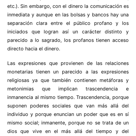
etc.). Sin embargo, con el dinero la comunicación es
inmediata y aunque en las bolsas y bancos hay una
separación clara entre el público profano y los
iniciados que logran así un carácter distinto y
parecido a lo sagrado, los profanos tienen acceso
directo hacia el dinero.
Las expresiones que provienen de las relaciones
monetarias tienen un parecido a las expresiones
religiosas ya que también contienen metáforas y
metonimias que implican trascendencia e
inmanencia al mismo tiempo. Trascendencia, porque
suponen poderes sociales que van más allá del
individuo y porque enuncian un poder que es en sí
mismo social; inmanente, porque no se trata de un
dios que vive en el más allá del tiempo y del