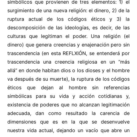
simbólicos que provienen de tres elementos: 1) el
surgimiento de una nueva religión: el dinero, 2) de la
ruptura actual de los códigos éticos y 3) la
descomposición de las ideologías, es decir, de las
culturas que legitiman el poder. Una religión (el
dinero) que genera creencias y enajenación pero sin
trascendencia (en esta REFLXIÓN, se entenderá por
trascendencia una creencia religiosa en un “más
allá” en donde habitan dios o los dioses y el hombre
va después de su muerte), la ruptura de los códigos
éticos que dejan al hombre sin referencias
simbólicas para su vida y acción cotidianas y,
existencia de poderes que no alcanzan legitimación
adecuada, dan como resultado la carencia de
dimensiones que es en la que se desenvuelve
nuestra vida actual, dejando un vacío que abre un