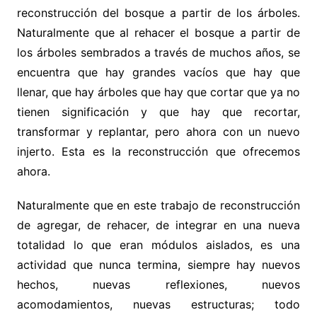
reconstrucción del bosque a partir de los árboles.
Naturalmente que al rehacer el bosque a partir de
los árboles sembrados a través de muchos años, se
encuentra que hay grandes vacíos que hay que
llenar, que hay árboles que hay que cortar que ya no
tienen significación y que hay que recortar,
transformar y replantar, pero ahora con un nuevo
injerto. Esta es la reconstrucción que ofrecemos
ahora.
Naturalmente que en este trabajo de reconstrucción
de agregar, de rehacer, de integrar en una nueva
totalidad lo que eran módulos aislados, es una
actividad que nunca termina, siempre hay nuevos
hechos, nuevas reflexiones, nuevos
acomodamientos, nuevas estructuras; todo