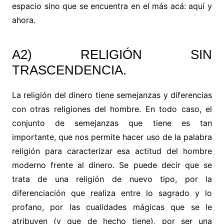
espacio sino que se encuentra en el más acá: aquí y
ahora.
A2) RELIGIÓN SIN
TRASCENDENCIA.
La religión del dinero tiene semejanzas y diferencias
con otras religiones del hombre. En todo caso, el
conjunto de semejanzas que tiene es tan
importante, que nos permite hacer uso de la palabra
religión para caracterizar esa actitud del hombre
moderno frente al dinero. Se puede decir que se
trata de una religión de nuevo tipo, por la
diferenciación que realiza entre lo sagrado y lo
profano, por las cualidades mágicas que se le
atribuyen (y que de hecho tiene), por ser una