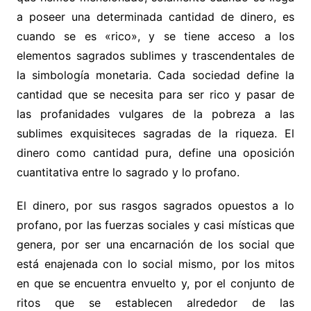
a poseer una determinada cantidad de dinero, es
cuando se es «rico», y se tiene acceso a los
elementos sagrados sublimes y trascendentales de
la simbología monetaria. Cada sociedad define la
cantidad que se necesita para ser rico y pasar de
las profanidades vulgares de la pobreza a las
sublimes exquisiteces sagradas de la riqueza. El
dinero como cantidad pura, define una oposición
cuantitativa entre lo sagrado y lo profano.
El dinero, por sus rasgos sagrados opuestos a lo
profano, por las fuerzas sociales y casi místicas que
genera, por ser una encarnación de los social que
está enajenada con lo social mismo, por los mitos
en que se encuentra envuelto y, por el conjunto de
ritos que se establecen alrededor de las