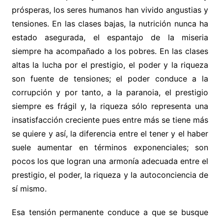
prósperas, los seres humanos han vivido angustias y
tensiones. En las clases bajas, la nutrición nunca ha
estado asegurada, el espantajo de la miseria
siempre ha acompañado a los pobres. En las clases
altas la lucha por el prestigio, el poder y la riqueza
son fuente de tensiones; el poder conduce a la
corrupción y por tanto, a la paranoia, el prestigio
siempre es frágil y, la riqueza sólo representa una
insatisfacción creciente pues entre más se tiene más
se quiere y así, la diferencia entre el tener y el haber
suele aumentar en términos exponenciales; son
pocos los que logran una armonía adecuada entre el
prestigio, el poder, la riqueza y la autoconciencia de
sí mismo.
Esa tensión permanente conduce a que se busque