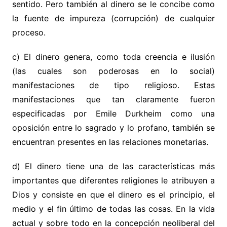
sentido. Pero también al dinero se le concibe como
la fuente de impureza (corrupción) de cualquier
proceso.
c) El dinero genera, como toda creencia e ilusión
(las cuales son poderosas en lo social)
manifestaciones de tipo religioso. Estas
manifestaciones que tan claramente fueron
especificadas por Emile Durkheim como una
oposición entre lo sagrado y lo profano, también se
encuentran presentes en las relaciones monetarias.
d) El dinero tiene una de las características más
importantes que diferentes religiones le atribuyen a
Dios y consiste en que el dinero es el principio, el
medio y el fin último de todas las cosas. En la vida
actual y sobre todo en la concepción neoliberal del