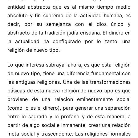
entidad abstracta que es al mismo tiempo medio
absoluto y fin supremo de la actividad humana, es
decir, por su semejanza con el dios único y
abstracto de la tradición judía cristiana. El dinero en
la actualidad ha configurado por lo tanto, una
religión de nuevo tipo.
Lo que interesa subrayar ahora, es que esta religión
de nuevo tipo, tiene una diferencia fundamental con
las antiguas religiones. Una de las transformaciones
básicas de esta nueva religión de nuevo tipo es que
proviene de una relación eminentemente social
(como lo es el dinero), para generar una separación
entre lo sagrado y lo profano y de esta manera, a
partir de algo social e inmanente, crear una relación
meta-social y trascendente. Las religiones normales