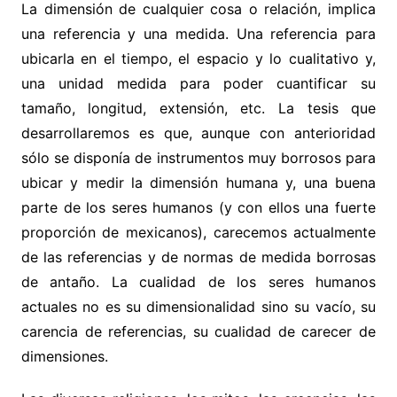
La dimensión de cualquier cosa o relación, implica
una referencia y una medida. Una referencia para
ubicarla en el tiempo, el espacio y lo cualitativo y,
una unidad medida para poder cuantificar su
tamaño, longitud, extensión, etc. La tesis que
desarrollaremos es que, aunque con anterioridad
sólo se disponía de instrumentos muy borrosos para
ubicar y medir la dimensión humana y, una buena
parte de los seres humanos (y con ellos una fuerte
proporción de mexicanos), carecemos actualmente
de las referencias y de normas de medida borrosas
de antaño. La cualidad de los seres humanos
actuales no es su dimensionalidad sino su vacío, su
carencia de referencias, su cualidad de carecer de
dimensiones.