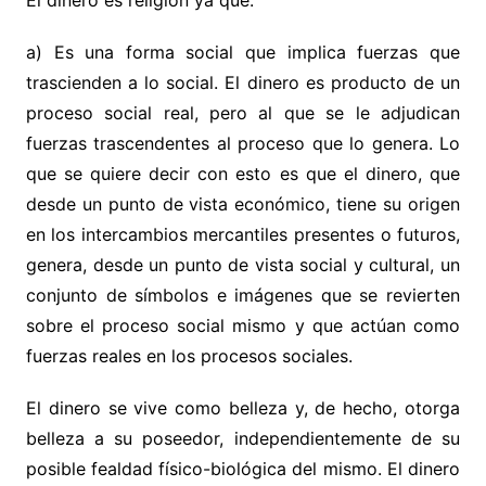
El dinero es religión ya que:
a) Es una forma social que implica fuerzas que
trascienden a lo social. El dinero es producto de un
proceso social real, pero al que se le adjudican
fuerzas trascendentes al proceso que lo genera. Lo
que se quiere decir con esto es que el dinero, que
desde un punto de vista económico, tiene su origen
en los intercambios mercantiles presentes o futuros,
genera, desde un punto de vista social y cultural, un
conjunto de símbolos e imágenes que se revierten
sobre el proceso social mismo y que actúan como
fuerzas reales en los procesos sociales.
El dinero se vive como belleza y, de hecho, otorga
belleza a su poseedor, independientemente de su
posible fealdad físico-biológica del mismo. El dinero