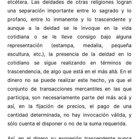
etcétera. Las deidades de otras religiones logran
una separación importante entre lo sagrado y lo
profano, entre lo inmanente y lo trascendente y
aunque a la deidad se le invoque en la vida
cotidiana o se le lleve consigo bajo alguna
representación (estampa, medalla, pequeña
escultura, etc.), la presencia de la deidad en lo
cotidiano se sigue realizando en términos de
trascendencia, de algo que está en el más allá. En el
dinero no se puede realizar este hecho, ya que el
conjunto de transacciones mercantiles en las que
participa, son necesariamente parte del más acá y
así, en la fijación de precios, el pago de una
cantidad determinada, no hay invocación válida, y
sólo cuenta el disponer o no de la suma requerida.
Así, en el dinero su expresión trascendente nunca