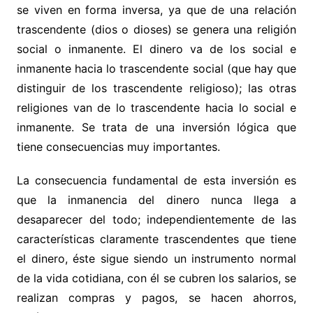
se viven en forma inversa, ya que de una relación
trascendente (dios o dioses) se genera una religión
social o inmanente. El dinero va de los social e
inmanente hacia lo trascendente social (que hay que
distinguir de los trascendente religioso); las otras
religiones van de lo trascendente hacia lo social e
inmanente. Se trata de una inversión lógica que
tiene consecuencias muy importantes.
La consecuencia fundamental de esta inversión es
que la inmanencia del dinero nunca llega a
desaparecer del todo; independientemente de las
características claramente trascendentes que tiene
el dinero, éste sigue siendo un instrumento normal
de la vida cotidiana, con él se cubren los salarios, se
realizan compras y pagos, se hacen ahorros,