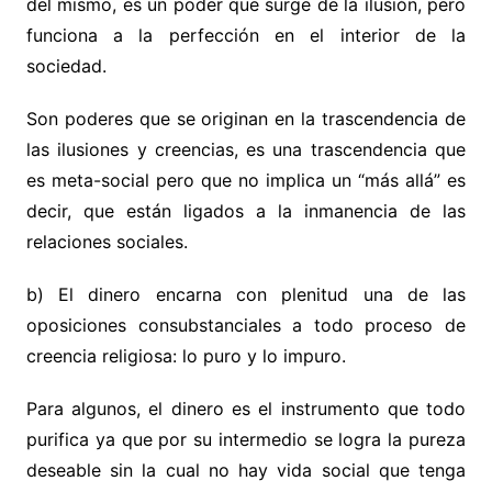
del mismo, es un poder que surge de la ilusión, pero
funciona a la perfección en el interior de la
sociedad.
Son poderes que se originan en la trascendencia de
las ilusiones y creencias, es una trascendencia que
es meta-social pero que no implica un “más allá” es
decir, que están ligados a la inmanencia de las
relaciones sociales.
b) El dinero encarna con plenitud una de las
oposiciones consubstanciales a todo proceso de
creencia religiosa: lo puro y lo impuro.
Para algunos, el dinero es el instrumento que todo
purifica ya que por su intermedio se logra la pureza
deseable sin la cual no hay vida social que tenga