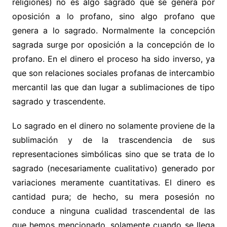
religiones) no es algo sagrado que se genera por
oposición a lo profano, sino algo profano que
genera a lo sagrado. Normalmente la concepción
sagrada surge por oposición a la concepción de lo
profano. En el dinero el proceso ha sido inverso, ya
que son relaciones sociales profanas de intercambio
mercantil las que dan lugar a sublimaciones de tipo
sagrado y trascendente.
Lo sagrado en el dinero no solamente proviene de la
sublimación y de la trascendencia de sus
representaciones simbólicas sino que se trata de lo
sagrado (necesariamente cualitativo) generado por
variaciones meramente cuantitativas. El dinero es
cantidad pura; de hecho, su mera posesión no
conduce a ninguna cualidad trascendental de las
que hemos mencionado, solamente cuando se llega