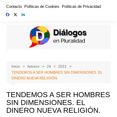
Saltar
Contacto
Políticas de Cookies
Políticas de Privacidad
al
contenido
Inicio
febrero
24
2021
TENDEMOS A SER HOMBRES SIN DIMENSIONES. EL
DINERO NUEVA RELIGIÓN.
TENDEMOS A SER HOMBRES
SIN DIMENSIONES. EL
DINERO NUEVA RELIGIÓN.