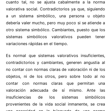
cuanto tal, no se ajusta cabalmente a la norma
valorativa social. Contradictorios ya que, siguiendo
a un sistema simbólico, una persona u objeto
debería valer mucho, pero muy poco si se atiende a
otro sistema simbólico. Cambiantes, puesto que los
sistemas simbólicos valorativos pueden tener
variaciones rápidas en el tiempo.
Es normal que sistemas valorativos insuficientes,
contradictorios y cambiantes, generen angustia al
no contar con normas claras de valoración ni de los
objetos, ni de los otros, pero sobre todo al no
contar con normas claras que permitan una
valoración adecuada de sí mismo. Ante las
insuficiencias de los sistemas simbólicos
provenientes de la vida social inmanente, se crea