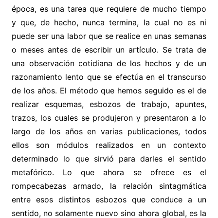
época, es una tarea que requiere de mucho tiempo
y que, de hecho, nunca termina, la cual no es ni
puede ser una labor que se realice en unas semanas
o meses antes de escribir un artículo. Se trata de
una observación cotidiana de los hechos y de un
razonamiento lento que se efectúa en el transcurso
de los años. El método que hemos seguido es el de
realizar esquemas, esbozos de trabajo, apuntes,
trazos, los cuales se produjeron y presentaron a lo
largo de los años en varias publicaciones, todos
ellos son módulos realizados en un contexto
determinado lo que sirvió para darles el sentido
metafórico. Lo que ahora se ofrece es el
rompecabezas armado, la relación sintagmática
entre esos distintos esbozos que conduce a un
sentido, no solamente nuevo sino ahora global, es la