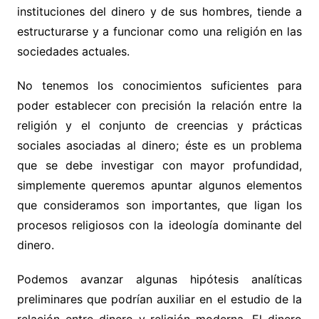
instituciones del dinero y de sus hombres, tiende a
estructurarse y a funcionar como una religión en las
sociedades actuales.
No tenemos los conocimientos suficientes para
poder establecer con precisión la relación entre la
religión y el conjunto de creencias y prácticas
sociales asociadas al dinero; éste es un problema
que se debe investigar con mayor profundidad,
simplemente queremos apuntar algunos elementos
que consideramos son importantes, que ligan los
procesos religiosos con la ideología dominante del
dinero.
Podemos avanzar algunas hipótesis analíticas
preliminares que podrían auxiliar en el estudio de la