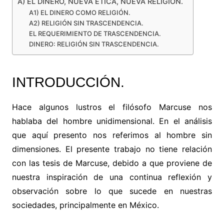
A) EL DINERO, NUEVA ÉTICA, NUEVA RELIGIÓN.
A1) EL DINERO COMO RELIGIÓN.
A2) RELIGIÓN SIN TRASCENDENCIA.
EL REQUERIMIENTO DE TRASCENDENCIA.
DINERO: RELIGIÓN SIN TRASCENDENCIA.
INTRODUCCIÓN.
Hace algunos lustros el filósofo Marcuse nos
hablaba del hombre unidimensional. En el análisis
que aquí presento nos referimos al hombre sin
dimensiones. El presente trabajo no tiene relación
con las tesis de Marcuse, debido a que proviene de
nuestra inspiración de una continua reflexión y
observación sobre lo que sucede en nuestras
sociedades, principalmente en México.