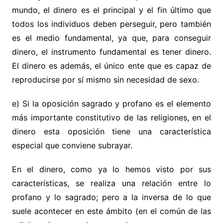
mundo, el dinero es el principal y el fin último que
todos los individuos deben perseguir, pero también
es el medio fundamental, ya que, para conseguir
dinero, el instrumento fundamental es tener dinero.
El dinero es además, el único ente que es capaz de
reproducirse por sí mismo sin necesidad de sexo.
e) Si la oposición sagrado y profano es el elemento
más importante constitutivo de las religiones, en el
dinero esta oposición tiene una característica
especial que conviene subrayar.
En el dinero, como ya lo hemos visto por sus
características, se realiza una relación entre lo
profano y lo sagrado; pero a la inversa de lo que
suele acontecer en este ámbito (en el común de las