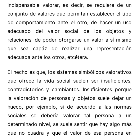
indispensable valorar, es decir, se requiere de un
conjunto de valores que permitan establecer el tipo
de comportamiento ante el otro, de hacer un uso
adecuado del valor social de los objetos y
relaciones, de poder otorgarse un valor a sí mismo
que sea capáz de realizar una representación
adecuada ante los otros, etcétera.
El hecho es que, los sistemas simbólicos valorativos
que ofrece la vida social suelen ser insuficientes,
contradictorios y cambiantes. Insuficientes porque
la valoración de personas y objetos suele dejar un
hueco, por ejemplo, si de acuerdo a las normas
sociales se debería valorar tal persona a un
determinado nivel, se suele sentir que hay algo más
que no cuadra y que el valor de esa persona en