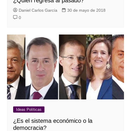
¿Quién regresa al pasado?
Daniel Carlos García
30 de mayo de 2018
0
Ideas Políticas
¿Es el sistema económico o la
democracia?