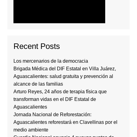
Recent Posts
Los mercenarios de la democracia
Brigada Médica del DIF Estatal en Villa Juárez,
Aguascalientes: salud gratuita y prevención al
alcance de las familias
Arturo Reyes, 24 años de terapia física que
transforman vidas en el DIF Estatal de
Aguascalientes
Jornada Nacional de Reforestación:
Aguascalientes reforestará en Clavellinas por el
medio ambiente