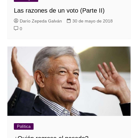
Las razones de un voto (Parte II)
Darío Zepeda Galván
30 de mayo de 2018
0
Política