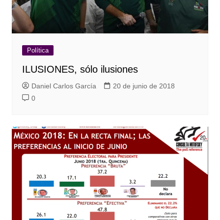
Política
ILUSIONES, sólo ilusiones
Daniel Carlos García
20 de junio de 2018
0