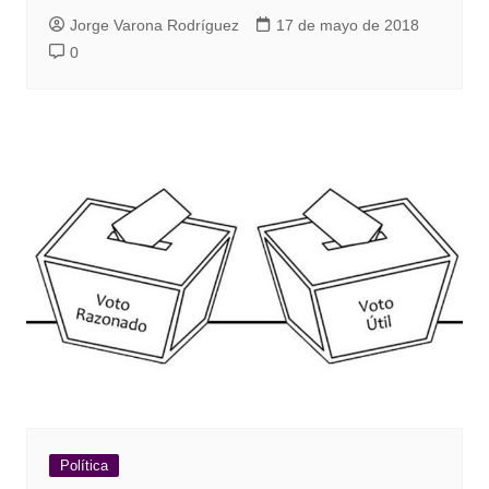
Jorge Varona Rodríguez
17 de mayo de 2018
0
Política