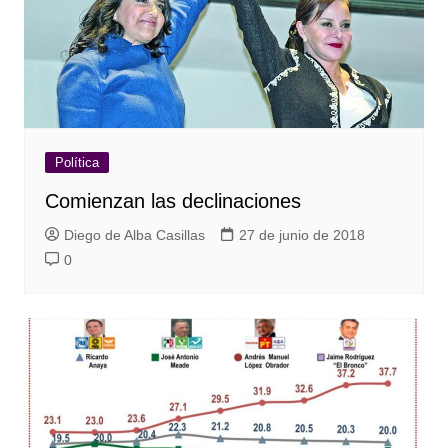
Política
Comienzan las declinaciones
Diego de Alba Casillas
27 de junio de 2018
0