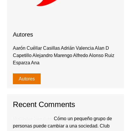
Autores
Aarón Cuéllar Casillas Adrián Valencia Alan D
Capetillo Alejandro Marengo Alfredo Alonso Ruiz
Esparza Ana
Autores
Recent Comments
Rodavlas Serolf
en
Cómo un pequeño grupo de
personas puede cambiar a una sociedad. Club