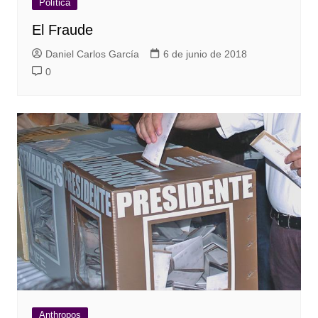
Política
El Fraude
Daniel Carlos García
6 de junio de 2018
0
Anthropos