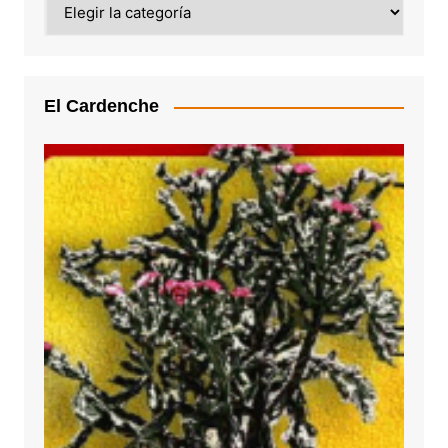
El Cardenche