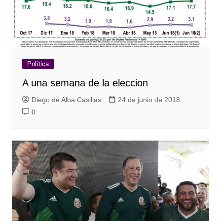
Política
A una semana de la eleccion
Diego de Alba Casillas
24 de junio de 2018
0