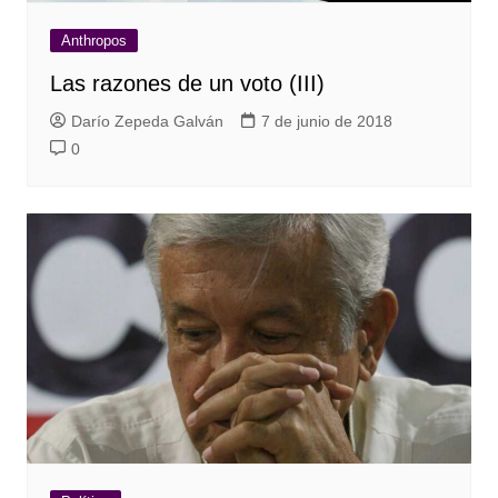
Anthropos
Las razones de un voto (III)
Darío Zepeda Galván
7 de junio de 2018
0