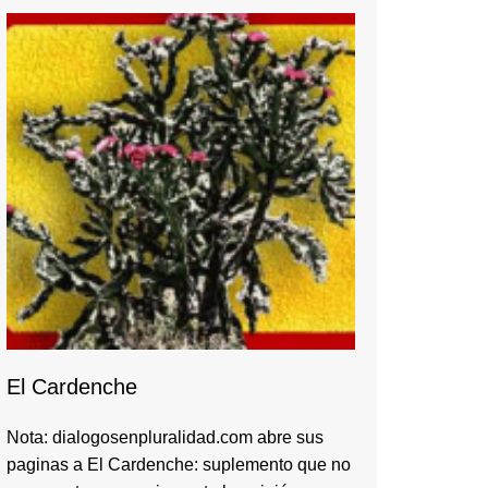
El Cardenche
Nota: dialogosenpluralidad.com abre sus
paginas a El Cardenche: suplemento que no