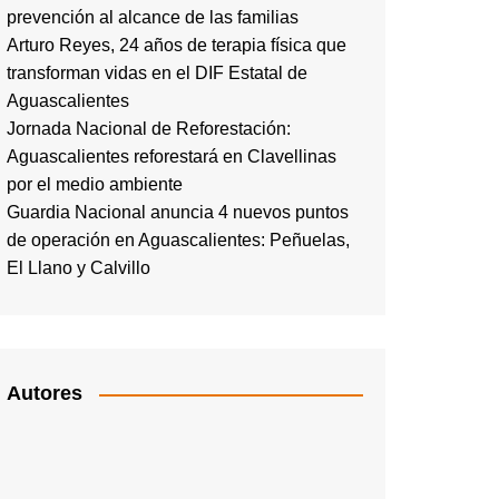
prevención al alcance de las familias
Arturo Reyes, 24 años de terapia física que
transforman vidas en el DIF Estatal de
Aguascalientes
Jornada Nacional de Reforestación:
Aguascalientes reforestará en Clavellinas
por el medio ambiente
Guardia Nacional anuncia 4 nuevos puntos
de operación en Aguascalientes: Peñuelas,
El Llano y Calvillo
Autores