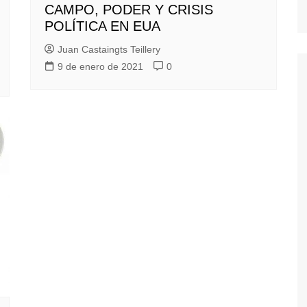
CAMPO, PODER Y CRISIS
POLÍTICA EN EUA
Juan Castaingts Teillery
9 de enero de 2021
0