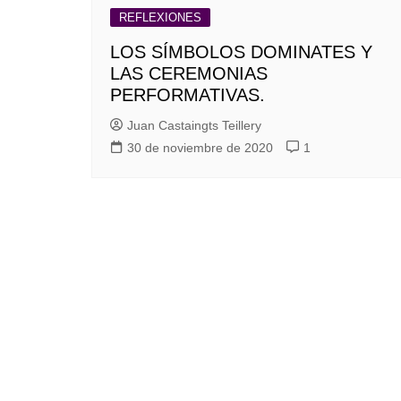
REFLEXIONES
LOS SÍMBOLOS DOMINATES Y
LAS CEREMONIAS
PERFORMATIVAS.
Juan Castaingts Teillery
30 de noviembre de 2020
1