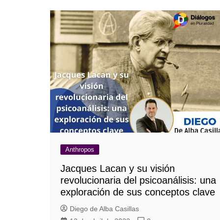
Anthropos
Jacques Lacan y su visión
revolucionaria del psicoanálisis: una
exploración de sus conceptos clave
Diego de Alba Casillas