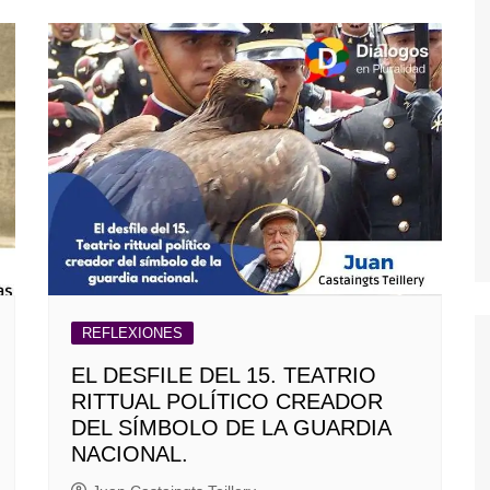
REFLEXIONES
EL DESFILE DEL 15. TEATRIO
RITTUAL POLÍTICO CREADOR
DEL SÍMBOLO DE LA GUARDIA
NACIONAL.