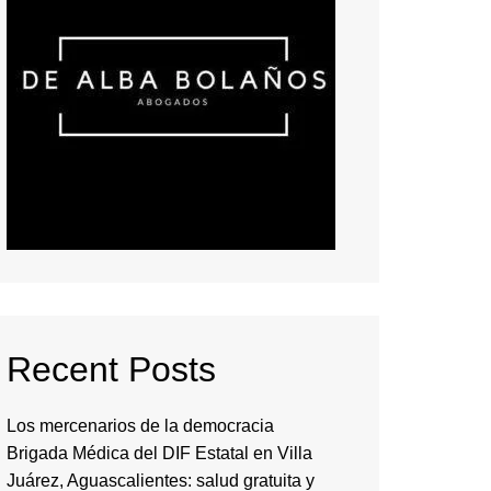
Recent Posts
Los mercenarios de la democracia
Brigada Médica del DIF Estatal en Villa
Juárez, Aguascalientes: salud gratuita y