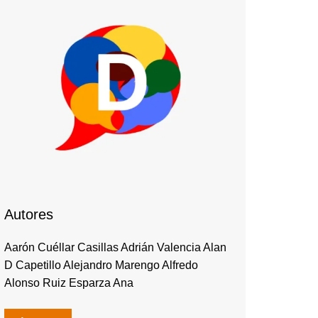
Autores
Aarón Cuéllar Casillas Adrián Valencia Alan
D Capetillo Alejandro Marengo Alfredo
Alonso Ruiz Esparza Ana