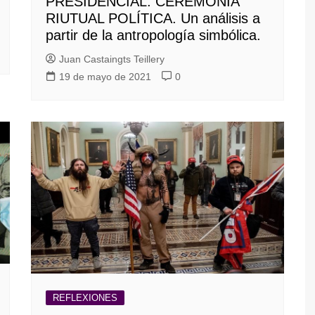
PRESIDENCIAL: CEREMONIA
RIUTUAL POLÍTICA. Un análisis a
partir de la antropología simbólica.
Juan Castaingts Teillery
19 de mayo de 2021
0
REFLEXIONES