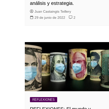
análisis y estrategia.
Juan Castaingts Teillery
29 de junio de 2022
2
REFLEXIONES