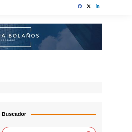
Buscador