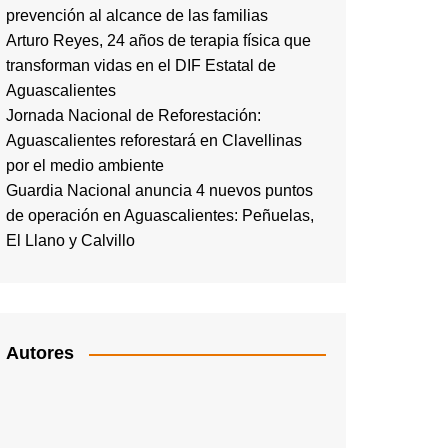
prevención al alcance de las familias
Arturo Reyes, 24 años de terapia física que
transforman vidas en el DIF Estatal de
Aguascalientes
Jornada Nacional de Reforestación:
Aguascalientes reforestará en Clavellinas
por el medio ambiente
Guardia Nacional anuncia 4 nuevos puntos
de operación en Aguascalientes: Peñuelas,
El Llano y Calvillo
Autores