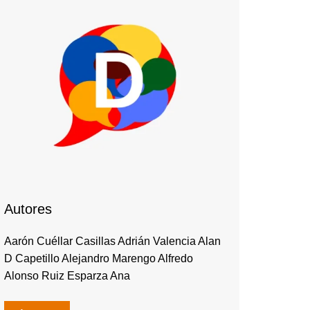
Autores
Aarón Cuéllar Casillas Adrián Valencia Alan
D Capetillo Alejandro Marengo Alfredo
Alonso Ruiz Esparza Ana