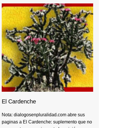
El Cardenche
Nota: dialogosenpluralidad.com abre sus
paginas a El Cardenche: suplemento que no