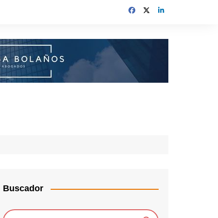
Buscador