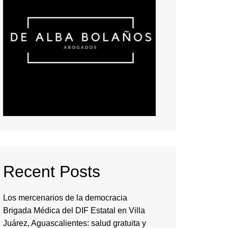
Recent Posts
Los mercenarios de la democracia
Brigada Médica del DIF Estatal en Villa
Juárez, Aguascalientes: salud gratuita y