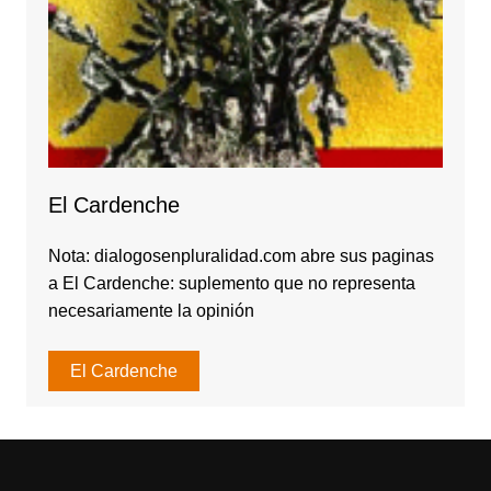
El Cardenche
Nota: dialogosenpluralidad.com abre sus paginas
a El Cardenche: suplemento que no representa
necesariamente la opinión
El Cardenche