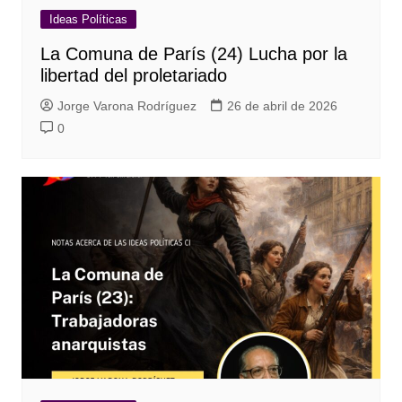
Ideas Políticas
La Comuna de París (24) Lucha por la
libertad del proletariado
Jorge Varona Rodríguez
26 de abril de 2026
0