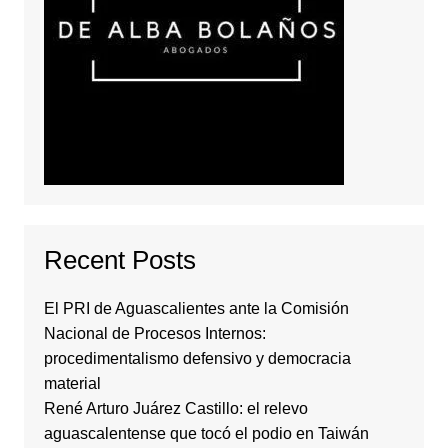
Recent Posts
El PRI de Aguascalientes ante la Comisión
Nacional de Procesos Internos:
procedimentalismo defensivo y democracia
material
René Arturo Juárez Castillo: el relevo
aguascalentense que tocó el podio en Taiwán