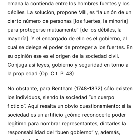
emana la contienda entre los hombres fuertes y los
débiles. La solución, propone Mill, es “la unión de un
cierto número de personas [los fuertes, la minoría]
para protegerse mutuamente” [de los débiles, la
mayoría]. Y el encargado de ello es el gobierno, al
cual se delega el poder de proteger a los fuertes. En
su opinión ese es el origen de la sociedad civil.
Conjuga así leyes, gobierno y seguridad en torno a
la propiedad (Op. Cit. P. 43).
No obstante, para Bentham (1748-1832) sólo existen
los individuos, siendo la sociedad “un cuerpo
ficticio”. Aquí resalta un obvio cuestionamiento: si la
sociedad es un artificio ¿cómo reconocerle poder
legítimo para nombrar representantes, dictarles la
responsabilidad del “buen gobierno” y, además,