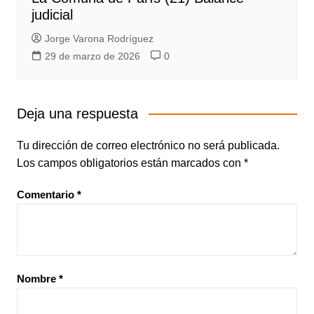
judicial
Jorge Varona Rodríguez
29 de marzo de 2026
0
Deja una respuesta
Tu dirección de correo electrónico no será publicada.
Los campos obligatorios están marcados con
*
Comentario
*
Nombre
*