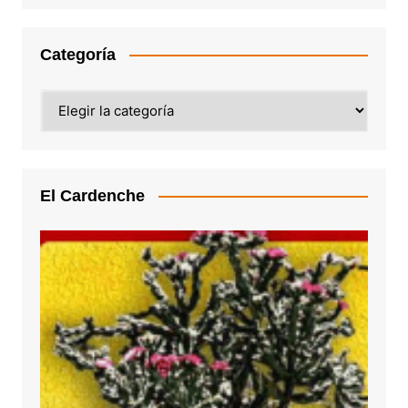
Categoría
Categoría
El Cardenche