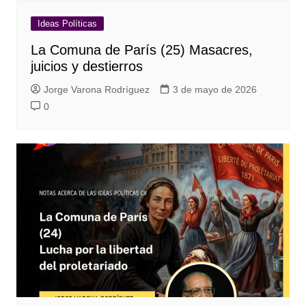
Ideas Políticas
La Comuna de París (25) Masacres,
juicios y destierros
Jorge Varona Rodríguez
3 de mayo de 2026
0