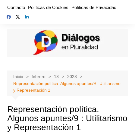
Saltar
Contacto
Políticas de Cookies
Políticas de Privacidad
al
contenido
Inicio
febrero
13
2023
Representación política. Algunos apuntes/9 : Utilitarismo
y Representación 1
Representación política.
Algunos apuntes/9 : Utilitarismo
y Representación 1