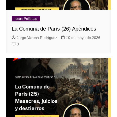
Ideas Políticas
La Comuna de París (26) Apéndices
Jorge Varona Rodríguez
10 de mayo de 2026
0