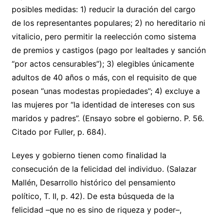
posibles medidas: 1) reducir la duración del cargo
de los representantes populares; 2) no hereditario ni
vitalicio, pero permitir la reelección como sistema
de premios y castigos (pago por lealtades y sanción
“por actos censurables”); 3) elegibles únicamente
adultos de 40 años o más, con el requisito de que
posean “unas modestas propiedades”; 4) excluye a
las mujeres por “la identidad de intereses con sus
maridos y padres”. (Ensayo sobre el gobierno. P. 56.
Citado por Fuller, p. 684).
Leyes y gobierno tienen como finalidad la
consecución de la felicidad del individuo. (Salazar
Mallén, Desarrollo histórico del pensamiento
político, T. II, p. 42). De esta búsqueda de la
felicidad –que no es sino de riqueza y poder–,