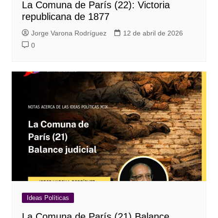
La Comuna de París (22): Victoria
republicana de 1877
Jorge Varona Rodríguez
12 de abril de 2026
0
Ideas Políticas
La Comuna de París (21) Balance