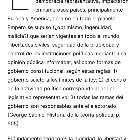
democracia representativa, impactaron
en numerosos países, principalmente
Europa y América, pero no en todo el planeta.
Empero se supuso (¿optimismo, ingenuidad,
malicia?) que serían vigentes en todo el mundo
“libertades civiles, seguridad de la propiedad y
control de las instituciones políticas mediante una
opinión pública informada”, así como formas de
gobierno constitucional, según estas reglas: 1)
gobierno sujeto a los límites de la ley; 2) el centro
de la actividad política corresponde al poder
legislativo representativo; 3) todas las ramas del
gobierno son responsables ante el electorado.
(George Sabine, Historia de la teoría política, p.
505)
El fundamento teórico es la dignidad, la libertad y