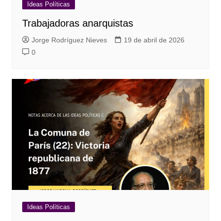
Ideas Políticas
Trabajadoras anarquistas
Jorge Rodríguez Nieves
19 de abril de 2026
0
Ideas Políticas