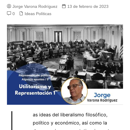
Jorge Varona Rodríguez
13 de febrero de 2023
0
Ideas Políticas
L
as ideas del liberalismo filosófico,
político y económico, así como la