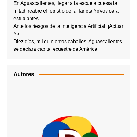
En Aguascalientes, llegar a la escuela cuesta la
mitad: reabre el registro de la Tarjeta YoVoy para
estudiantes
Ante los riesgos de la Inteligencia Artificial, ¡Actuar
Ya!
Diez días, mil quinientos caballos: Aguascalientes
se declara capital ecuestre de América
Autores