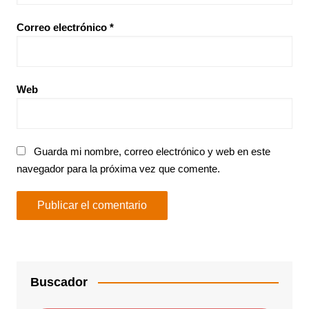
Correo electrónico
*
Web
Guarda mi nombre, correo electrónico y web en este
navegador para la próxima vez que comente.
Buscador