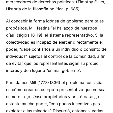
merecedores de derechos políticos. (Timothy Fuller,
Historia de la filosofía política, p. 685)
Al concebir la forma idónea de gobierno para tales
propósitos, Mill festina “el hallazgo de nuestros
días” (siglos 18-19): el sistema representativo. Si la
colectividad es incapaz de ejercer directamente el
poder, “debe confiarlos a un individuo o conjunto de
individuos”, sujetos al control de la comunidad, a fin
de evitar que los representantes sigan su propio
interés y den lugar a “un mal gobierno”.
Para James Mill (1773-1836) el problema consistía
en cómo crear un cuerpo representativo que no sea
numeroso [o séase propietarios y aristócratas], ni
ostente mucho poder, “con pocos incentivos para
explotar a las minorías”. Discurrió, entonces, varias