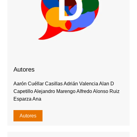
Autores
Aarón Cuéllar Casillas Adrián Valencia Alan D
Capetillo Alejandro Marengo Alfredo Alonso Ruiz
Esparza Ana
Autores