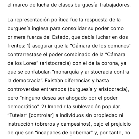
el marco de lucha de clases burguesía-trabajadores.
La representación política fue la respuesta de la
burguesía inglesa para consolidar su poder como
primera fuerza del Estado, que debía luchar en dos
frentes: 1) asegurar que la “Cámara de los comunes”
contrarrestase el poder combinado de la “Cámara
de los Lores” (aristocracia) con el de la corona, ya
que se confabulan “monarquía y aristocracia contra
la democracia”. Existían diferencias y hasta
controversias entrambos (burguesía y aristocracia),
pero “ninguno desea ser ahogado por el poder
democrático”. 2) Impedir la sublevación popular.
“Tutelar” [controlar] a individuos sin propiedad ni
instrucción (obreros y campesinos), bajo el prejuicio
de que son “incapaces de gobernar” y, por tanto, no