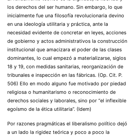
los derechos del ser humano. Sin embargo, lo que
inicialmente fue una filosofía revolucionaria devino
en una ideología utilitaria y práctica, ante la
necesidad evidente de concretar en leyes, acciones
de gobierno y actos administrativos la construcción
institucional que amacizara el poder de las clases
dominantes, lo cual empezó a materializarse, siglos
18 y 19, con medidas sanitarias, reorganización de
tribunales e inspección en las fábricas. (Op. Cit. P.
506) Ello en modo alguno fue motivado por piedad
religiosa o humanitarismo o reconocimiento de
derechos sociales y laborales, sino por “el inflexible
egoísmo de la ética utilitaria”. (Idem)
Por razones pragmáticas el liberalismo político dejó
a un lado la rigidez teórica y poco a poco la