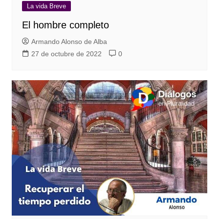
La vida Breve
El hombre completo
Armando Alonso de Alba
27 de octubre de 2022
0