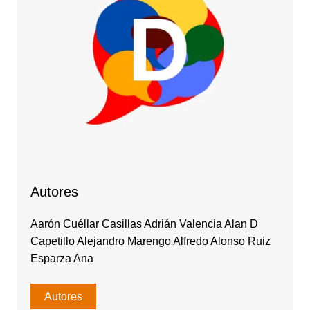
Autores
Aarón Cuéllar Casillas Adrián Valencia Alan D
Capetillo Alejandro Marengo Alfredo Alonso Ruiz
Esparza Ana
Autores