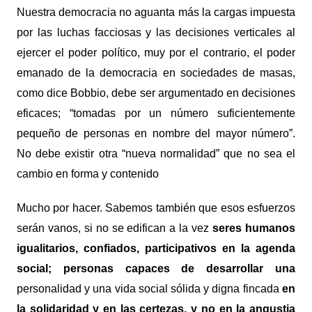
Nuestra democracia no aguanta más la carga
s impuesta
por las luchas facciosas y las decisiones verticales al
ejercer el poder político, muy por el contrario, el poder
emanado de la democracia en sociedades de masas,
como dice Bobbio, debe ser argumentado en decisiones
eficaces; “tomadas por un número suficientemente
pequeño de personas en nombre del mayor número”.
No debe existir otra “nueva normalidad” que no sea el
cambio en forma y contenido
Mucho por hacer. Sabemos también que esos esfuerzos
serán vanos, si no se edifican a la vez
seres humanos
igualitarios, confiados, participativos en la agenda
social; personas capaces de desarrollar una
personalidad y una vida social sólida y digna fincada
en
la solidaridad y en las certezas, y no en la angustia