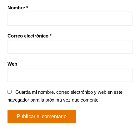
Nombre
*
Correo electrónico
*
Web
Guarda mi nombre, correo electrónico y web en este
navegador para la próxima vez que comente.