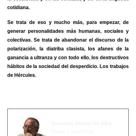
cotidiana.
Se trata de eso y mucho más, para empezar, de
generar personalidades más humanas, sociales y
colectivas. Se trata de abandonar el discurso de la
polarización, la diatriba clasista, los afanes de la
ganancia a ultranza y con todo ello, los destructivos
hábitos de la sociedad del desperdicio. Los trabajos
de Hércules.
Armando Alonso De Alba
Poeta y periodista