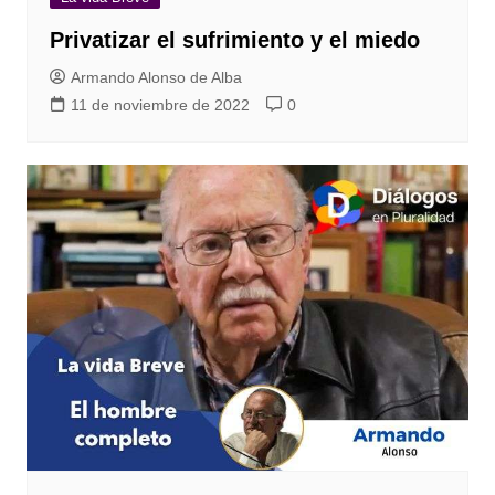
Privatizar el sufrimiento y el miedo
Armando Alonso de Alba
11 de noviembre de 2022
0