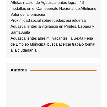
Atletas máster de Aguascalientes logran 48
medallas en el Campeonato Nacional de Atletismo
Valor de la formación
Proximidad social sobre ruedas: así refuerza
Aguascalientes la vigilancia en Pirules, España y
Santa Anita
Aguascalientes abre mil vacantes: la Sexta Feria
de Empleo Municipal busca acercar trabajo formal
a la ciudadanía
Autores