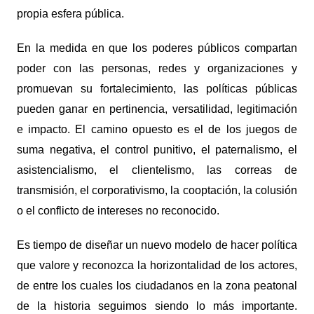
propia esfera pública.
En la medida en que los poderes públicos compartan
poder con las personas, redes y organizaciones y
promuevan su fortalecimiento, las políticas públicas
pueden ganar en pertinencia, versatilidad, legitimación
e impacto. El camino opuesto es el de los juegos de
suma negativa, el control punitivo, el paternalismo, el
asistencialismo, el clientelismo, las correas de
transmisión, el corporativismo, la cooptación, la colusión
o el conflicto de intereses no reconocido.
Es tiempo de diseñar un nuevo modelo de hacer política
que valore y reconozca la horizontalidad de los actores,
de entre los cuales los ciudadanos en la zona peatonal
de la historia seguimos siendo lo más importante.