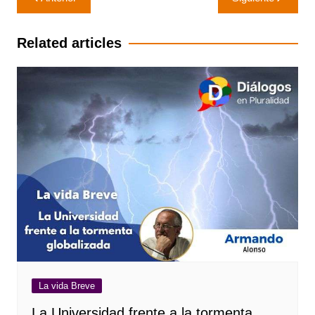
de
entradas
Related articles
La vida Breve
La Universidad frente a la tormenta