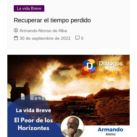
La vida Breve
Recuperar el tiempo perdido
Armando Alonso de Alba
30 de septiembre de 2022
0