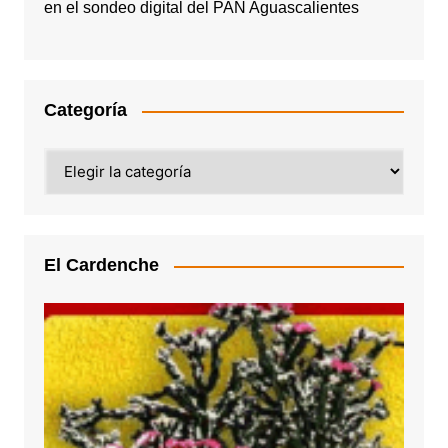
en el sondeo digital del PAN Aguascalientes
Categoría
Categoría
El Cardenche