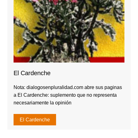
El Cardenche
Nota: dialogosenpluralidad.com abre sus paginas
a El Cardenche: suplemento que no representa
necesariamente la opinión
El Cardenche