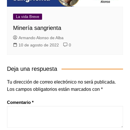
La vida Breve
Minería sangrienta
Armando Alonso de Alba
10 de agosto de 2022
0
Deja una respuesta
Tu dirección de correo electrónico no será publicada.
Los campos obligatorios están marcados con
*
Comentario
*