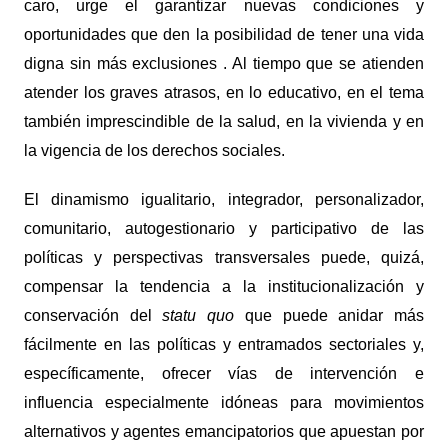
caro, urge el garantizar nuevas
condiciones y
oportunidades que den la posibilidad de tener una vida
digna sin más exclusiones . Al tiempo que se atienden
atender los graves atrasos, en lo educativo, en el tema
también imprescindible de la salud, en la vivienda y en
la vigencia de los derechos sociales.
El dinamismo igualitario, integrador, personalizador,
comunitario, autogestionario y participativo de las
políticas y perspectivas transversales puede, quizá,
compensar la tendencia a la institucionalización y
conservación del
statu quo
que puede anidar más
fácilmente en las políticas y entramados sectoriales y,
específicamente, ofrecer vías de intervención e
influencia especialmente idóneas para movimientos
alternativos y agentes emancipatorios que apuestan por