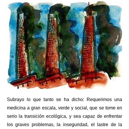
Subrayo lo que tanto se ha dicho: Requerimos una
medicina a gran escala, verde y social, que se tome en
serio la transición ecológica, y sea capaz de enfrentar
los graves problemas, la inseguridad, el lastre de la