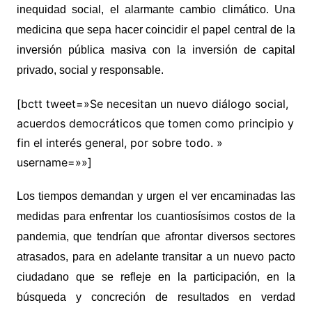
inequidad social, el alarmante cambio climático. Una
medicina que sepa hacer coincidir el papel central de la
inversión pública masiva con la inversión de capital
privado, social y responsable.
[bctt tweet=»Se necesitan un nuevo diálogo social,
acuerdos democráticos que tomen como principio y
fin el interés general, por sobre todo. »
username=»»]
Los tiempos demandan y urgen el ver encaminadas las
medidas para enfrentar los cuantiosísimos costos de la
pandemia, que tendrían que afrontar diversos sectores
atrasados, para en adelante transitar a un nuevo pacto
ciudadano que se refleje en la participación, en la
búsqueda y concreción de resultados en verdad