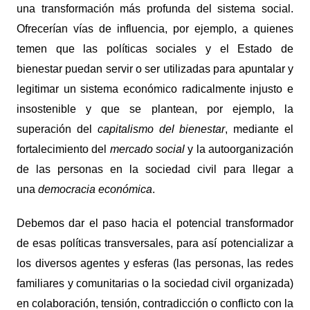
una transformación más profunda del sistema social.
Ofrecerían vías de influencia, por ejemplo, a quienes
temen que las políticas sociales y el Estado de
bienestar puedan servir o ser utilizadas para apuntalar y
legitimar un sistema económico radicalmente injusto e
insostenible y que se plantean, por ejemplo, la
superación del
capitalismo del bienestar
, mediante el
fortalecimiento del
mercado social
y la autoorganización
de las personas en la sociedad civil para llegar a
una
democracia económica
.
Debemos dar el paso hacia el potencial transformador
de esas políticas transversales, para así potencializar a
los diversos agentes y esferas (las personas, las redes
familiares y comunitarias o la sociedad civil organizada)
en colaboración, tensión, contradicción o conflicto con la