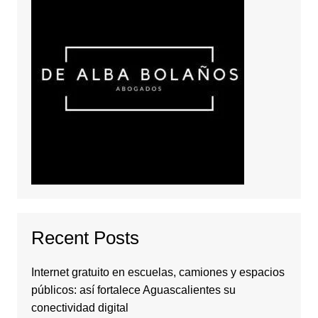
Recent Posts
Internet gratuito en escuelas, camiones y espacios
públicos: así fortalece Aguascalientes su
conectividad digital