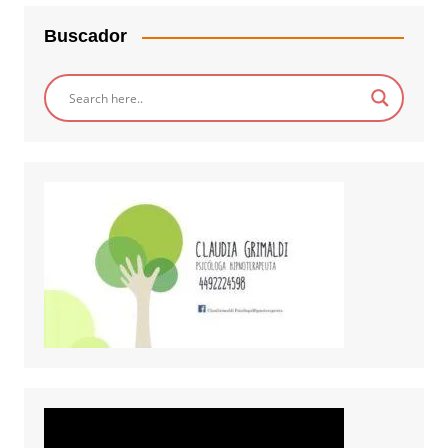
Buscador