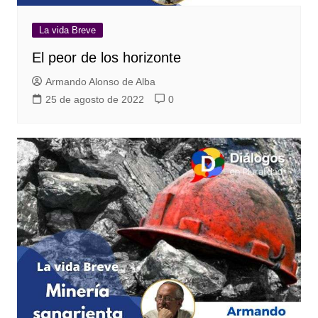
La vida Breve
El peor de los horizonte
Armando Alonso de Alba
25 de agosto de 2022
0