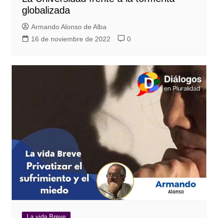
globalizada
Armando Alonso de Alba
16 de noviembre de 2022
0
La vida Breve