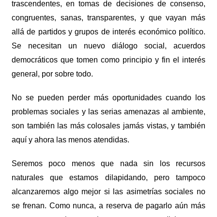
trascendentes, en tomas de decisiones de consenso,
congruentes, sanas, transparentes, y que vayan más
allá de partidos y grupos de interés económico político.
Se necesitan un nuevo diálogo social, acuerdos
democráticos que tomen como principio y fin el interés
general, por sobre todo.
No se pueden perder más oportunidades cuando los
problemas sociales y las serias amenazas al ambiente,
son también las más colosales jamás vistas, y también
aquí y ahora las menos atendidas.
Seremos poco menos que nada sin los recursos
naturales que estamos dilapidando, pero tampoco
alcanzaremos algo mejor si las asimetrías sociales no
se frenan. Como nunca, a reserva de pagarlo aún más