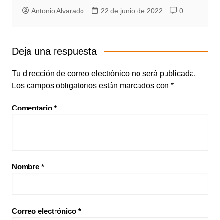
Antonio Alvarado
22 de junio de 2022
0
Deja una respuesta
Tu dirección de correo electrónico no será publicada.
Los campos obligatorios están marcados con
*
Comentario
*
Nombre
*
Correo electrónico
*