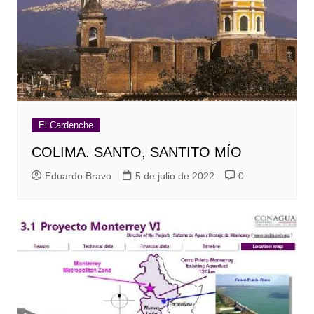
El Cardenche
COLIMA. SANTO, SANTITO MÍO
Eduardo Bravo
5 de julio de 2022
0