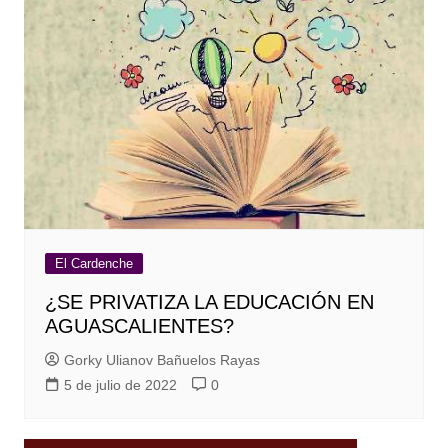
El Cardenche
¿SE PRIVATIZA LA EDUCACIÓN EN
AGUASCALIENTES?
Gorky Ulianov Bañuelos Rayas
5 de julio de 2022
0