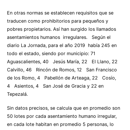
En otras normas se establecen requisitos que se
traducen como prohibitorios para pequeños y
pobres propietarios. Así han surgido los llamados
asentamientos humanos irregulares. Según el
diario La Jornada, para el año 2019 había 245 en
todo el estado, siendo por municipio: 71
Aguascalientes, 40 Jesús María, 22 El Llano, 22
Calvillo, 46 Rincón de Romos, 12 San Francisco
de los Romo, 4 Pabellón de Arteaga, 22 Cosío,
4 Asientos, 4 San José de Gracia y 22 en
Tepezalá.
Sin datos precisos, se calcula que en promedio son
50 lotes por cada asentamiento humano irregular,
en cada lote habitan en promedio 5 personas, lo