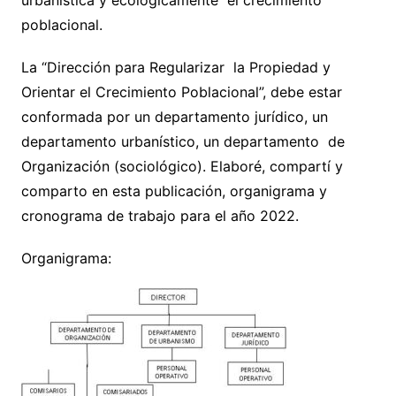
urbanística y ecológicamente el crecimiento
poblacional.
La “Dirección para Regularizar la Propiedad y
Orientar el Crecimiento Poblacional”, debe estar
conformada por un departamento jurídico, un
departamento urbanístico, un departamento de
Organización (sociológico). Elaboré, compartí y
comparto en esta publicación, organigrama y
cronograma de trabajo para el año 2022.
Organigrama: