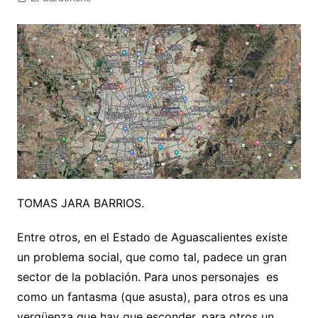
TOMAS JARA BARRIOS.
Entre otros, en el Estado de Aguascalientes existe
un problema social, que como tal, padece un gran
sector de la población. Para unos personajes es
como un fantasma (que asusta), para otros es una
vergüenza que hay que esconder, para otros un