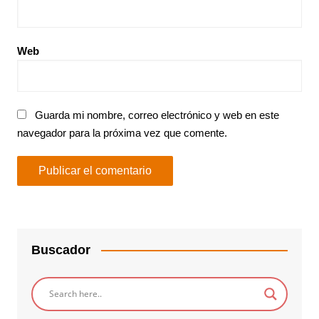
Web
Guarda mi nombre, correo electrónico y web en este
navegador para la próxima vez que comente.
Buscador