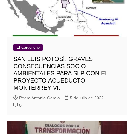
El Cardenche
SAN LUIS POTOSÍ. GRAVES
CONSECUENCIAS SOCIO
AMBIENTALES PARA SLP CON EL
PROYECTO ACUEDUCTO
MONTERREY VI.
Pedro Antonio García
5 de julio de 2022
0