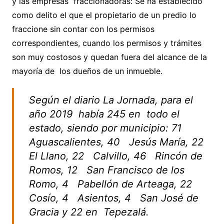
y las empresas fraccionadoras: Se ha establecido
como delito el que el propietario de un predio lo
fraccione sin contar con los permisos
correspondientes, cuando los permisos y trámites
son muy costosos y quedan fuera del alcance de la
mayoría de los dueños de un inmueble.
Según el diario La Jornada, para el
año 2019 había 245 en todo el
estado, siendo por municipio: 71
Aguascalientes, 40 Jesús María, 22
El Llano, 22 Calvillo, 46 Rincón de
Romos, 12 San Francisco de los
Romo, 4 Pabellón de Arteaga, 22
Cosío, 4 Asientos, 4 San José de
Gracia y 22 en Tepezalá.