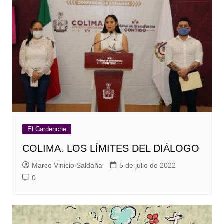
El Cardenche
COLIMA. LOS LÍMITES DEL DIÁLOGO
Marco Vinicio Saldaña
5 de julio de 2022
0