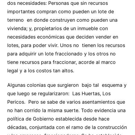
dos necesidades: Personas que sin recursos
importantes compran como pueden un lote de
terreno en donde construyen como pueden una
vivienda; y, propietarios de un inmueble con
necesidades económicas que deciden vender en
lotes, para poder vivir. Unos no tienen los recursos
para adquirir un lote fraccionado y los otros no
tiene recursos para fraccionar, acorde al marco
legal y a los costos tan altos.
Algunas colonias que surgieron bajo tal esquema y
que luego se regularizaron: Las Huertas, Los
Pericos. Pero se sabe de varios asentamientos que
no han corrido la misma suerte. Todo evidencia una
política de Gobierno establecida desde hace
décadas, conjuntada con el ramo de la construcción