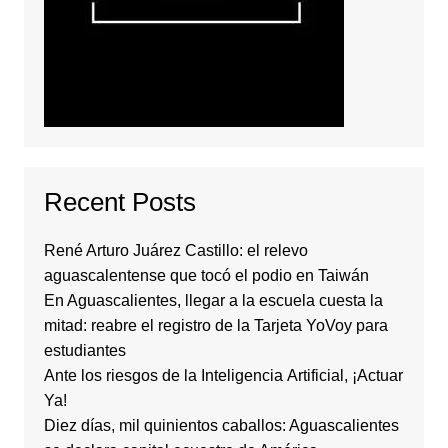
Recent Posts
René Arturo Juárez Castillo: el relevo
aguascalentense que tocó el podio en Taiwán
En Aguascalientes, llegar a la escuela cuesta la
mitad: reabre el registro de la Tarjeta YoVoy para
estudiantes
Ante los riesgos de la Inteligencia Artificial, ¡Actuar
Ya!
Diez días, mil quinientos caballos: Aguascalientes