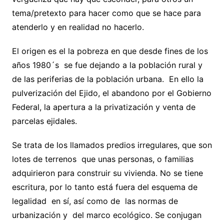
tema/pretexto para hacer como que se hace para
atenderlo y en realidad no hacerlo.
El origen es el la pobreza en que desde fines de los
años 1980´s se fue dejando a la población rural y
de las periferias de la población urbana. En ello la
pulverización del Ejido, el abandono por el Gobierno
Federal, la apertura a la privatización y venta de
parcelas ejidales.
Se trata de los llamados predios irregulares, que son
lotes de terrenos que unas personas, o familias
adquirieron para construir su vivienda. No se tiene
escritura, por lo tanto está fuera del esquema de
legalidad en sí, así como de las normas de
urbanización y del marco ecológico. Se conjugan