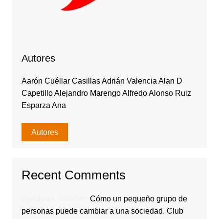
Autores
Aarón Cuéllar Casillas Adrián Valencia Alan D
Capetillo Alejandro Marengo Alfredo Alonso Ruiz
Esparza Ana
Autores
Recent Comments
Rodavlas Serolf
en
Cómo un pequeño grupo de
personas puede cambiar a una sociedad. Club