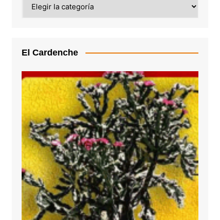
Categoría
El Cardenche