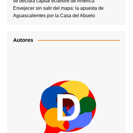
se declara capital ecuestre de América
Envejecer sin salir del mapa: la apuesta de
Aguascalientes por la Casa del Abuelo
Autores