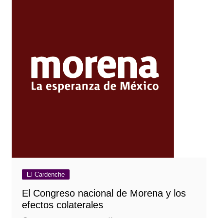
El Cardenche
El Congreso nacional de Morena y los
efectos colaterales