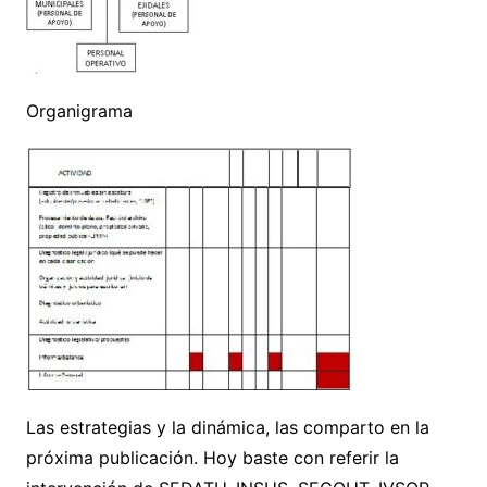
Organigrama
Las estrategias y la dinámica, las comparto en la
próxima publicación. Hoy baste con referir la