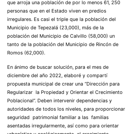
que arroja una población de por lo menos 61, 250
personas que en el Estado viven en predios
irregulares. Es casi el triple que la población del
Municipio de Tepezalá (23,000), más de la
población del Municipio de Calvillo (58,000) un
tanto de la población del Municipio de Rincón de
Romos (62,000).
En ánimo de buscar solución, para el mes de
diciembre del año 2022, elaboré y compartí
propuesta municipal de crear una “Dirección para
Regularizar la Propiedad y Orientar el Crecimiento
Poblacional”. Deben intervenir dependencias y
autoridades de todos los niveles, para proporcionar
seguridad patrimonial familiar a las familias
asentadas irregularmente, así como para orientar