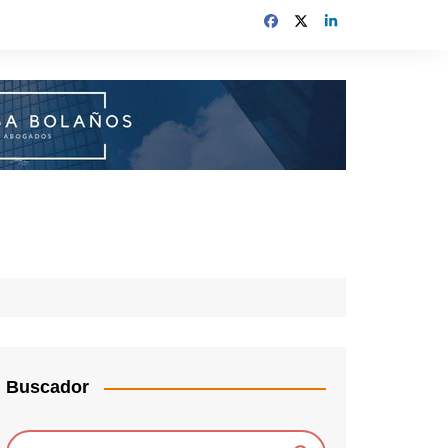
Buscador