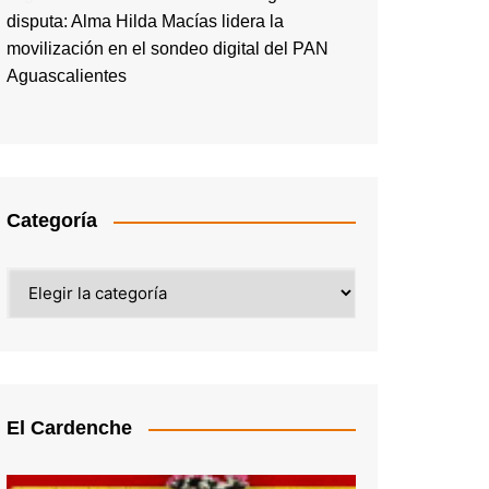
disputa: Alma Hilda Macías lidera la
movilización en el sondeo digital del PAN
Aguascalientes
Categoría
Categoría
El Cardenche