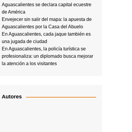
Aguascalientes se declara capital ecuestre
de América
Envejecer sin salir del mapa: la apuesta de
Aguascalientes por la Casa del Abuelo
En Aguascalientes, cada jaque también es
una jugada de ciudad
En Aguascalientes, la policía turística se
profesionaliza: un diplomado busca mejorar
la atención a los visitantes
Autores