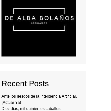
Recent Posts
Ante los riesgos de la Inteligencia Artificial,
¡Actuar Ya!
Diez días, mil quinientos caballos: