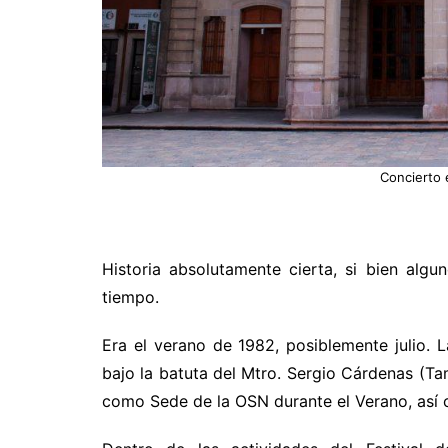
Concierto 
Historia absolutamente cierta, si bien alg
tiempo.
Era el verano de 1982, posiblemente julio. 
bajo la batuta del Mtro. Sergio Cárdenas (Ta
como Sede de la OSN durante el Verano, así