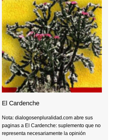
El Cardenche
Nota: dialogosenpluralidad.com abre sus
paginas a El Cardenche: suplemento que no
representa necesariamente la opinión