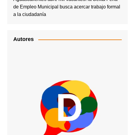
de Empleo Municipal busca acercar trabajo formal
a la ciudadanía
Autores