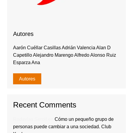
Autores
Aarón Cuéllar Casillas Adrián Valencia Alan D
Capetillo Alejandro Marengo Alfredo Alonso Ruiz
Esparza Ana
Autores
Recent Comments
Rodavlas Serolf
en
Cómo un pequeño grupo de
personas puede cambiar a una sociedad. Club