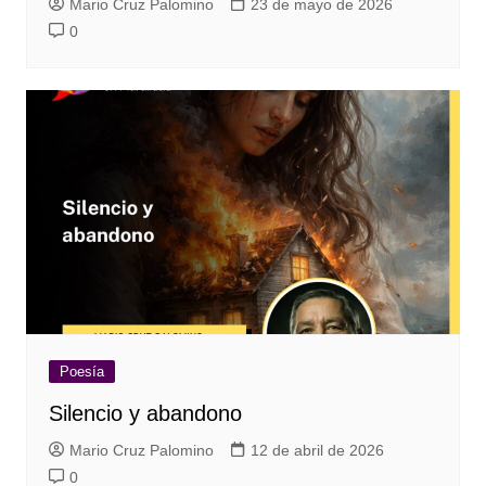
Mario Cruz Palomino
23 de mayo de 2026
0
Poesía
Silencio y abandono
Mario Cruz Palomino
12 de abril de 2026
0