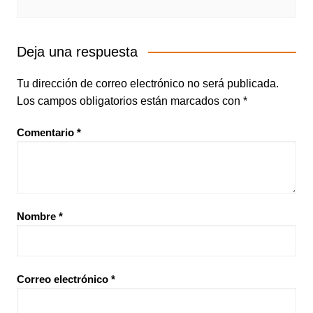
Deja una respuesta
Tu dirección de correo electrónico no será publicada.
Los campos obligatorios están marcados con
*
Comentario
*
Nombre
*
Correo electrónico
*