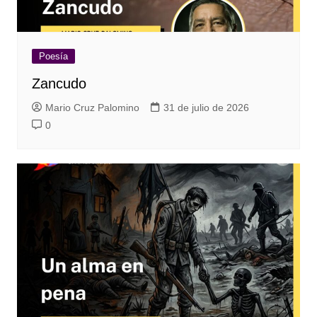
Poesía
Zancudo
Mario Cruz Palomino
31 de julio de 2026
0