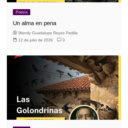
Poesía
Un alma en pena
Wendy Guadalupe Reyes Padilla
12 de julio de 2026
0