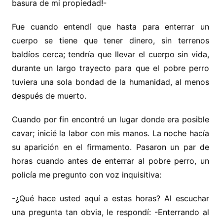
basura de mi propiedad!-
Fue cuando entendí que hasta para enterrar un
cuerpo se tiene que tener dinero, sin terrenos
baldíos cerca; tendría que llevar el cuerpo sin vida,
durante un largo trayecto para que el pobre perro
tuviera una sola bondad de la humanidad, al menos
después de muerto.
Cuando por fin encontré un lugar donde era posible
cavar; inicié la labor con mis manos. La noche hacía
su aparición en el firmamento. Pasaron un par de
horas cuando antes de enterrar al pobre perro, un
policía me pregunto con voz inquisitiva:
-¿Qué hace usted aquí a estas horas? Al escuchar
una pregunta tan obvia, le respondí: -Enterrando al