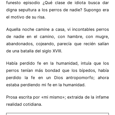
funesto episodio ¿Qué clase de idiota busca dar
digna sepultura a los perros de nadie? Supongo era
el motivo de su risa.
Aquella noche camine a casa, vi incontables perros
de nadie en el camino, con hambre, con mugre,
abandonados, cojeando, parecía que recién salían
de una batalla del siglo XVIII.
Había perdido fe en la humanidad, intuía que los
perros tenían más bondad que los bípedos, había
perdido la fe en un Dios antropomorfo; ahora
estaba perdiendo mi fe en la humanidad.
Prosa escrita por «mi mismo»; extraida de la infame
realidad cotidiana.