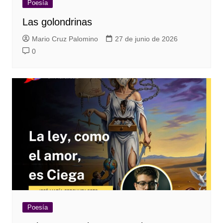
Poesía
Las golondrinas
Mario Cruz Palomino
27 de junio de 2026
0
Poesía