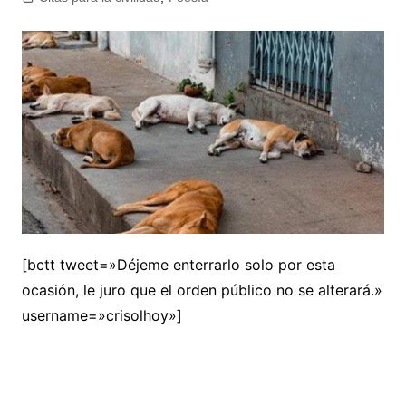
[bctt tweet=»Déjeme enterrarlo solo por esta
ocasión, le juro que el orden público no se alterará.»
username=»crisolhoy»]