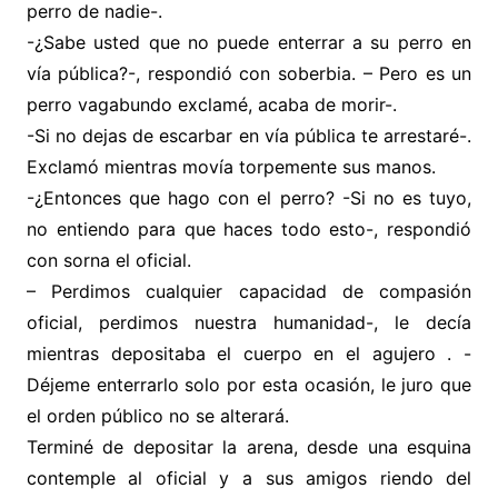
perro de nadie-.
-¿Sabe usted que no puede enterrar a su perro en
vía pública?-, respondió con soberbia. – Pero es un
perro vagabundo exclamé, acaba de morir-.
-Si no dejas de escarbar en vía pública te arrestaré-.
Exclamó mientras movía torpemente sus manos.
-¿Entonces que hago con el perro? -Si no es tuyo,
no entiendo para que haces todo esto-, respondió
con sorna el oficial.
– Perdimos cualquier capacidad de compasión
oficial, perdimos nuestra humanidad-, le decía
mientras depositaba el cuerpo en el agujero . -
Déjeme enterrarlo solo por esta ocasión, le juro que
el orden público no se alterará.
Terminé de depositar la arena, desde una esquina
contemple al oficial y a sus amigos riendo del