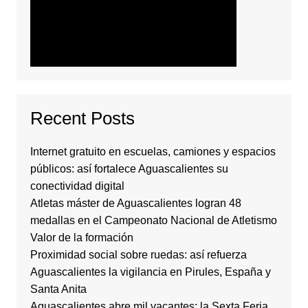
Recent Posts
Internet gratuito en escuelas, camiones y espacios
públicos: así fortalece Aguascalientes su
conectividad digital
Atletas máster de Aguascalientes logran 48
medallas en el Campeonato Nacional de Atletismo
Valor de la formación
Proximidad social sobre ruedas: así refuerza
Aguascalientes la vigilancia en Pirules, España y
Santa Anita
Aguascalientes abre mil vacantes: la Sexta Feria