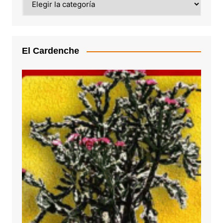
El Cardenche