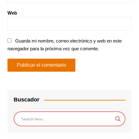
Web
Guarda mi nombre, correo electrónico y web en este
navegador para la próxima vez que comente.
Buscador