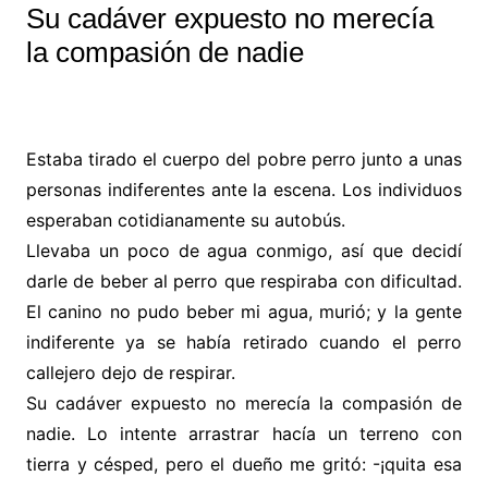
Su cadáver expuesto no merecía
la compasión de nadie
Estaba tirado el cuerpo del pobre perro junto a unas
personas indiferentes ante la escena. Los individuos
esperaban cotidianamente su autobús.
Llevaba un poco de agua conmigo, así que decidí
darle de beber al perro que respiraba con dificultad.
El canino no pudo beber mi agua, murió; y la gente
indiferente ya se había retirado cuando el perro
callejero dejo de respirar.
Su cadáver expuesto no merecía la compasión de
nadie. Lo intente arrastrar hacía un terreno con
tierra y césped, pero el dueño me gritó: -¡quita esa