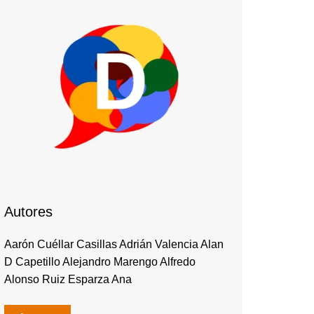
Autores
Aarón Cuéllar Casillas Adrián Valencia Alan
D Capetillo Alejandro Marengo Alfredo
Alonso Ruiz Esparza Ana