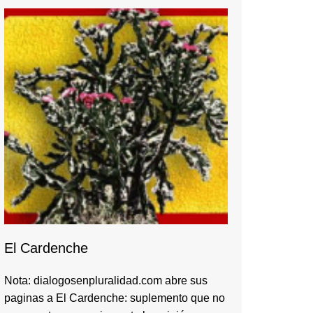
El Cardenche
Nota: dialogosenpluralidad.com abre sus
paginas a El Cardenche: suplemento que no