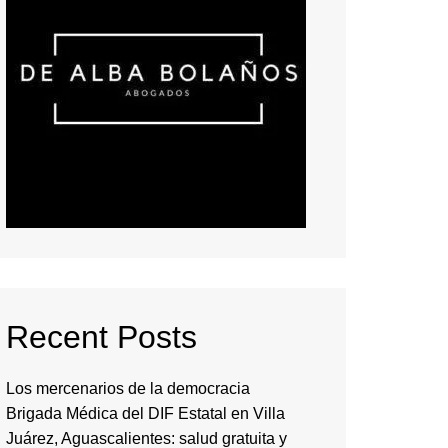
Recent Posts
Los mercenarios de la democracia
Brigada Médica del DIF Estatal en Villa
Juárez, Aguascalientes: salud gratuita y