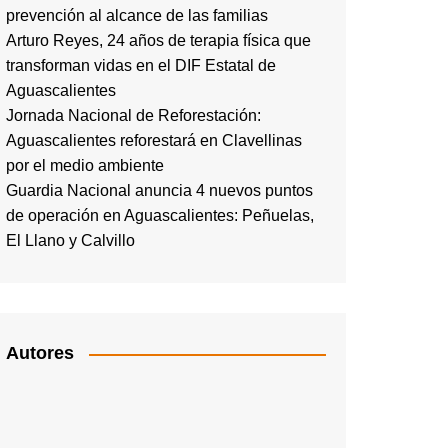
prevención al alcance de las familias
Arturo Reyes, 24 años de terapia física que
transforman vidas en el DIF Estatal de
Aguascalientes
Jornada Nacional de Reforestación:
Aguascalientes reforestará en Clavellinas
por el medio ambiente
Guardia Nacional anuncia 4 nuevos puntos
de operación en Aguascalientes: Peñuelas,
El Llano y Calvillo
Autores