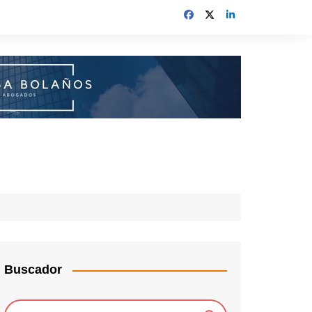
Buscador