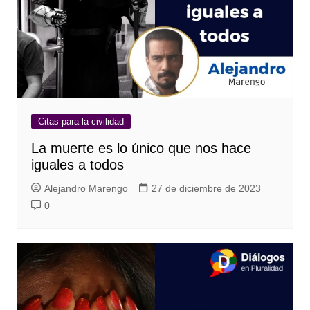
Citas para la civilidad
La muerte es lo único que nos hace
iguales a todos
Alejandro Marengo
27 de diciembre de 2023
0