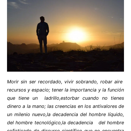
Morir sin ser recordado, vivir sobrando, robar aire
recursos y espacio; tener la importancia y la función
que tiene un ladrillo,estorbar cuando no tienes
dinero a la mano; las creencias en los antivalores de
un milenio nuevo,la decadencia del hombre líquido,
del hombre tecnológico,la decadencia del hombre
sofisticado de discurso científico que no encuentra