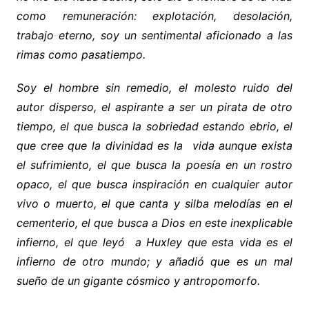
como remuneración: explotación, desolación,
trabajo eterno, soy un sentimental aficionado a las
rimas como pasatiempo.
Soy el hombre sin remedio, el molesto ruido del
autor disperso, el aspirante a ser un pirata de otro
tiempo, el que busca la sobriedad estando ebrio, el
que cree que la divinidad es la vida aunque exista
el sufrimiento, el que busca la poesía en un rostro
opaco, el que busca inspiración en cualquier autor
vivo o muerto, el que canta y silba melodías en el
cementerio, el que busca a Dios en este inexplicable
infierno, el que leyó a Huxley que esta vida es el
infierno de otro mundo; y añadió que es un mal
sueño de un gigante cósmico y antropomorfo.