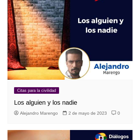
Citas para la civilidad
Los alguien y los nadie
Alejandro Marengo
2 de mayo de 2023
0