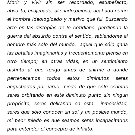
Morir y vivir sin ser recordado, estupefacto,
absorto, enajenado, alienado,ocioso; acabado como
el hombre ideologizado y masivo que fui. Buscando
arte en las distopías de lo cotidiano, perdiendo la
guerra del absurdo contra el sentido, sabiendome el
hombre más solo del mundo, aquel que sólo gana
las batallas imaginnarias y frecuentemente piensa en
otro tiempo; en otras vidas, en un sentimiento
distinto al que tengo antes de unirme a donde
pertenecemos todos estos diminutos seres
angustiados por virus, miedo de que sólo seamos
seres orbitando en este diminuto punto sin ningun
propósito, seres delirando en esta inmensidad,
seres que sólo conocen un sol y un posible mundo,
mi peor miedo es aue seamos seres incapacitados
para entender el concepto de infinito.