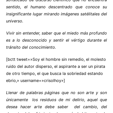
sentido, el humano descentrado que conoce su
insignificante lugar mirando imágenes satélitales del
universo.
Vivir sin entender, saber que el miedo más profundo
es a lo desconocido y sentir el vértigo durante el
tránsito del conocimiento.
[bctt tweet=»Soy el hombre sin remedio, el molesto
ruido del autor disperso, el aspirante a ser un pirata
de otro tiempo, el que busca la sobriedad estando
ebrio,» username=»crisolhoy»]
Llenar de palabras páginas que no son arte y son
únicamente los residuos de mi delirio, aquel que
desea hacer arte debe saber del cambio, del