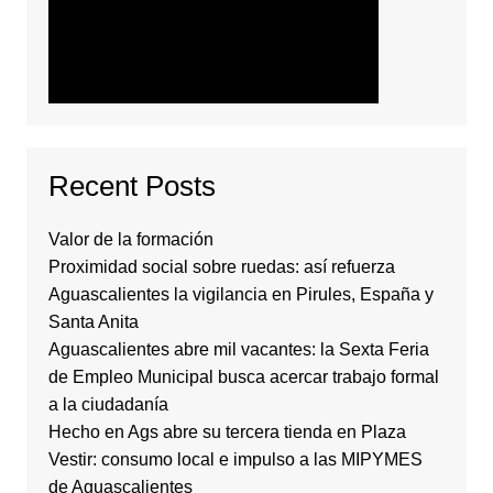
Recent Posts
Valor de la formación
Proximidad social sobre ruedas: así refuerza
Aguascalientes la vigilancia en Pirules, España y
Santa Anita
Aguascalientes abre mil vacantes: la Sexta Feria
de Empleo Municipal busca acercar trabajo formal
a la ciudadanía
Hecho en Ags abre su tercera tienda en Plaza
Vestir: consumo local e impulso a las MIPYMES
de Aguascalientes