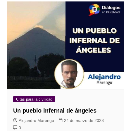
Citas para la civilidad
Un pueblo infernal de ángeles
Alejandro Marengo
24 de marzo de 2023
0