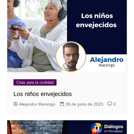
Citas para la civilidad
Los niños envejecidos
Alejandro Marengo
28 de junio de 2023
0