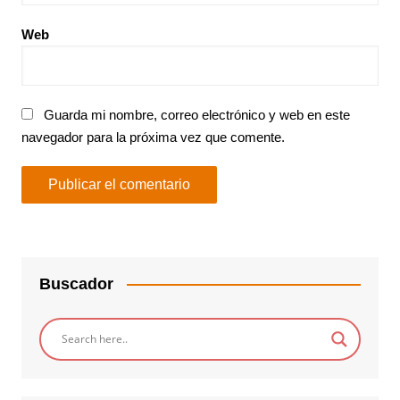
Web
Guarda mi nombre, correo electrónico y web en este
navegador para la próxima vez que comente.
Buscador