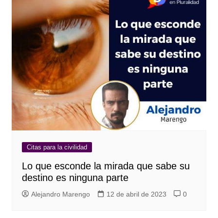
Citas para la civilidad
Lo que esconde la mirada que sabe su
destino es ninguna parte
Alejandro Marengo
12 de abril de 2023
0