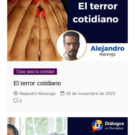
Citas para la civilidad
El terror cotidiano
Alejandro Marengo
30 de noviembre de 2023
0