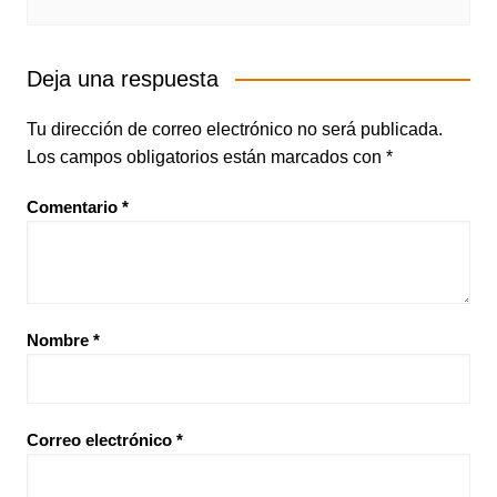
Deja una respuesta
Tu dirección de correo electrónico no será publicada.
Los campos obligatorios están marcados con
*
Comentario
*
Nombre
*
Correo electrónico
*