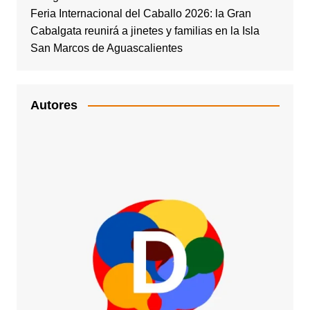
Feria Internacional del Caballo 2026: la Gran
Cabalgata reunirá a jinetes y familias en la Isla
San Marcos de Aguascalientes
Autores