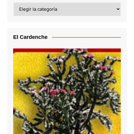
Categoría
El Cardenche