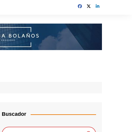
Buscador