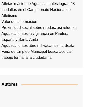
Atletas máster de Aguascalientes logran 48
medallas en el Campeonato Nacional de
Atletismo
Valor de la formación
Proximidad social sobre ruedas: así refuerza
Aguascalientes la vigilancia en Pirules,
España y Santa Anita
Aguascalientes abre mil vacantes: la Sexta
Feria de Empleo Municipal busca acercar
trabajo formal a la ciudadanía
Autores