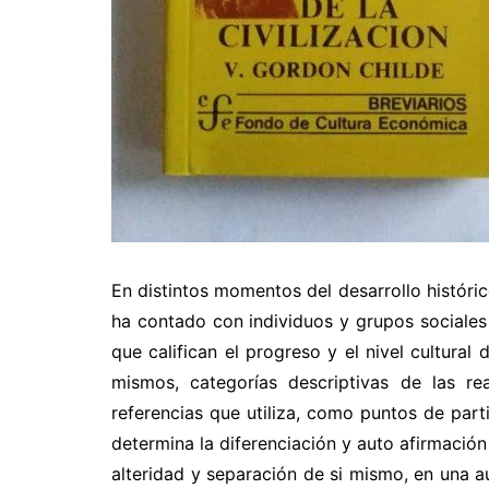
En distintos momentos del desarrollo históri
ha contado con individuos y grupos sociales 
que califican el progreso y el nivel cultura
mismos, categorías descriptivas de las 
referencias que utiliza, como puntos de part
determina la diferenciación y auto afirmación 
alteridad y separación de si mismo, en una 