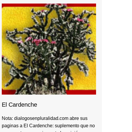
El Cardenche
Nota: dialogosenpluralidad.com abre sus
paginas a El Cardenche: suplemento que no