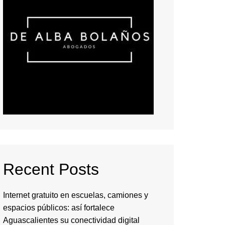
Recent Posts
Internet gratuito en escuelas, camiones y
espacios públicos: así fortalece
Aguascalientes su conectividad digital