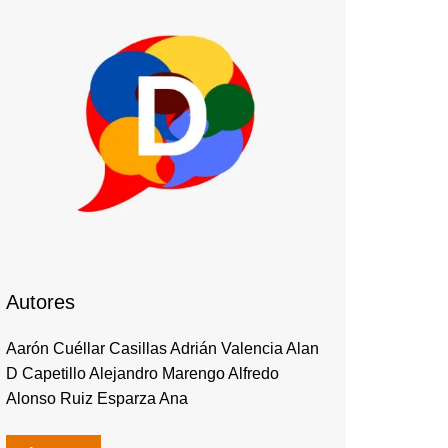
Autores
Aarón Cuéllar Casillas Adrián Valencia Alan
D Capetillo Alejandro Marengo Alfredo
Alonso Ruiz Esparza Ana