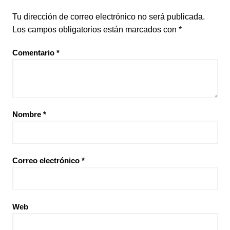
Tu dirección de correo electrónico no será publicada.
Los campos obligatorios están marcados con
*
Comentario
*
Nombre
*
Correo electrónico
*
Web