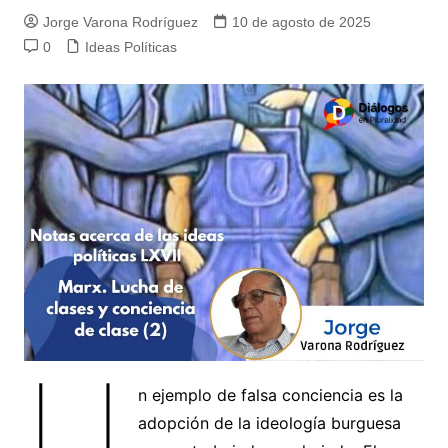
Jorge Varona Rodríguez
10 de agosto de 2025
0
Ideas Políticas
U
n ejemplo de falsa conciencia es la
adopción de la ideología burguesa