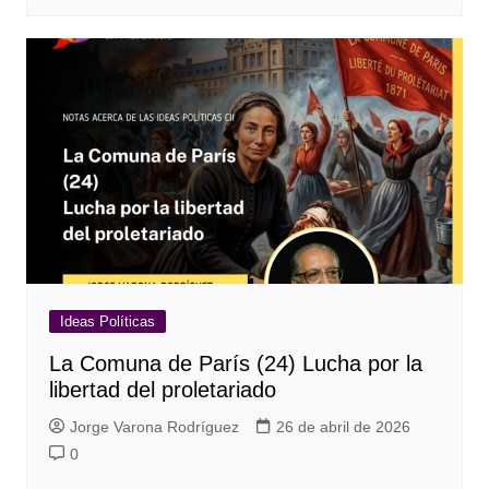
Ideas Políticas
La Comuna de París (24) Lucha por la
libertad del proletariado
Jorge Varona Rodríguez
26 de abril de 2026
0