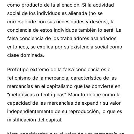
como producto de la alienación. Si la actividad
social de los individuos es alienada (no se
corresponde con sus necesidades y deseos), la
conciencia de estos individuos también lo será. La
falsa conciencia de los trabajadores asalariados,
entonces, se explica por su existencia social como
clase dominada.
Prototipo extremo de la falsa conciencia es el
fetichismo de la mercancía, característica de las
mercancías en el capitalismo que las convierte en
“metafísicas o teológicas”. Marx lo define como la
capacidad de las mercancías de expandir su valor
independientemente de su reproducción, lo que es
mistificación del capital.
Marx consideraba que el valor de una mercancía es