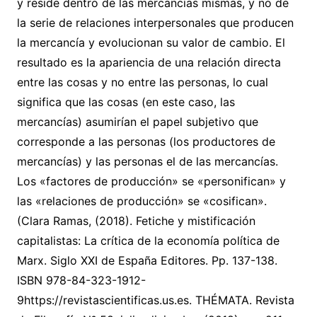
y reside dentro de las mercancías mismas, y no de
la serie de relaciones interpersonales que producen
la mercancía y evolucionan su valor de cambio. El
resultado es la apariencia de una relación directa
entre las cosas y no entre las personas, lo cual
significa que las cosas (en este caso, las
mercancías) asumirían el papel subjetivo que
corresponde a las personas (los productores de
mercancías) y las personas el de las mercancías.
Los «factores de producción» se «personifican» y
las «relaciones de producción» se «cosifican».
(Clara Ramas, (2018). Fetiche y mistificación
capitalistas: La crítica de la economía política de
Marx. Siglo XXI de España Editores. Pp. 137-138.
ISBN 978-84-323-1912-
9https://revistascientificas.us.es. THÉMATA. Revista