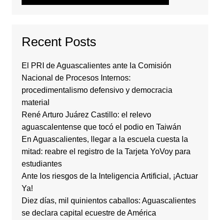
Recent Posts
El PRI de Aguascalientes ante la Comisión
Nacional de Procesos Internos:
procedimentalismo defensivo y democracia
material
René Arturo Juárez Castillo: el relevo
aguascalentense que tocó el podio en Taiwán
En Aguascalientes, llegar a la escuela cuesta la
mitad: reabre el registro de la Tarjeta YoVoy para
estudiantes
Ante los riesgos de la Inteligencia Artificial, ¡Actuar
Ya!
Diez días, mil quinientos caballos: Aguascalientes
se declara capital ecuestre de América