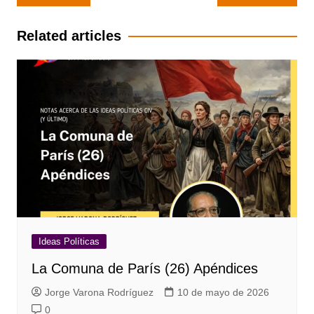
de
entradas
Related articles
Ideas Políticas
La Comuna de París (26) Apéndices
Jorge Varona Rodríguez
10 de mayo de 2026
0