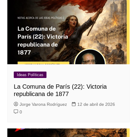
Ideas Políticas
La Comuna de París (22): Victoria
republicana de 1877
Jorge Varona Rodríguez
12 de abril de 2026
0