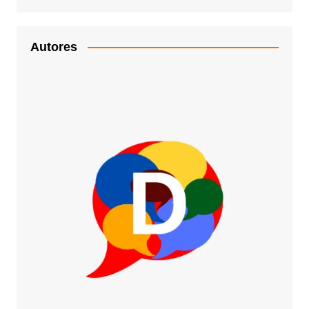
Autores