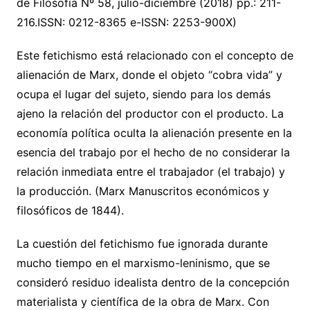
de Filosofía Nº 58, julio-diciembre (2018) pp.: 211-
216.ISSN: 0212-8365 e-ISSN: 2253-900X)
Este fetichismo está relacionado con el concepto de
alienación de Marx, donde el objeto “cobra vida” y
ocupa el lugar del sujeto, siendo para los demás
ajeno la relación del productor con el producto. La
economía política oculta la alienación presente en la
esencia del trabajo por el hecho de no considerar la
relación inmediata entre el trabajador (el trabajo) y
la producción. (Marx Manuscritos económicos y
filosóficos de 1844).
La cuestión del fetichismo fue ignorada durante
mucho tiempo en el marxismo-leninismo, que se
consideró residuo idealista dentro de la concepción
materialista y científica de la obra de Marx. Con