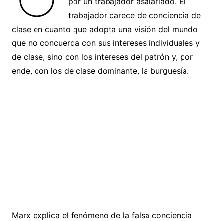
por un trabajador asalariado. El
trabajador carece de conciencia de
clase en cuanto que adopta una visión del mundo
que no concuerda con sus intereses individuales y
de clase, sino con los intereses del patrón y, por
ende, con los de clase dominante, la burguesía.
Marx explica el fenómeno de la falsa conciencia