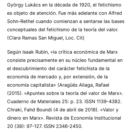
György Lukács en la década de 1920, el fetichismo
es objeto de atención. Fue más adelante con Alfred
Sohn-Rethel cuando comienzan a sentarse las bases
conceptuales del fetichismo de la teoría del valor.
(Clara Ramas San Miguel, Loc. Cit)
Según Isaak Rubin, «la crítica económica de Marx
consiste precisamente en su núcleo fundamental en
el descubrimiento del carácter fetichista de la
economía de mercado y, por extensión, de la
economía capitalista» (Aragüés Aliaga, Rafael
(2015). «Apuntes sobre la teoría del valor de Marx».
Cuaderno de Materiales 25: p. 23. ISSN 1139-4382.
Chraki, Fahd Boundi (4 de abril de 2018). «Valor y
dinero en Marx». Revista de Economía Institucional
20 (38): 97-127. ISSN 2346-2450.