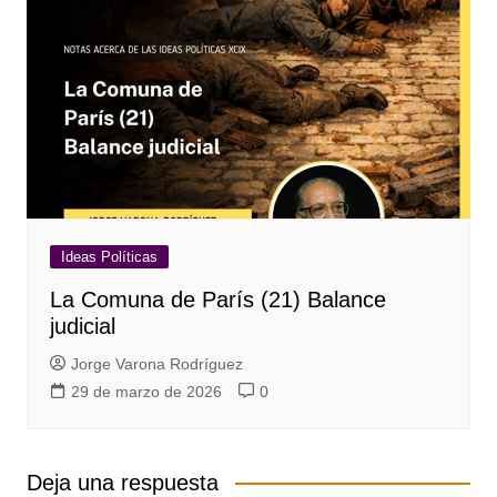
Ideas Políticas
La Comuna de París (21) Balance
judicial
Jorge Varona Rodríguez
29 de marzo de 2026
0
Deja una respuesta