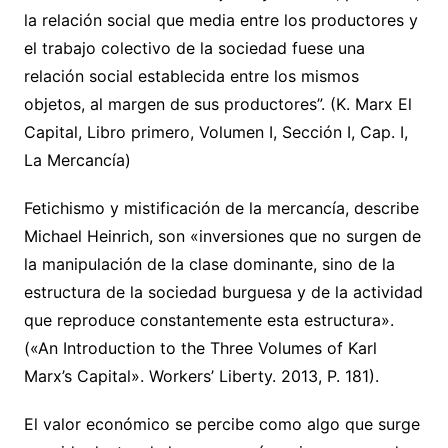
la relación social que media entre los productores y
el trabajo colectivo de la sociedad fuese una
relación social establecida entre los mismos
objetos, al margen de sus productores”. (K. Marx El
Capital, Libro primero, Volumen I, Sección I, Cap. I,
La Mercancía)
Fetichismo y mistificación de la mercancía, describe
Michael Heinrich, son «inversiones que no surgen de
la manipulación de la clase dominante, sino de la
estructura de la sociedad burguesa y de la actividad
que reproduce constantemente esta estructura».
(«An Introduction to the Three Volumes of Karl
Marx’s Capital». Workers’ Liberty. 2013, P. 181).
El valor económico se percibe como algo que surge