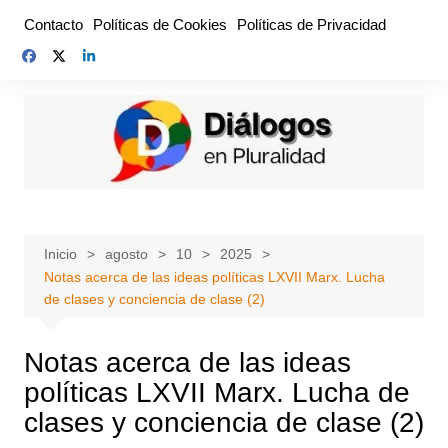
Saltar
Contacto
Políticas de Cookies
Políticas de Privacidad
al
contenido
Inicio
agosto
10
2025
Notas acerca de las ideas políticas LXVII Marx. Lucha
de clases y conciencia de clase (2)
Notas acerca de las ideas
políticas LXVII Marx. Lucha de
clases y conciencia de clase (2)