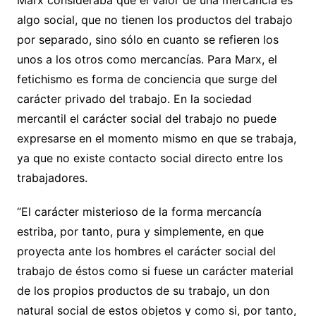
algo social, que no tienen los productos del trabajo
por separado, sino sólo en cuanto se refieren los
unos a los otros como mercancías. Para Marx, el
fetichismo es forma de conciencia que surge del
carácter privado del trabajo. En la sociedad
mercantil el carácter social del trabajo no puede
expresarse en el momento mismo en que se trabaja,
ya que no existe contacto social directo entre los
trabajadores.
“El carácter misterioso de la forma mercancía
estriba, por tanto, pura y simplemente, en que
proyecta ante los hombres el carácter social del
trabajo de éstos como si fuese un carácter material
de los propios productos de su trabajo, un don
natural social de estos objetos y como si, por tanto,