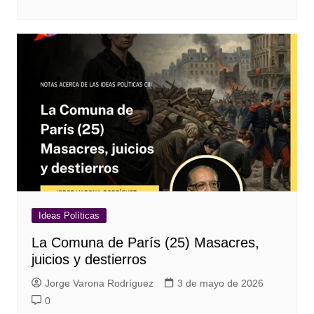
Ideas Políticas
La Comuna de París (25) Masacres,
juicios y destierros
Jorge Varona Rodríguez
3 de mayo de 2026
0