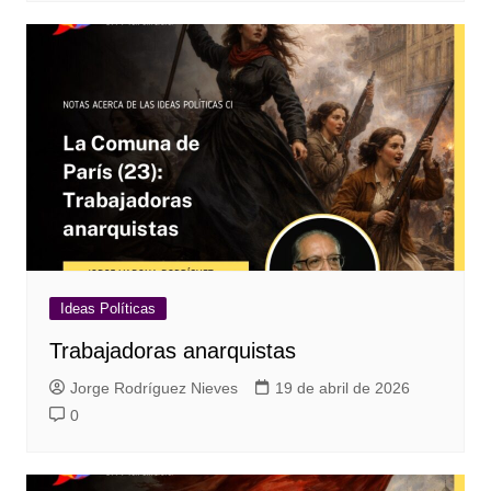
Ideas Políticas
Trabajadoras anarquistas
Jorge Rodríguez Nieves
19 de abril de 2026
0