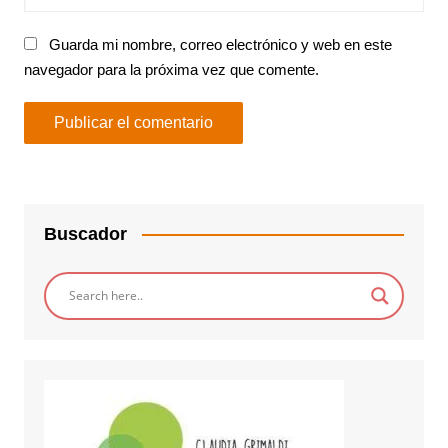
Guarda mi nombre, correo electrónico y web en este
navegador para la próxima vez que comente.
Buscador