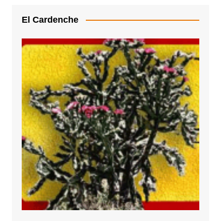
El Cardenche