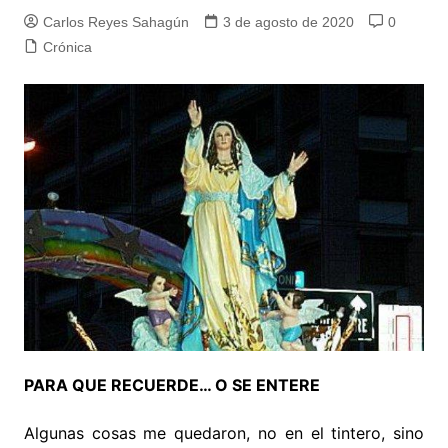
Carlos Reyes Sahagún
3 de agosto de 2020
0
Crónica
PARA QUE RECUERDE… O SE ENTERE
Algunas cosas me quedaron, no en el tintero, sino