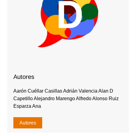
Autores
Aarón Cuéllar Casillas Adrián Valencia Alan D
Capetillo Alejandro Marengo Alfredo Alonso Ruiz
Esparza Ana
Autores