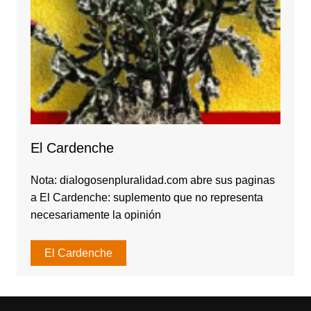
El Cardenche
Nota: dialogosenpluralidad.com abre sus paginas
a El Cardenche: suplemento que no representa
necesariamente la opinión
El Cardenche