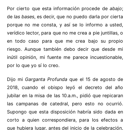
Por cierto que esta información procede de
abajo
;
de
las bases
, es decir, que no puedo darla por cierta
porque no me consta, y así se lo informo a usted,
verídico lector, para que no me crea a pie juntillas, o
en todo caso para que me crea bajo su propio
riesgo. Aunque también debo decir que desde mi
inútil opinión, mi fuente me parece incuestionable,
por lo que yo sí lo creo.
Dijo mi
Garganta Profunda
que el 15 de agosto de
2018, cuando el obispo leyó el decreto del año
jubilar en la misa de las 10.a.m., pidió que repicaran
las campanas de catedral, pero esto no ocurrió.
Supongo que esta disposición habría sido dada en
corto a quien correspondiera, para los efectos a
que hubiera lugar, antes del inicio de la celebración,