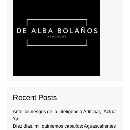
Recent Posts
Ante los riesgos de la Inteligencia Artificial, ¡Actuar
Ya!
Diez días, mil quinientos caballos: Aguascalientes