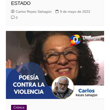
ESTADO
Carlos Reyes Sahagún
9 de mayo de 2023
0
Crónica