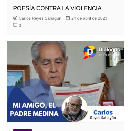
POESÍA CONTRA LA VIOLENCIA
Carlos Reyes Sahagún
24 de abril de 2023
0