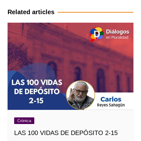
entradas
Related articles
Crónica
LAS 100 VIDAS DE DEPÓSITO 2-15