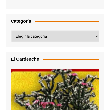
Categoría
Categoría
El Cardenche