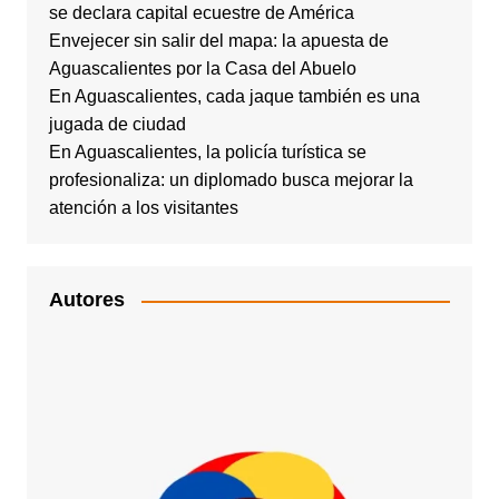
se declara capital ecuestre de América
Envejecer sin salir del mapa: la apuesta de
Aguascalientes por la Casa del Abuelo
En Aguascalientes, cada jaque también es una
jugada de ciudad
En Aguascalientes, la policía turística se
profesionaliza: un diplomado busca mejorar la
atención a los visitantes
Autores