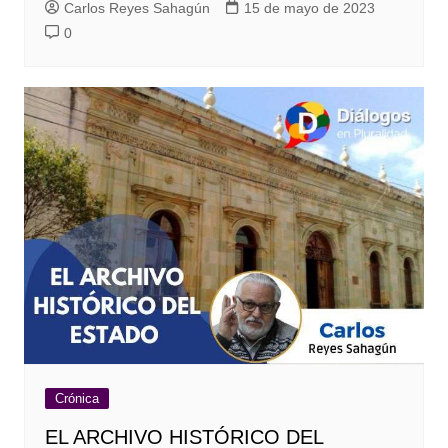
Carlos Reyes Sahagún
15 de mayo de 2023
0
Crónica
EL ARCHIVO HISTÓRICO DEL