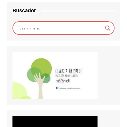
Buscador