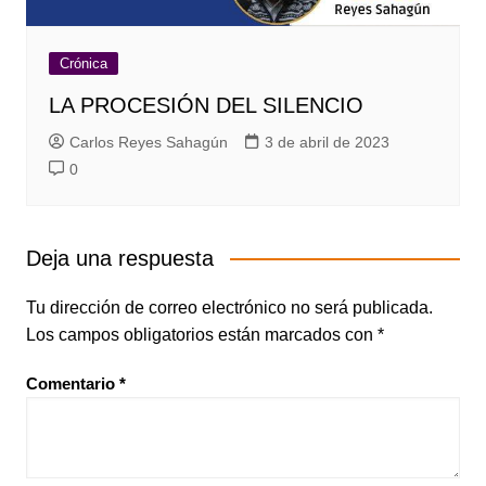
Crónica
LA PROCESIÓN DEL SILENCIO
Carlos Reyes Sahagún
3 de abril de 2023
0
Deja una respuesta
Tu dirección de correo electrónico no será publicada.
Los campos obligatorios están marcados con
*
Comentario
*