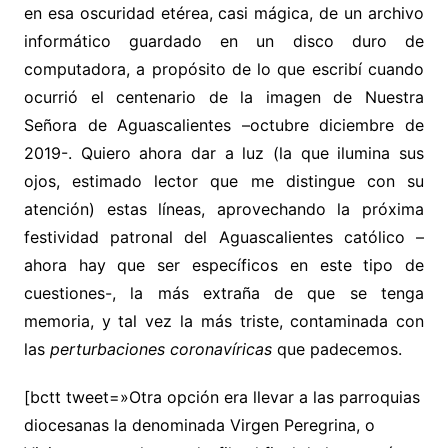
en esa oscuridad etérea, casi mágica, de un archivo
informático guardado en un disco duro de
computadora, a propósito de lo que escribí cuando
ocurrió el centenario de la imagen de Nuestra
Señora de Aguascalientes –octubre diciembre de
2019-. Quiero ahora dar a luz (la que ilumina sus
ojos, estimado lector que me distingue con su
atención) estas líneas, aprovechando la próxima
festividad patronal del Aguascalientes católico –
ahora hay que ser específicos en este tipo de
cuestiones-, la más extraña de que se tenga
memoria, y tal vez la más triste, contaminada con
las
perturbaciones coronavíricas
que padecemos.
[bctt tweet=»Otra opción era llevar a las parroquias
diocesanas la denominada Virgen Peregrina, o