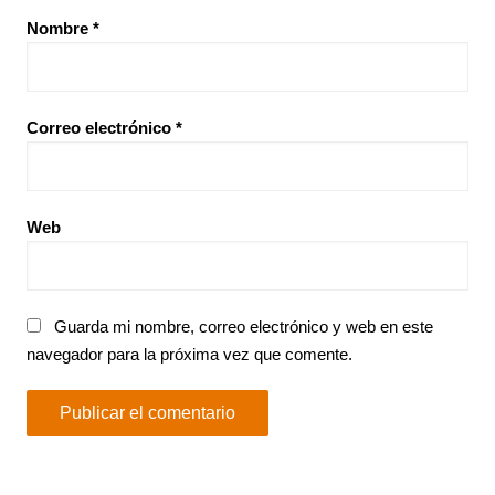
Nombre
*
Correo electrónico
*
Web
Guarda mi nombre, correo electrónico y web en este
navegador para la próxima vez que comente.