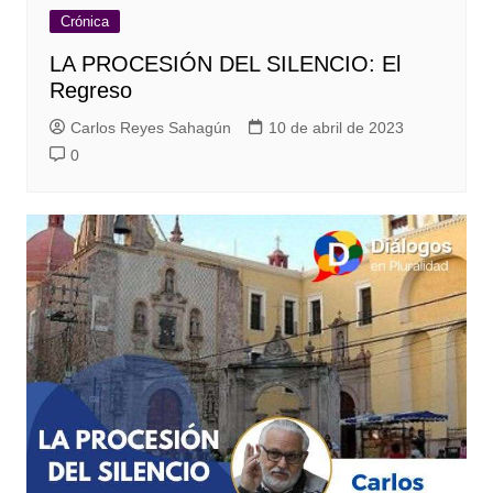
Crónica
LA PROCESIÓN DEL SILENCIO: El
Regreso
Carlos Reyes Sahagún
10 de abril de 2023
0