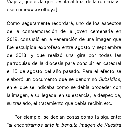
Viajera, que es la que desfila al final de la romería,»
username=»crisolhoy»]
Como seguramente recordará, uno de los aspectos
de la conmemoración de la joven centenaria en
2019, consistió en la veneración de una imagen que
fue esculpida exprofeso entre agosto y septiembre
de 2018, y que realizó una gira por todas las
parroquias de la diócesis para concluir en catedral
el 15 de agosto del año pasado. Para el efecto se
elaboró un documento que se denominó
Subsidios
,
en el que se indicaba como se debía proceder con
la imagen, a su llegada, en su estancia, la despedida,
su traslado, el tratamiento que debía recibir, etc.
Por ejemplo, se decían cosas como la siguiente:
“
al encontrarnos ante la bendita imagen de Nuestra