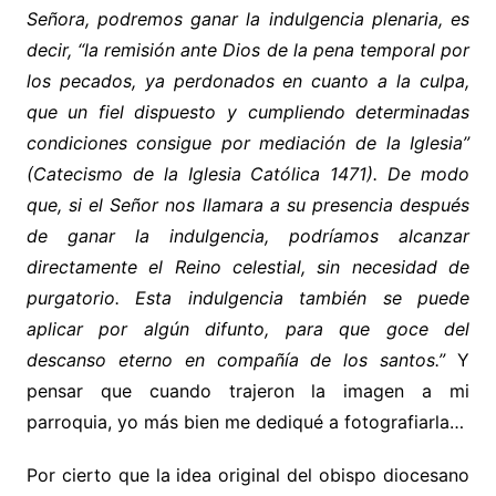
Señora, podremos ganar la indulgencia plenaria, es
decir, “la remisión ante Dios de la pena temporal por
los pecados, ya perdonados en cuanto a la culpa,
que un fiel dispuesto y cumpliendo determinadas
condiciones consigue por mediación de la Iglesia”
(Catecismo de la Iglesia Católica 1471). De modo
que, si el Señor nos llamara a su presencia después
de ganar la indulgencia, podríamos alcanzar
directamente el Reino celestial, sin necesidad de
purgatorio. Esta indulgencia también se puede
aplicar por algún difunto, para que goce del
descanso eterno en compañía de los santos.”
Y
pensar que cuando trajeron la imagen a mi
parroquia, yo más bien me dediqué a fotografiarla…
Por cierto que la idea original del obispo diocesano