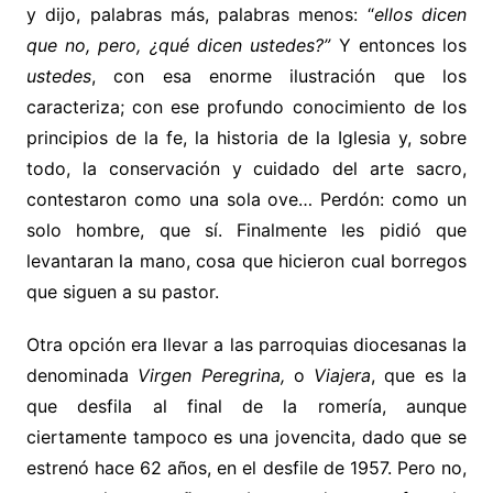
y dijo, palabras más, palabras menos: “
ellos dicen
que no, pero, ¿qué dicen ustedes?”
Y entonces los
ustedes
, con esa enorme ilustración que los
caracteriza; con ese profundo conocimiento de los
principios de la fe, la historia de la Iglesia y, sobre
todo, la conservación y cuidado del arte sacro,
contestaron como una sola ove… Perdón: como un
solo hombre, que sí. Finalmente les pidió que
levantaran la mano, cosa que hicieron cual borregos
que siguen a su pastor.
Otra opción era llevar a las parroquias diocesanas la
denominada
Virgen Peregrina,
o
Viajera
, que es la
que desfila al final de la romería, aunque
ciertamente tampoco es una jovencita, dado que se
estrenó hace 62 años, en el desfile de 1957. Pero no,