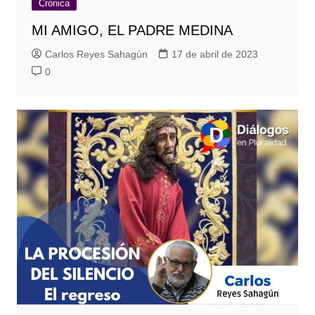
Crónica
MI AMIGO, EL PADRE MEDINA
Carlos Reyes Sahagún
17 de abril de 2023
0