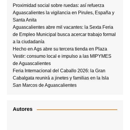
Proximidad social sobre ruedas: así refuerza
Aguascalientes la vigilancia en Pirules, España y
Santa Anita
Aguascalientes abre mil vacantes: la Sexta Feria
de Empleo Municipal busca acercar trabajo formal
a la ciudadanía
Hecho en Ags abre su tercera tienda en Plaza
Vestir: consumo local e impulso a las MIPYMES
de Aguascalientes
Feria Internacional del Caballo 2026: la Gran
Cabalgata reunirá a jinetes y familias en la Isla
San Marcos de Aguascalientes
Autores