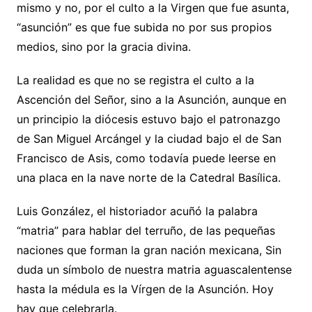
mismo y no, por el culto a la Virgen que fue asunta,
“asunción” es que fue subida no por sus propios
medios, sino por la gracia divina.
La realidad es que no se registra el culto a la
Ascención del Señor, sino a la Asunción, aunque en
un principio la diócesis estuvo bajo el patronazgo
de San Miguel Arcángel y la ciudad bajo el de San
Francisco de Asis, como todavía puede leerse en
una placa en la nave norte de la Catedral Basílica.
Luis González, el historiador acuñó la palabra
“matria” para hablar del terruño, de las pequeñas
naciones que forman la gran nación mexicana, Sin
duda un símbolo de nuestra matria aguascalentense
hasta la médula es la Vírgen de la Asunción. Hoy
hay que celebrarla.