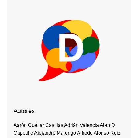
Autores
Aarón Cuéllar Casillas Adrián Valencia Alan D
Capetillo Alejandro Marengo Alfredo Alonso Ruiz