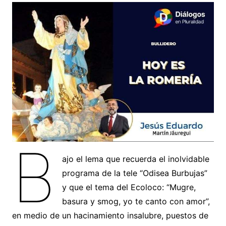
B
ajo el lema que recuerda el inolvidable
programa de la tele “Odisea Burbujas”
y que el tema del Ecoloco: “Mugre,
basura y smog, yo te canto con amor”,
en medio de un hacinamiento insalubre, puestos de