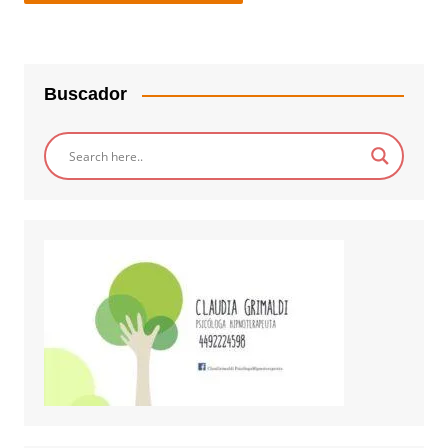
Buscador