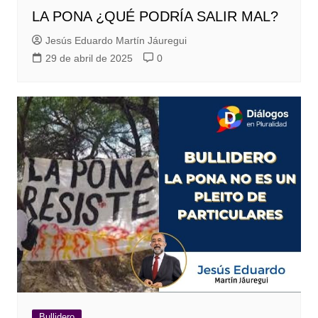
LA PONA ¿QUÉ PODRÍA SALIR MAL?
Jesús Eduardo Martín Jáuregui
29 de abril de 2025
0
Bullidero