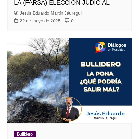
LA (FARSA) ELECCIÓN JUDICIAL
Jesús Eduardo Martín Jáuregui
22 de mayo de 2025
0
Bullidero