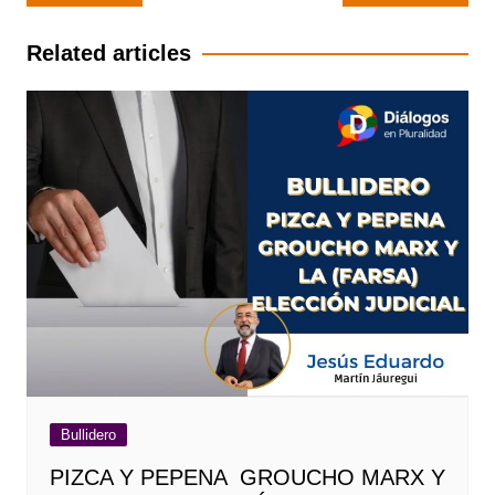
de
entradas
Related articles
Bullidero
PIZCA Y PEPENA GROUCHO MARX Y