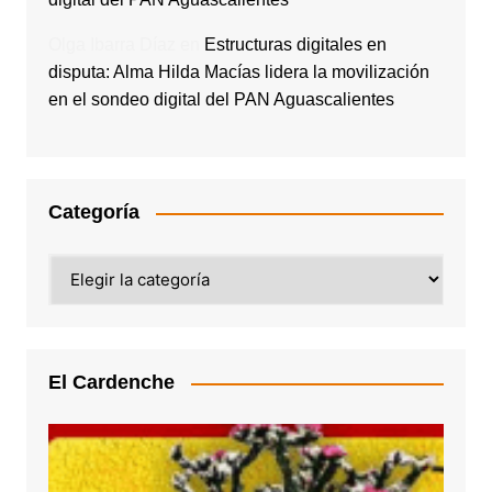
Olga Ibarra Díaz
en
Estructuras digitales en
disputa: Alma Hilda Macías lidera la movilización
en el sondeo digital del PAN Aguascalientes
Categoría
Categoría
El Cardenche