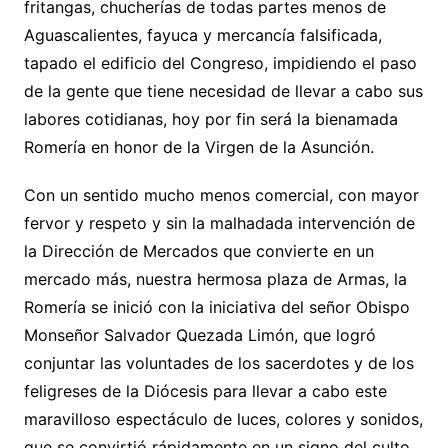
fritangas, chucherías de todas partes menos de
Aguascalientes, fayuca y mercancía falsificada,
tapado el edificio del Congreso, impidiendo el paso
de la gente que tiene necesidad de llevar a cabo sus
labores cotidianas, hoy por fin será la bienamada
Romería en honor de la Virgen de la Asunción.
Con un sentido mucho menos comercial, con mayor
fervor y respeto y sin la malhadada intervención de
la Dirección de Mercados que convierte en un
mercado más, nuestra hermosa plaza de Armas, la
Romería se inició con la iniciativa del señor Obispo
Monseñor Salvador Quezada Limón, que logró
conjuntar las voluntades de los sacerdotes y de los
feligreses de la Diócesis para llevar a cabo este
maravilloso espectáculo de luces, colores y sonidos,
que se convirtió rápidamente en un signo del culto