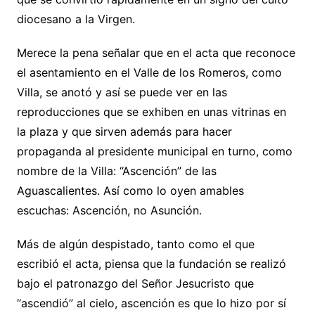
diocesano a la Virgen.
Merece la pena señalar que en el acta que reconoce
el asentamiento en el Valle de los Romeros, como
Villa, se anotó y así se puede ver en las
reproducciones que se exhiben en unas vitrinas en
la plaza y que sirven además para hacer
propaganda al presidente municipal en turno, como
nombre de la Villa: “Ascención” de las
Aguascalientes. Así como lo oyen amables
escuchas: Ascención, no Asunción.
Más de algún despistado, tanto como el que
escribió el acta, piensa que la fundación se realizó
bajo el patronazgo del Señor Jesucristo que
“ascendió” al cielo, ascención es que lo hizo por sí