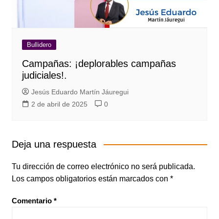
Bullidero
Campañas: ¡deplorables campañas
judiciales!.
Jesús Eduardo Martín Jáuregui
2 de abril de 2025
0
Deja una respuesta
Tu dirección de correo electrónico no será publicada.
Los campos obligatorios están marcados con
*
Comentario
*