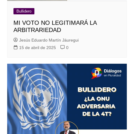
Bullidero
MI VOTO NO LEGITIMARÁ LA
ARBITRARIEDAD
Jesús Eduardo Martín Jáuregui
15 de abril de 2025
0