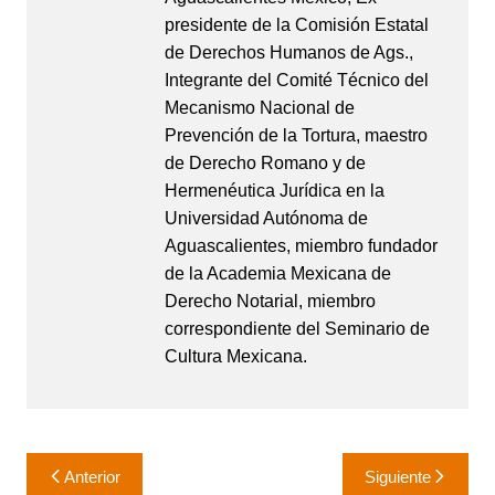
presidente de la Comisión Estatal
de Derechos Humanos de Ags.,
Integrante del Comité Técnico del
Mecanismo Nacional de
Prevención de la Tortura, maestro
de Derecho Romano y de
Hermenéutica Jurídica en la
Universidad Autónoma de
Aguascalientes, miembro fundador
de la Academia Mexicana de
Derecho Notarial, miembro
correspondiente del Seminario de
Cultura Mexicana.
Navegación
Anterior
Siguiente