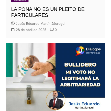
LA PONA NO ES UN PLEITO DE
PARTICULARES
Jesús Eduardo Martín Jáuregui
28 de abril de 2025
0