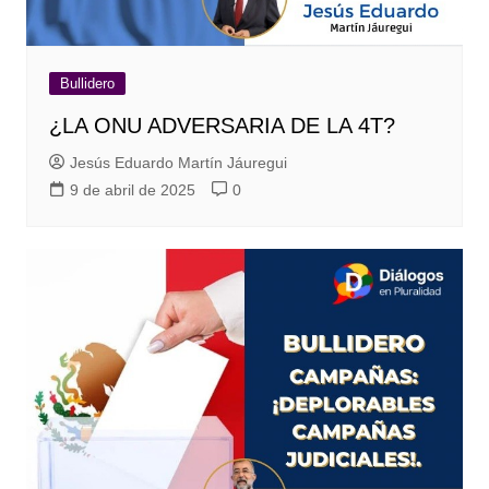
Bullidero
¿LA ONU ADVERSARIA DE LA 4T?
Jesús Eduardo Martín Jáuregui
9 de abril de 2025
0