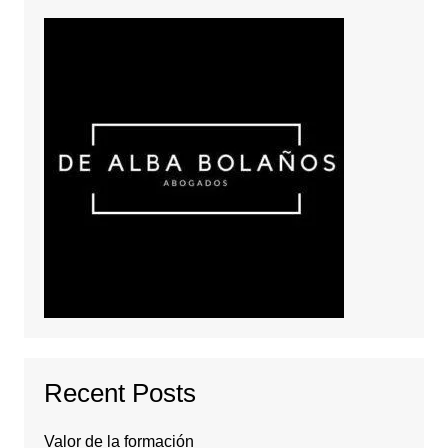
Recent Posts
Valor de la formación