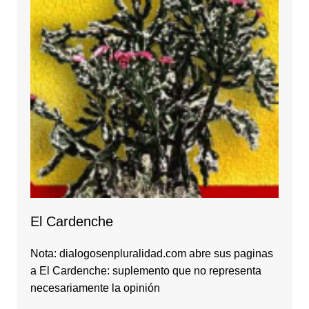
El Cardenche
Nota: dialogosenpluralidad.com abre sus paginas
a El Cardenche: suplemento que no representa
necesariamente la opinión