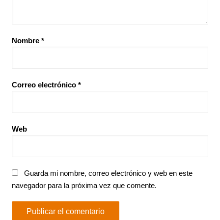
Nombre
*
Correo electrónico
*
Web
Guarda mi nombre, correo electrónico y web en este
navegador para la próxima vez que comente.