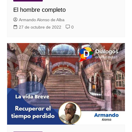
El hombre completo
Armando Alonso de Alba
27 de octubre de 2022
0