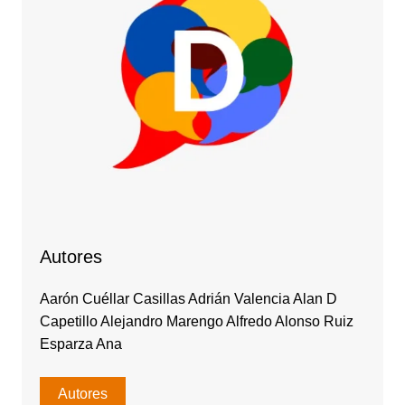
Autores
Aarón Cuéllar Casillas Adrián Valencia Alan D
Capetillo Alejandro Marengo Alfredo Alonso Ruiz
Esparza Ana
Autores