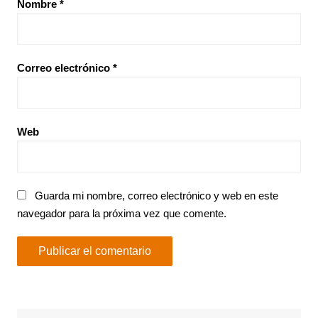
Nombre
*
Correo electrónico
*
Web
Guarda mi nombre, correo electrónico y web en este
navegador para la próxima vez que comente.