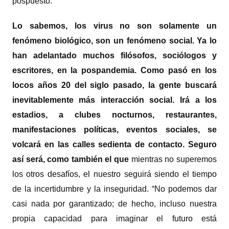
pospuesto.
Lo sabemos, los virus no son solamente un
fenómeno biológico, son un fenómeno social. Ya lo
han adelantado muchos filósofos, sociólogos y
escritores, en la pospandemia. Como pasó en los
locos años 20 del siglo pasado, la gente buscará
inevitablemente más interacción social. Irá a los
estadios, a clubes nocturnos, restaurantes,
manifestaciones políticas, eventos sociales, se
volcará en las calles sedienta de contacto. Seguro
así será, como también el que
mientras no superemos
los otros desafíos, el nuestro seguirá siendo el tiempo
de la incertidumbre y la inseguridad. “No podemos dar
casi nada por garantizado; de hecho, incluso nuestra
propia capacidad para imaginar el futuro está