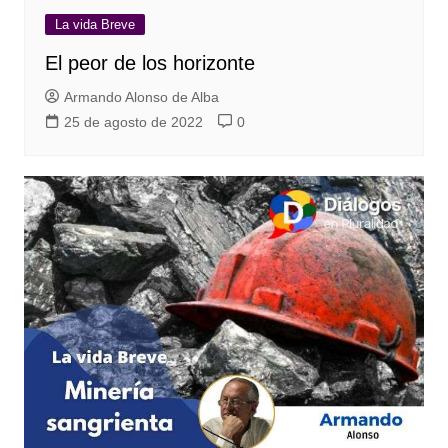
La vida Breve
El peor de los horizonte
Armando Alonso de Alba
25 de agosto de 2022
0