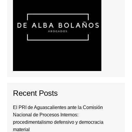
Recent Posts
El PRI de Aguascalientes ante la Comisión
Nacional de Procesos Internos:
procedimentalismo defensivo y democracia
material