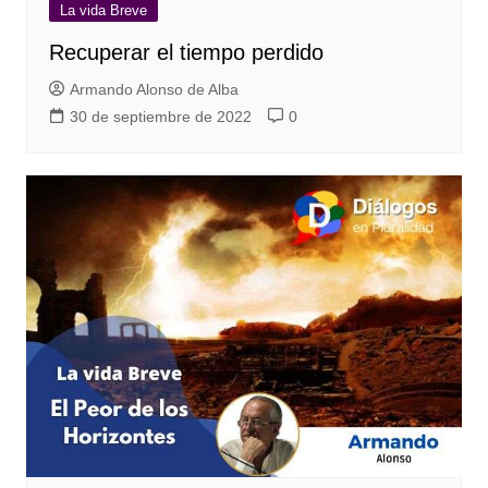
La vida Breve
Recuperar el tiempo perdido
Armando Alonso de Alba
30 de septiembre de 2022
0