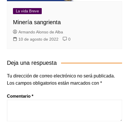
La vida Breve
Minería sangrienta
Armando Alonso de Alba
10 de agosto de 2022
0
Deja una respuesta
Tu dirección de correo electrónico no será publicada.
Los campos obligatorios están marcados con
*
Comentario
*