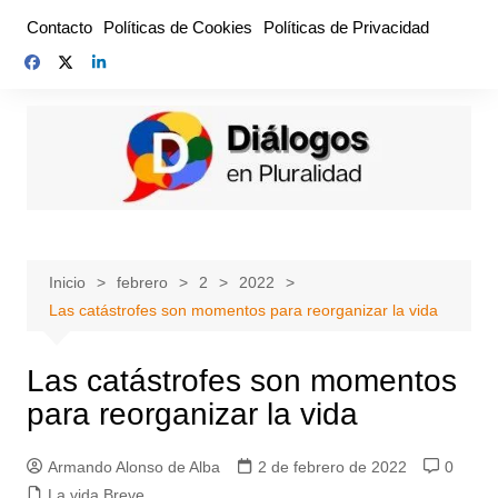
Saltar
Contacto
Políticas de Cookies
Políticas de Privacidad
al
contenido
Inicio
febrero
2
2022
Las catástrofes son momentos para reorganizar la vida
Las catástrofes son momentos
para reorganizar la vida
Armando Alonso de Alba
2 de febrero de 2022
0
La vida Breve