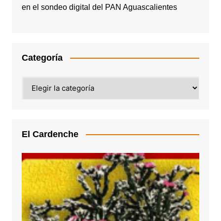
en el sondeo digital del PAN Aguascalientes
Categoría
Categoría
El Cardenche