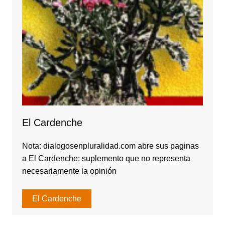
El Cardenche
Nota: dialogosenpluralidad.com abre sus paginas
a El Cardenche: suplemento que no representa
necesariamente la opinión
El Cardenche