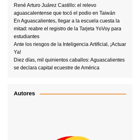
René Arturo Juárez Castillo: el relevo
aguascalentense que tocó el podio en Taiwán
En Aguascalientes, llegar a la escuela cuesta la
mitad: reabre el registro de la Tarjeta YoVoy para
estudiantes
Ante los riesgos de la Inteligencia Artificial, ¡Actuar
Ya!
Diez días, mil quinientos caballos: Aguascalientes
se declara capital ecuestre de América
Autores