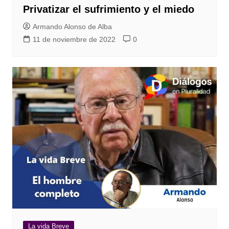
Privatizar el sufrimiento y el miedo
Armando Alonso de Alba
11 de noviembre de 2022
0
La vida Breve