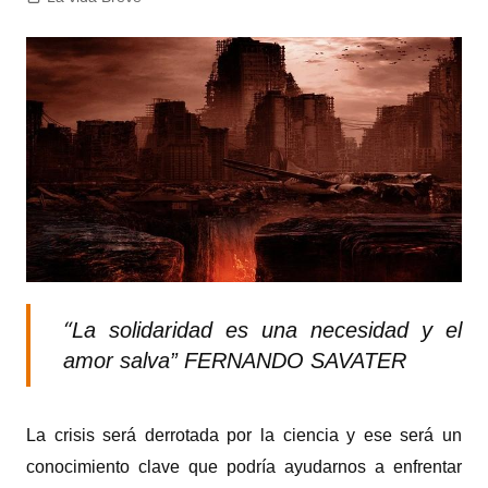
“
La solidaridad es una necesidad y el
amor salva” FERNANDO SAVATER
La crisis será derrotada por la ciencia y ese será un
conocimiento clave que podría ayudarnos a enfrentar