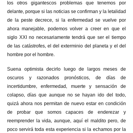
los otros gigantescos problemas que tenemos por
delante, porque si las noticias se confirman y la letalidad
de la peste decrece, si la enfermedad se vuelve por
ahora manejable, podemos volver a creer en que el
siglo XXI no necesariamente tendrá que ser el tiempo
de las catástrofes, el del exterminio del planeta y el del
hombre por el hombre.
Suena optimista decirlo luego de largos meses de
oscuros y razonados pronósticos, de días de
incertidumbre, enfermedad, muerte y sensación de
colapso, días que aunque no se hayan ido del todo,
quizá ahora nos permitan de nuevo estar en condición
de probar que somos capaces de enderezar y
reemprender la vida, aunque, aquí el maldito pero, de
poco servirá toda esta experiencia si la echamos por la