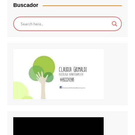
Buscador