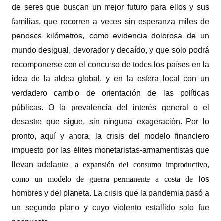
de seres que buscan un mejor futuro para ellos y sus
familias, que recorren a veces sin esperanza miles de
penosos kilómetros, como evidencia dolorosa de un
mundo desigual, devorador y decaído, y que solo podrá
recomponerse con el concurso de todos los países en la
idea de la aldea global, y en la esfera local con un
verdadero cambio de orientación de las políticas
públicas. O la prevalencia del interés general o el
desastre que sigue, sin ninguna exageración. Por lo
pronto, aquí y ahora, la crisis del modelo financiero
impuesto por las élites monetaristas-armamentistas que
llevan adelante
la expansión del consumo improductivo,
como un modelo de guerra permanente a costa de
los
hombres y del planeta. La crisis que la pandemia pasó a
un segundo plano y cuyo violento estallido solo fue