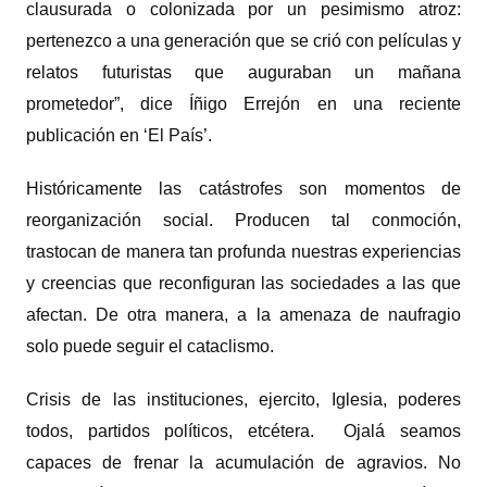
clausurada o colonizada por un pesimismo atroz:
pertenezco a una generación que se crió con películas y
relatos futuristas que auguraban un mañana
prometedor”, dice Íñigo Errejón en una reciente
publicación en ‘El País’.
Históricamente las catástrofes son momentos de
reorganización social. Producen tal conmoción,
trastocan de manera tan profunda nuestras experiencias
y creencias que reconfiguran las sociedades a las que
afectan. De otra manera, a la amenaza de naufragio
solo puede seguir el cataclismo.
Crisis de las instituciones, ejercito, Iglesia, poderes
todos, partidos políticos, etcétera. Ojalá seamos
capaces de frenar la acumulación de agravios. No