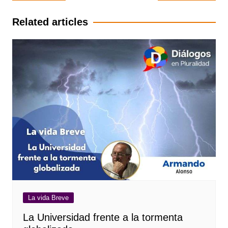
de
entradas
Related articles
La vida Breve
La Universidad frente a la tormenta