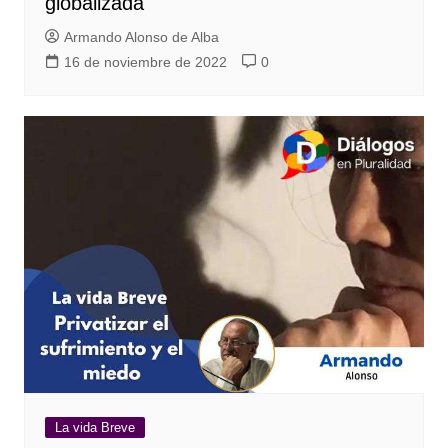
globalizada
Armando Alonso de Alba
16 de noviembre de 2022
0
La vida Breve