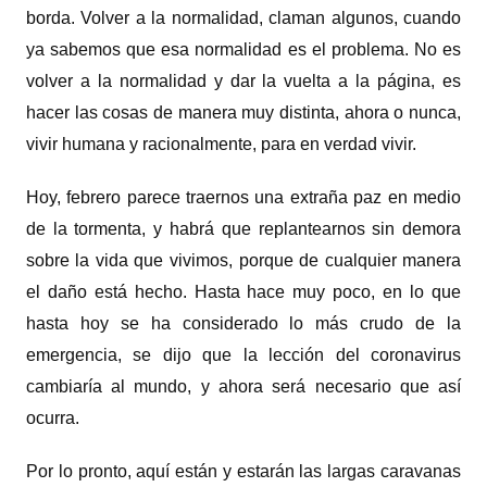
borda. Volver a la normalidad, claman algunos, cuando
ya sabemos que esa normalidad es el problema. No es
volver a la normalidad y dar la vuelta a la página, es
hacer las cosas de manera muy distinta, ahora o nunca,
vivir humana y racionalmente, para en verdad vivir.
Hoy, febrero parece traernos una extraña paz en medio
de la tormenta, y habrá que replantearnos sin demora
sobre la vida que vivimos, porque de cualquier manera
el daño está hecho. Hasta hace muy poco, en lo que
hasta hoy se ha considerado lo más crudo de la
emergencia, se dijo que la lección del coronavirus
cambiaría al mundo, y ahora será necesario que así
ocurra.
Por lo pronto, aquí están y estarán las largas caravanas