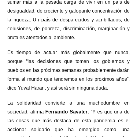
sumar más a la pesada carga de vivir en un país de
desigualdad, de creciente y galopante concentración de
la riqueza. Un país de desparecidos y acribillados, de
colusiones, de pobreza, discriminación, marginación y
brutales atentados al ambiente.
Es tiempo de actuar más globalmente que nunca,
porque “las decisiones que tomen los gobiernos y
pueblos en las próximas semanas probablemente darán
forma al mundo que tendremos en los próximos años”,
dice Yuval Harari, y así será sin ninguna duda.
La solidaridad convierte a una muchedumbre en
sociedad, afirma
Fernando Savater:
“Y es que una de
las cosas que más destaca de esta pandemia es el
accionar solidario que ha emergido como una