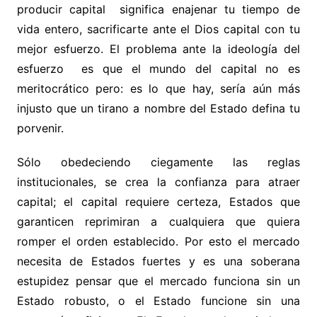
producir capital significa enajenar tu tiempo de
vida entero, sacrificarte ante el Dios capital con tu
mejor esfuerzo. El problema ante la ideología del
esfuerzo es que el mundo del capital no es
meritocrático pero: es lo que hay, sería aún más
injusto que un tirano a nombre del Estado defina tu
porvenir.
Sólo obedeciendo ciegamente las reglas
institucionales, se crea la confianza para atraer
capital; el capital requiere certeza, Estados que
garanticen reprimiran a cualquiera que quiera
romper el orden establecido. Por esto el mercado
necesita de Estados fuertes y es una soberana
estupidez pensar que el mercado funciona sin un
Estado robusto, o el Estado funcione sin una