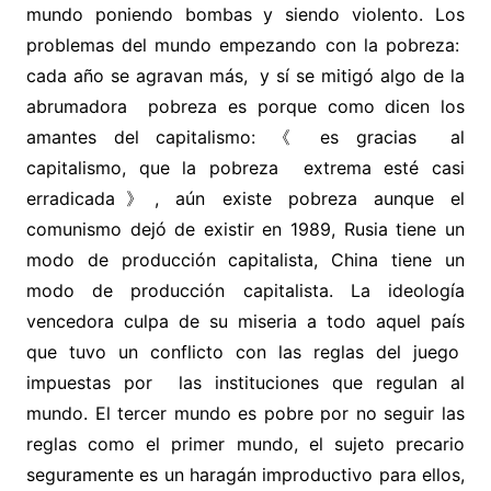
mundo poniendo bombas y siendo violento. Los
problemas del mundo empezando con la pobreza:
cada año se agravan más, y sí se mitigó algo de la
abrumadora pobreza es porque como dicen los
amantes del capitalismo: 《 es gracias al
capitalismo, que la pobreza extrema esté casi
erradicada》, aún existe pobreza aunque el
comunismo dejó de existir en 1989, Rusia tiene un
modo de producción capitalista, China tiene un
modo de producción capitalista. La ideología
vencedora culpa de su miseria a todo aquel país
que tuvo un conflicto con las reglas del juego
impuestas por las instituciones que regulan al
mundo. El tercer mundo es pobre por no seguir las
reglas como el primer mundo, el sujeto precario
seguramente es un haragán improductivo para ellos,