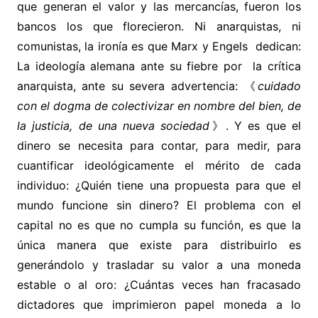
que generan el valor y las mercancías, fueron los
bancos los que florecieron. Ni anarquistas, ni
comunistas, la ironía es que Marx y Engels dedican:
La ideología alemana ante su fiebre por la crítica
anarquista, ante su severa advertencia: 《
cuidado
con el dogma de colectivizar en nombre del bien, de
la justicia, de una nueva sociedad
》. Y es que el
dinero se necesita para contar, para medir, para
cuantificar ideológicamente el mérito de cada
individuo: ¿Quién tiene una propuesta para que el
mundo funcione sin dinero? El problema con el
capital no es que no cumpla su función, es que la
única manera que existe para distribuirlo es
generándolo y trasladar su valor a una moneda
estable o al oro: ¿Cuántas veces han fracasado
dictadores que imprimieron papel moneda a lo