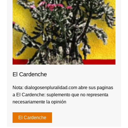
El Cardenche
Nota: dialogosenpluralidad.com abre sus paginas
a El Cardenche: suplemento que no representa
necesariamente la opinión
El Cardenche