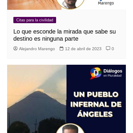
Citas para la civilidad
Lo que esconde la mirada que sabe su
destino es ninguna parte
Alejandro Marengo
12 de abril de 2023
0