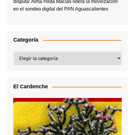
disputa: Alma Hilda Macías lidera la movilización
en el sondeo digital del PAN Aguascalientes
Categoría
Categoría
El Cardenche