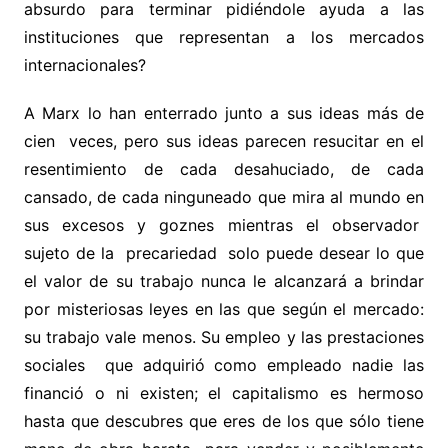
absurdo para terminar pidiéndole ayuda a las
instituciones que representan a los mercados
internacionales?
A Marx lo han enterrado junto a sus ideas más de
cien veces, pero sus ideas parecen resucitar en el
resentimiento de cada desahuciado, de cada
cansado, de cada ninguneado que mira al mundo en
sus excesos y goznes mientras el observador
sujeto de la precariedad solo puede desear lo que
el valor de su trabajo nunca le alcanzará a brindar
por misteriosas leyes en las que según el mercado:
su trabajo vale menos. Su empleo y las prestaciones
sociales que adquirió como empleado nadie las
financió o ni existen; el capitalismo es hermoso
hasta que descubres que eres de los que sólo tiene