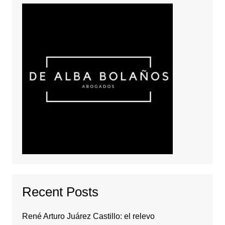
Recent Posts
René Arturo Juárez Castillo: el relevo