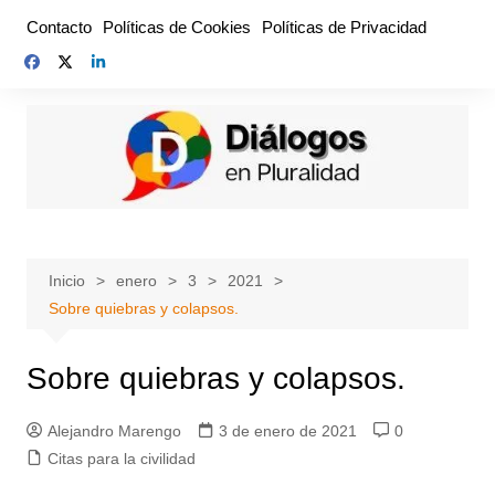
Saltar
Contacto
Políticas de Cookies
Políticas de Privacidad
al
contenido
Inicio
enero
3
2021
Sobre quiebras y colapsos.
Sobre quiebras y colapsos.
Alejandro Marengo
3 de enero de 2021
0
Citas para la civilidad