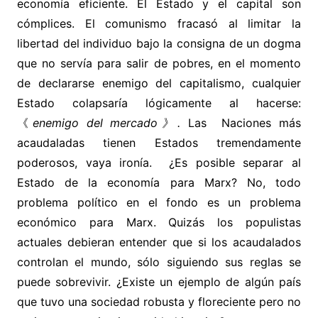
economía eficiente. El Estado y el capital son
cómplices. El comunismo fracasó al limitar la
libertad del individuo bajo la consigna de un dogma
que no servía para salir de pobres, en el momento
de declararse enemigo del capitalismo, cualquier
Estado colapsaría lógicamente al hacerse:
《
enemigo del mercado》.
Las Naciones más
acaudaladas tienen Estados tremendamente
poderosos, vaya ironía. ¿Es posible separar al
Estado de la economía para Marx? No, todo
problema político en el fondo es un problema
económico para Marx. Quizás los populistas
actuales debieran entender que si los acaudalados
controlan el mundo, sólo siguiendo sus reglas se
puede sobrevivir. ¿Existe un ejemplo de algún país
que tuvo una sociedad robusta y floreciente pero no