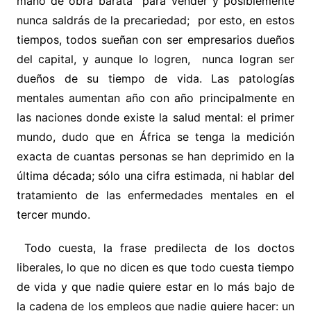
mano de obra barata para vender y posiblemente
nunca saldrás de la precariedad; por esto, en estos
tiempos, todos sueñan con ser empresarios dueños
del capital, y aunque lo logren, nunca logran ser
dueños de su tiempo de vida. Las patologías
mentales aumentan año con año principalmente en
las naciones donde existe la salud mental: el primer
mundo, dudo que en África se tenga la medición
exacta de cuantas personas se han deprimido en la
última década; sólo una cifra estimada, ni hablar del
tratamiento de las enfermedades mentales en el
tercer mundo.
Todo cuesta, la frase predilecta de los doctos
liberales, lo que no dicen es que todo cuesta tiempo
de vida y que nadie quiere estar en lo más bajo de
la cadena de los empleos que nadie quiere hacer: un