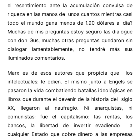
el resentimiento ante la acumulación convulsa de
riqueza en las manos de unos cuantos mientras casi
todo el mundo gana menos de 1.90 dólares al día?
Muchas de mis preguntas estoy seguro las dialogue
con don Gus, muchas otras preguntas quedaron sin
dialogar lamentablemente, no tendré más sus
iluminados comentarios.
Marx es de esos autores que propicia que los
intelectuales: le odien. El mismo junto a Engels se
pasaron la vida combatiendo batallas ideológicas en
libros que durante el devenir de la historia del siglo
XX, llegaron al naufragio. Ni anarquistas, ni
comunistas; fue el capitalismo: las rentas, los
bancos, la libertad de invertir evadiendo a
cualquier Estado que cobre dinero a las empresas