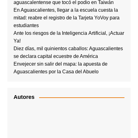
aguascalentense que tocó el podio en Taiwán
En Aguascalientes, llegar a la escuela cuesta la
mitad: reabre el registro de la Tarjeta YoVoy para
estudiantes
Ante los riesgos de la Inteligencia Artificial, ¡Actuar
Ya!
Diez días, mil quinientos caballos: Aguascalientes
se declara capital ecuestre de América
Envejecer sin salir del mapa: la apuesta de
Aguascalientes por la Casa del Abuelo
Autores