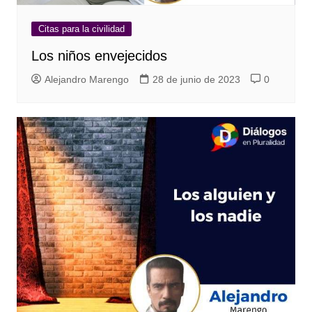
Citas para la civilidad
Los niños envejecidos
Alejandro Marengo
28 de junio de 2023
0