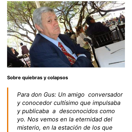
Sobre quiebras y colapsos
Para don Gus: Un amigo conversador
y conocedor cultísimo que impulsaba
y publicaba a desconocidos como
yo. Nos vemos en la eternidad del
misterio, en la estación de los que