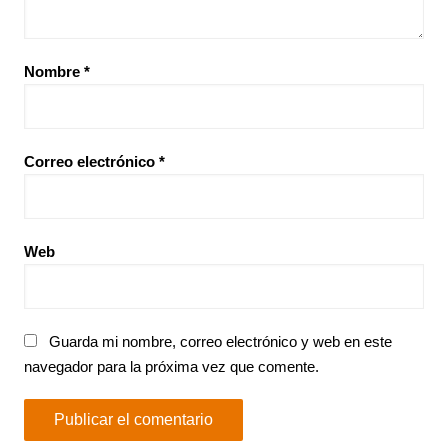
Nombre
*
Correo electrónico
*
Web
Guarda mi nombre, correo electrónico y web en este
navegador para la próxima vez que comente.