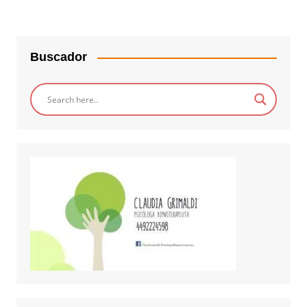
Buscador