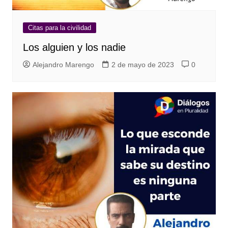
Citas para la civilidad
Los alguien y los nadie
Alejandro Marengo
2 de mayo de 2023
0