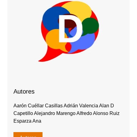
Autores
Aarón Cuéllar Casillas Adrián Valencia Alan D
Capetillo Alejandro Marengo Alfredo Alonso Ruiz
Esparza Ana