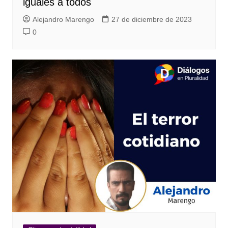
iguales a todos
Alejandro Marengo
27 de diciembre de 2023
0