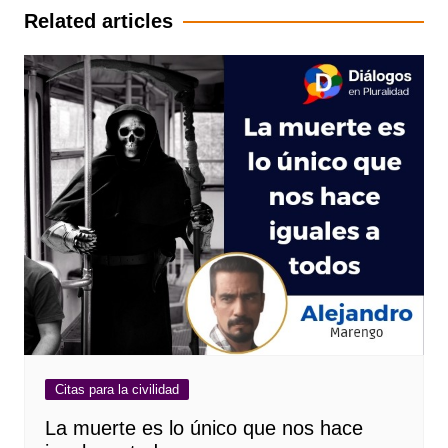
entradas
Related articles
Citas para la civilidad
La muerte es lo único que nos hace