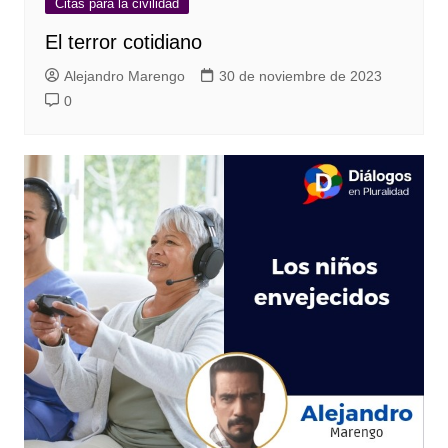
Citas para la civilidad
El terror cotidiano
Alejandro Marengo
30 de noviembre de 2023
0