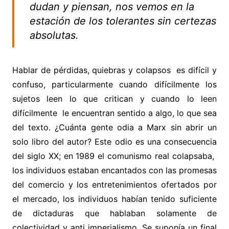
dudan y piensan, nos vemos en la
estación de los tolerantes sin certezas
absolutas.
Hablar de pérdidas, quiebras y colapsos es difícil y
confuso, particularmente cuando difícilmente los
sujetos leen lo que critican y cuando lo leen
difícilmente le encuentran sentido a algo, lo que sea
del texto. ¿Cuánta gente odia a Marx sin abrir un
solo libro del autor? Este odio es una consecuencia
del siglo XX; en 1989 el comunismo real colapsaba,
los individuos estaban encantados con las promesas
del comercio y los entretenimientos ofertados por
el mercado, los individuos habían tenido suficiente
de dictaduras que hablaban solamente de
colectividad y anti imperialismo. Se suponía un final