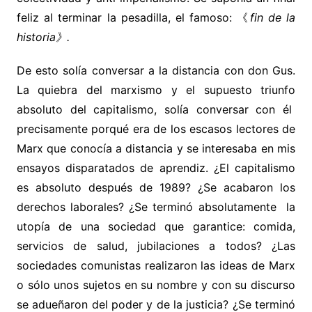
feliz al terminar la pesadilla, el famoso: 《
fin de la
historia》.
De esto solía conversar a la distancia con don Gus.
La quiebra del marxismo y el supuesto triunfo
absoluto del capitalismo, solía conversar con él
precisamente porqué era de los escasos lectores de
Marx que conocía a distancia y se interesaba en mis
ensayos disparatados de aprendiz. ¿El capitalismo
es absoluto después de 1989? ¿Se acabaron los
derechos laborales? ¿Se terminó absolutamente la
utopía de una sociedad que garantice: comida,
servicios de salud, jubilaciones a todos? ¿Las
sociedades comunistas realizaron las ideas de Marx
o sólo unos sujetos en su nombre y con su discurso
se adueñaron del poder y de la justicia? ¿Se terminó