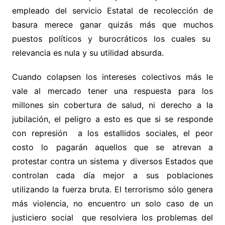
empleado del servicio Estatal de recolección de
basura merece ganar quizás más que muchos
puestos políticos y burocráticos los cuales su
relevancia es nula y su utilidad absurda.
Cuando colapsen los intereses colectivos más le
vale al mercado tener una respuesta para los
millones sin cobertura de salud, ni derecho a la
jubilación, el peligro a esto es que si se responde
con represión a los estallidos sociales, el peor
costo lo pagarán aquellos que se atrevan a
protestar contra un sistema y diversos Estados que
controlan cada día mejor a sus poblaciones
utilizando la fuerza bruta. El terrorismo sólo genera
más violencia, no encuentro un solo caso de un
justiciero social que resolviera los problemas del