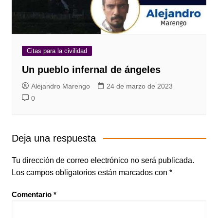
Citas para la civilidad
Un pueblo infernal de ángeles
Alejandro Marengo
24 de marzo de 2023
0
Deja una respuesta
Tu dirección de correo electrónico no será publicada.
Los campos obligatorios están marcados con
*
Comentario
*