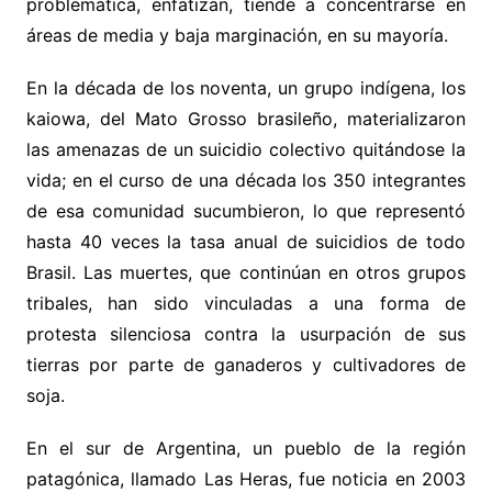
problemática, enfatizan, tiende a concentrarse en
áreas de media y baja marginación, en su mayoría.
En la década de los noventa, un grupo indígena, los
kaiowa, del Mato Grosso brasileño, materializaron
las amenazas de un suicidio colectivo quitándose la
vida; en el curso de una década los 350 integrantes
de esa comunidad sucumbieron, lo que representó
hasta 40 veces la tasa anual de suicidios de todo
Brasil. Las muertes, que continúan en otros grupos
tribales, han sido vinculadas a una forma de
protesta silenciosa contra la usurpación de sus
tierras por parte de ganaderos y cultivadores de
soja.
En el sur de Argentina, un pueblo de la región
patagónica, llamado Las Heras, fue noticia en 2003