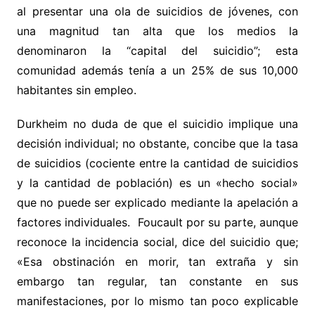
al presentar una ola de suicidios de jóvenes, con
una magnitud tan alta que los medios la
denominaron la “capital del suicidio”; esta
comunidad además tenía a un 25% de sus 10,000
habitantes sin empleo.
Durkheim no duda de que el suicidio implique una
decisión individual; no obstante, concibe que la tasa
de suicidios (cociente entre la cantidad de suicidios
y la cantidad de población) es un «hecho social»
que no puede ser explicado mediante la apelación a
factores individuales. Foucault por su parte, aunque
reconoce la incidencia social, dice del suicidio que;
«Esa obstinación en morir, tan extraña y sin
embargo tan regular, tan constante en sus
manifestaciones, por lo mismo tan poco explicable