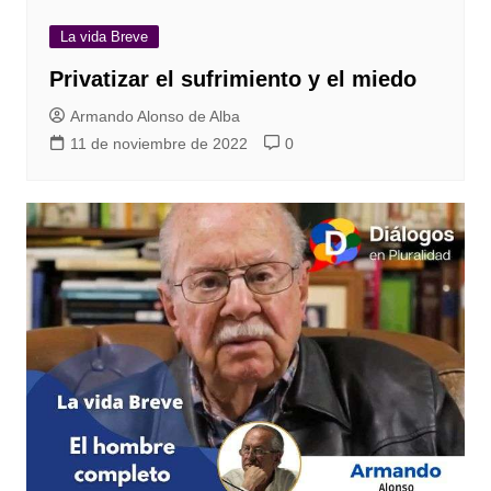
La vida Breve
Privatizar el sufrimiento y el miedo
Armando Alonso de Alba
11 de noviembre de 2022
0