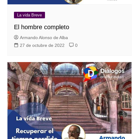
La vida Breve
El hombre completo
Armando Alonso de Alba
27 de octubre de 2022
0