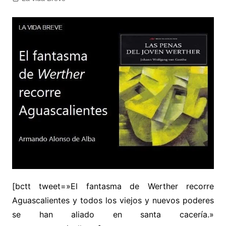
[bctt tweet=»El fantasma de Werther recorre
Aguascalientes y todos los viejos y nuevos poderes
se han aliado en santa cacería.»