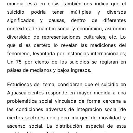
mundial está en crisis, también nos indica que el
suicidio podría tener múltiples y diversos
significados y causas, dentro de diferentes
contextos de cambio social y económico, así como
diversidad de representaciones culturales, etc. Lo
que si es certero lo revelan las mediciones del
fenómeno, levantada por instancias internacionales;
Un 75 por ciento de los suicidios se regisran en
páises de medianos y bajos ingresos.
Estudiosos del tema, consideran que el suicidio en
Aguascaleientes responde en mayor medida a una
problemática social vinculada de forma cercana a
las condiciones adversas de integración social de
ciertos sectores con poco margen de movilidad y
ascenso social. La distribución espacial de esta