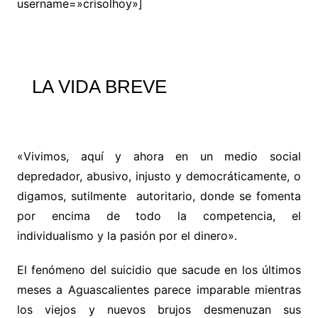
username=»crisolhoy»]
LA VIDA BREVE
«Vivimos, aquí y ahora en un medio social
depredador, abusivo, injusto y democráticamente, o
digamos, sutilmente autoritario, donde se fomenta
por encima de todo la competencia, el
individualismo y la pasión por el dinero».
El fenómeno del suicidio que sacude en los últimos
meses a Aguascalientes parece imparable mientras
los viejos y nuevos brujos desmenuzan sus