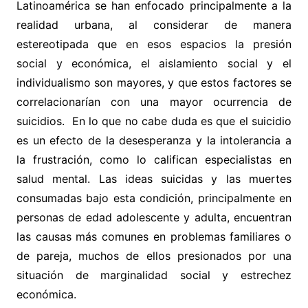
Latinoamérica se han enfocado principalmente a la
realidad urbana, al considerar de manera
estereotipada que en esos espacios la presión
social y económica, el aislamiento social y el
individualismo son mayores, y que estos factores se
correlacionarían con una mayor ocurrencia de
suicidios. En lo que no cabe duda es que el suicidio
es un efecto de la desesperanza y la intolerancia a
la frustración, como lo califican especialistas en
salud mental. Las ideas suicidas y las muertes
consumadas bajo esta condición, principalmente en
personas de edad adolescente y adulta, encuentran
las causas más comunes en problemas familiares o
de pareja, muchos de ellos presionados por una
situación de marginalidad social y estrechez
económica.