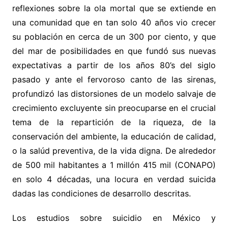
reflexiones sobre la ola mortal que se extiende en
una comunidad que en tan solo 40 años vio crecer
su población en cerca de un 300 por ciento, y que
del mar de posibilidades en que fundó sus nuevas
expectativas a partir de los años 80’s del siglo
pasado y ante el fervoroso canto de las sirenas,
profundizó las distorsiones de un modelo salvaje de
crecimiento excluyente sin preocuparse en el crucial
tema de la repartición de la riqueza, de la
conservación del ambiente, la educación de calidad,
o la salúd preventiva, de la vida digna. De alrededor
de 500 mil habitantes a
1 millón 415 mil (CONAPO)
en solo 4 décadas, una locura en verdad suicida
dadas las condiciones de desarrollo descritas.
Los estudios sobre suicidio en México y