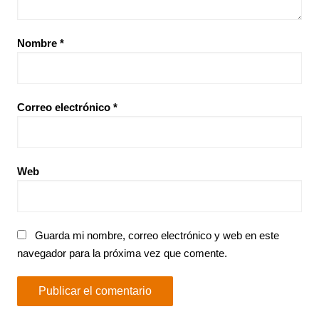
Nombre
*
Correo electrónico
*
Web
Guarda mi nombre, correo electrónico y web en este
navegador para la próxima vez que comente.