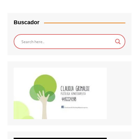
Buscador