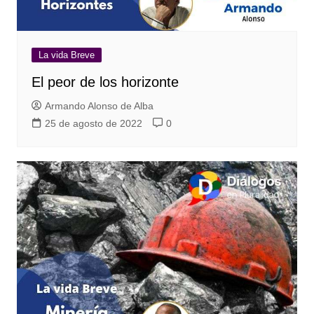
La vida Breve
El peor de los horizonte
Armando Alonso de Alba
25 de agosto de 2022
0