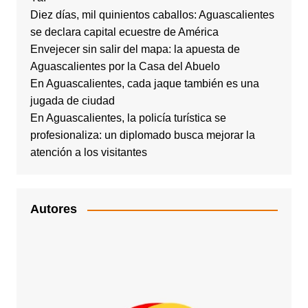
Diez días, mil quinientos caballos: Aguascalientes
se declara capital ecuestre de América
Envejecer sin salir del mapa: la apuesta de
Aguascalientes por la Casa del Abuelo
En Aguascalientes, cada jaque también es una
jugada de ciudad
En Aguascalientes, la policía turística se
profesionaliza: un diplomado busca mejorar la
atención a los visitantes
Autores