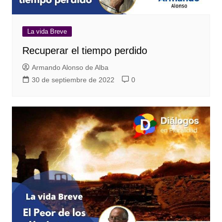
La vida Breve
Recuperar el tiempo perdido
Armando Alonso de Alba
30 de septiembre de 2022
0