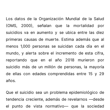
Los datos de la Organización Mundial de la Salud
(OMS, 2000), señalan que la mortalidad por
suicidios va en aumento y se ubica entre las diez
primeras causas de muerte. Estima además que al
menos 1,000 personas se suicidan cada día en el
mundo, y alerta sobre el incremento de esta cifra,
reportando que en el año 2018 murieron por
suicidio más de un millón de personas, la mayoría
de ellas con edades comprendidas entre 15 y 29
años.
Que el suicidio sea un problema epidemiológico de
tendencia creciente, además de revelarnos —desde
el punto de vista normativo— que la sociedad