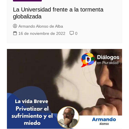
La Universidad frente a la tormenta
globalizada
Armando Alonso de Alba
16 de noviembre de 2022
0