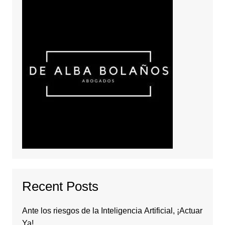
Recent Posts
Ante los riesgos de la Inteligencia Artificial, ¡Actuar
Ya!