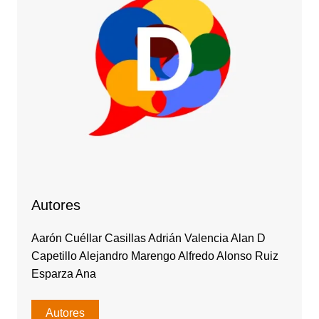
Autores
Aarón Cuéllar Casillas Adrián Valencia Alan D
Capetillo Alejandro Marengo Alfredo Alonso Ruiz
Esparza Ana
Autores