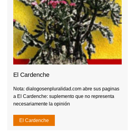
El Cardenche
Nota: dialogosenpluralidad.com abre sus paginas
a El Cardenche: suplemento que no representa
necesariamente la opinión
El Cardenche