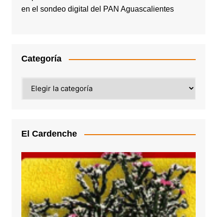
en el sondeo digital del PAN Aguascalientes
Categoría
Categoría
El Cardenche