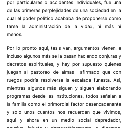
por particulares o accidentes individuales, fue una
de las primeras perplejidades de una sociedad en la
cual el poder político acababa de proponerse como
tarea la administración de la vida», ni más ni
menos.
Por lo pronto aquí, tesis van, argumentos vienen, e
incluso algunos más se la pasan haciendo conjuras y
decretos espirituales, y hay por supuesto quienes
juegan al pastoreo de almas afirmado que con
ruegos podría resolverse la escalada funesta. Así,
mientras algunos más siguen y siguen elaborando
programas desde las instituciones, todos señalan a
la familia como el primordial factor desencadenante
y solo unos cuantos nos recuerdan que vivimos,
aquí y ahora en un medio social depredador,