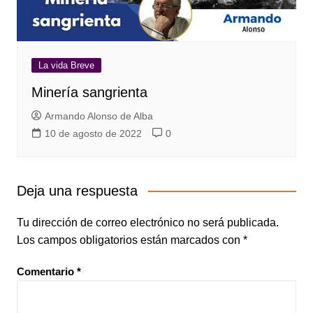
La vida Breve
Minería sangrienta
Armando Alonso de Alba
10 de agosto de 2022
0
Deja una respuesta
Tu dirección de correo electrónico no será publicada.
Los campos obligatorios están marcados con
*
Comentario
*