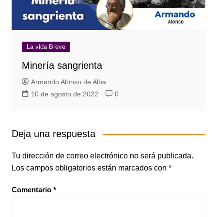
La vida Breve
Minería sangrienta
Armando Alonso de Alba
10 de agosto de 2022
0
Deja una respuesta
Tu dirección de correo electrónico no será publicada.
Los campos obligatorios están marcados con
*
Comentario
*