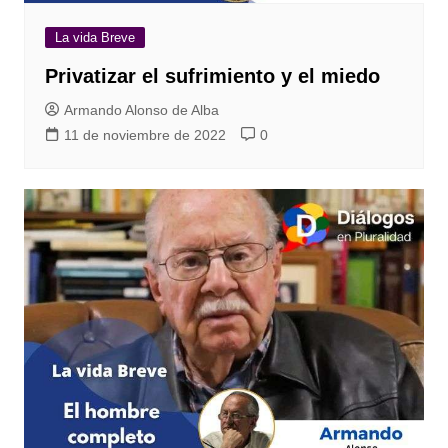
La vida Breve
Privatizar el sufrimiento y el miedo
Armando Alonso de Alba
11 de noviembre de 2022
0