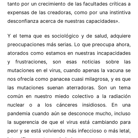
tanto por un crecimiento de las facultades críticas a
expensas de las creadoras, como por una instintiva
desconfianza acerca de nuestras capacidades».
Y el tema que es sociológico y de salud, adquiere
preocupaciones más serias. Lo que preocupa ahora,
atorados como estamos en nuestras incapacidades
y frustraciones, son esas noticias sobre las
mutaciones en el virus, cuando apenas la vacuna se
nos ofrecía como panacea cuasi milagrosa, y es que
las mutaciones suenan aterradoras. Son un tema
común en nuestro miedo colectivo a la radiación
nuclear o a los cánceres insidiosos. En una
pandemia cuando aún se desconoce mucho, incluso
la sugerencia de que el virus está cambiando para
peor y se está volviendo más infeccioso o más letal,