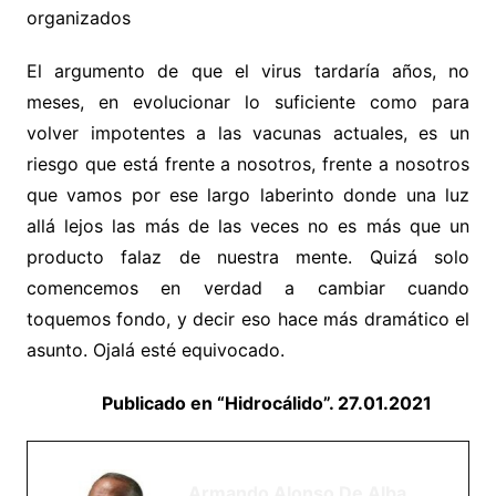
organizados
El argumento de que el virus tardaría años, no
meses, en evolucionar lo suficiente como para
volver impotentes a las vacunas actuales, es un
riesgo que está frente a nosotros, frente a nosotros
que vamos por ese largo laberinto donde una luz
allá lejos las más de las veces no es más que un
producto falaz de nuestra mente. Quizá solo
comencemos en verdad a cambiar cuando
toquemos fondo, y decir eso hace más dramático el
asunto. Ojalá esté equivocado.
Publicado en “Hidrocálido”. 27.01.2021
Armando Alonso De Alba