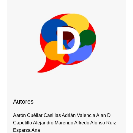
Autores
Aarón Cuéllar Casillas Adrián Valencia Alan D
Capetillo Alejandro Marengo Alfredo Alonso Ruiz
Esparza Ana