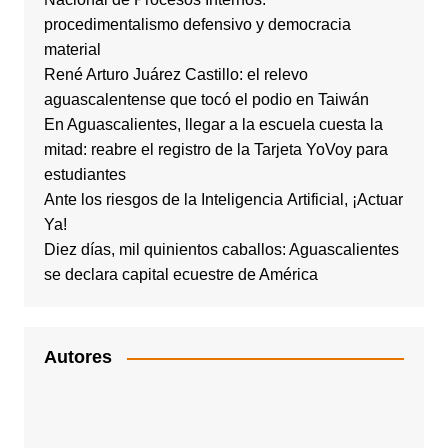
procedimentalismo defensivo y democracia
material
René Arturo Juárez Castillo: el relevo
aguascalentense que tocó el podio en Taiwán
En Aguascalientes, llegar a la escuela cuesta la
mitad: reabre el registro de la Tarjeta YoVoy para
estudiantes
Ante los riesgos de la Inteligencia Artificial, ¡Actuar
Ya!
Diez días, mil quinientos caballos: Aguascalientes
se declara capital ecuestre de América
Autores