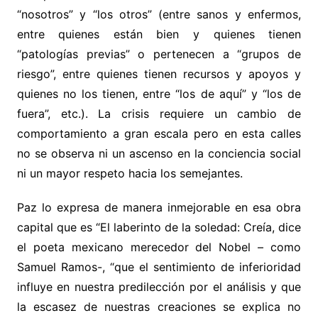
“nosotros” y “los otros” (entre sanos y enfermos,
entre quienes están bien y quienes tienen
“patologías previas” o pertenecen a “grupos de
riesgo”, entre quienes tienen recursos y apoyos y
quienes no los tienen, entre “los de aquí” y “los de
fuera”, etc.). La crisis requiere un cambio de
comportamiento a gran escala pero en esta calles
no se observa ni un ascenso en la conciencia social
ni un mayor respeto hacia los semejantes.
Paz lo expresa de manera inmejorable en esa obra
capital que es “El laberinto de la soledad: Creía, dice
el poeta mexicano merecedor del Nobel – como
Samuel Ramos-, “que el sentimiento de inferioridad
influye en nuestra predilección por el análisis y que
la escasez de nuestras creaciones se explica no