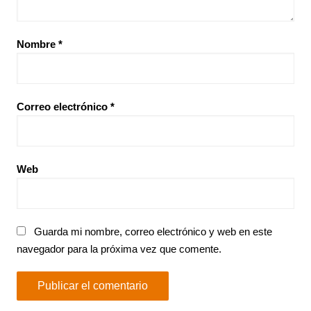
Nombre
*
Correo electrónico
*
Web
Guarda mi nombre, correo electrónico y web en este
navegador para la próxima vez que comente.