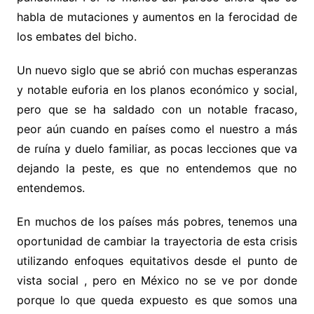
habla de mutaciones y aumentos en la ferocidad de
los embates del bicho.
Un nuevo siglo que se abrió con muchas esperanzas
y notable euforia en los planos económico y social,
pero que se ha saldado con un notable fracaso,
peor aún cuando en países como el nuestro a más
de ruína y duelo familiar, as pocas lecciones que va
dejando la peste, es que no entendemos que no
entendemos.
En muchos de los países más pobres, tenemos una
oportunidad de cambiar la trayectoria de esta crisis
utilizando enfoques equitativos desde el punto de
vista social , pero en México no se ve por donde
porque lo que queda expuesto es que somos una