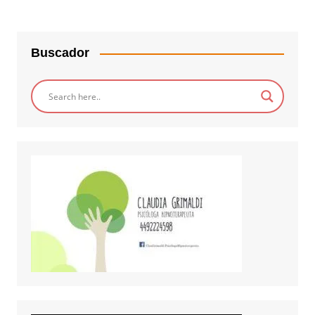
Buscador