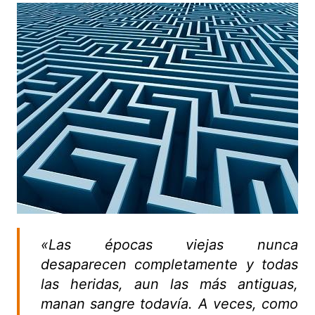
«Las épocas viejas nunca
desaparecen completamente y todas
las heridas, aun las más antiguas,
manan sangre todavía. A veces, como