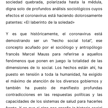
sociedad quebrada, polarizada hasta la médula,
digna solo de profundos análisis sociológicos cuyos
efectos el coronavirus está haciendo dolorosamente
patentes: «El laberinto de la soledad»
Y es que históricamente, el coronavirus está
demostrando ser un “hecho social total”, ese
concepto acuñado por el sociólogo y antropólogo
francés Marcel Mauss para referirse a aquellos
fenómenos que ponen en juego la totalidad de las
dimensiones de lo social. Los hechos están ahí, ha
puesto en tensión a toda la humanidad, ha exigido
el máximo de atención de los diversos gobiernos y
también ha puesto de manifiesto profundas
contradicciones en las respuestas políticas y las
capacidades de los sistemas de salud para hacerles
frente. Y es que si algo nos enseña la historia social