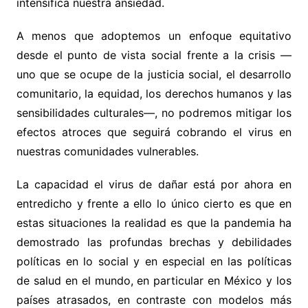
intensifica nuestra ansiedad.
A menos que adoptemos un enfoque equitativo
desde el punto de vista social frente a la crisis —
uno que se ocupe de la justicia social, el desarrollo
comunitario, la equidad, los derechos humanos y las
sensibilidades culturales—, no podremos mitigar los
efectos atroces que seguirá cobrando el virus en
nuestras comunidades vulnerables.
La capacidad el virus de dañar está por ahora en
entredicho y frente a ello lo único cierto es que en
estas situaciones la realidad es que la pandemia ha
demostrado las profundas brechas y debilidades
políticas en lo social y en especial en las políticas
de salud en el mundo, en particular en México y los
países atrasados, en contraste con modelos más