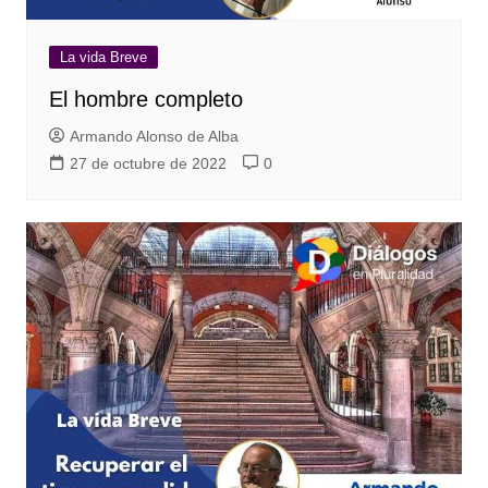
La vida Breve
El hombre completo
Armando Alonso de Alba
27 de octubre de 2022
0