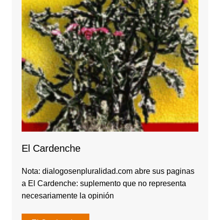
El Cardenche
Nota: dialogosenpluralidad.com abre sus paginas
a El Cardenche: suplemento que no representa
necesariamente la opinión