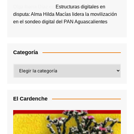
Olga Ibarra Díaz
en
Estructuras digitales en
disputa: Alma Hilda Macías lidera la movilización
en el sondeo digital del PAN Aguascalientes
Categoría
Categoría
El Cardenche