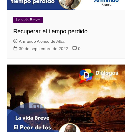
La vida Breve
Recuperar el tiempo perdido
Armando Alonso de Alba
30 de septiembre de 2022
0