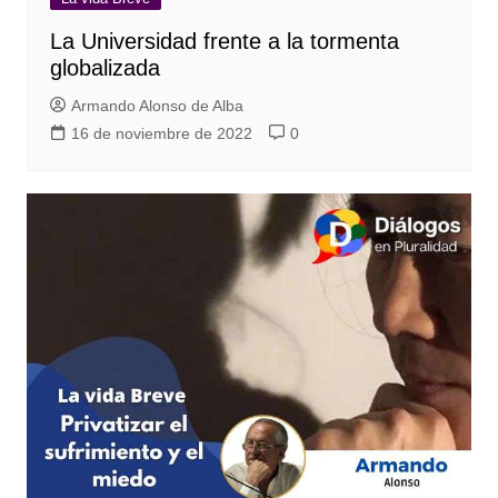
La Universidad frente a la tormenta
globalizada
Armando Alonso de Alba
16 de noviembre de 2022
0