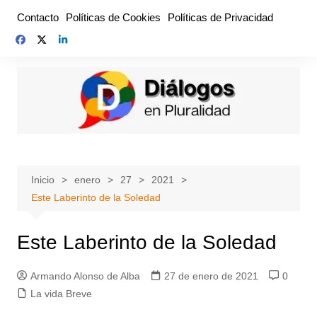
Saltar
Contacto
Políticas de Cookies
Políticas de Privacidad
al
contenido
Inicio
enero
27
2021
Este Laberinto de la Soledad
Este Laberinto de la Soledad
Armando Alonso de Alba
27 de enero de 2021
0
La vida Breve