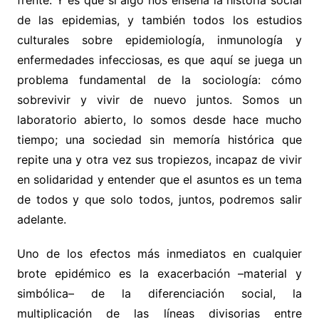
de las epidemias, y también todos los estudios
culturales sobre epidemiología, inmunología y
enfermedades infecciosas, es que aquí se juega un
problema fundamental de la sociología: cómo
sobrevivir y vivir de nuevo juntos. Somos un
laboratorio abierto, lo somos desde hace mucho
tiempo; una sociedad sin memoría histórica que
repite una y otra vez sus tropiezos, incapaz de vivir
en solidaridad y entender que el asuntos es un tema
de todos y que solo todos, juntos, podremos salir
adelante.
Uno de los efectos más inmediatos en cualquier
brote epidémico es la exacerbación –material y
simbólica– de la diferenciación social, la
multiplicación de las líneas divisorias entre