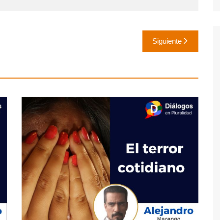
Siguiente