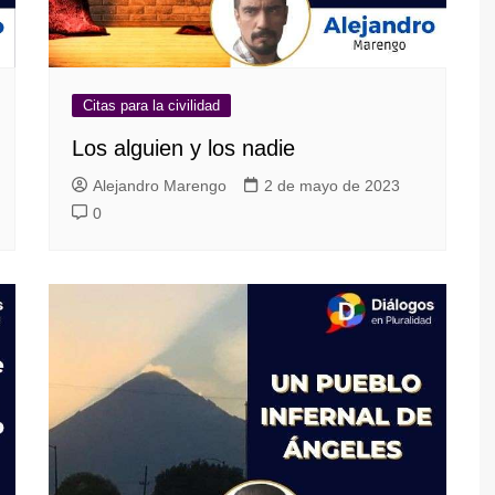
Citas para la civilidad
Los alguien y los nadie
Alejandro Marengo
2 de mayo de 2023
0