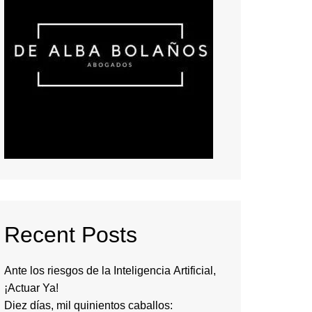
Recent Posts
Ante los riesgos de la Inteligencia Artificial,
¡Actuar Ya!
Diez días, mil quinientos caballos: