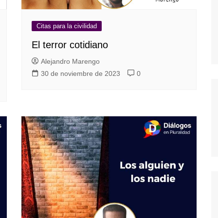
Citas para la civilidad
El terror cotidiano
Alejandro Marengo
30 de noviembre de 2023
0