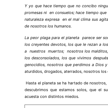
Y yo que hace tiempo que no concibo ningu
promesas ni en consuelos; hace tiempo que 
naturaleza expresa en el mal clima sus agit
de nosotros los humanos.
La peor plaga para el planeta parece ser s
los creyentes devotos, los que le rezan a l
a nuestros muertos; nosotros los malditos,
los desconsolados, los que vivimos después 
genocidios, nosotros que perdimos a Dios 
aturdidos, drogados, aterrados, nosotros lo
Hasta el planeta se ha hartado de nosotros
descubrimos que estamos solos, que el sue
acuesta con distintos miedos.