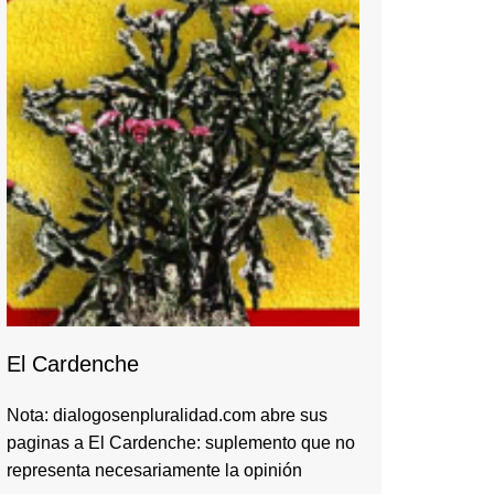
El Cardenche
Nota: dialogosenpluralidad.com abre sus
paginas a El Cardenche: suplemento que no
representa necesariamente la opinión