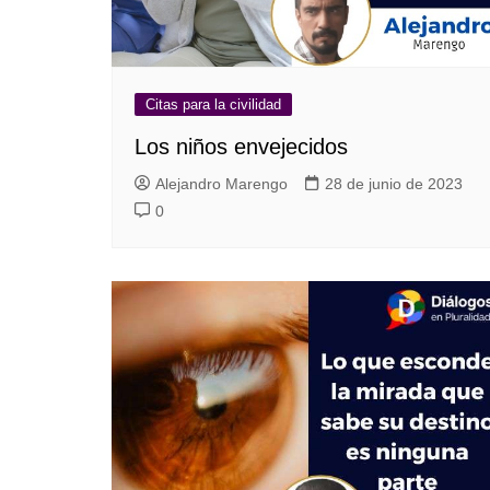
Citas para la civilidad
Los niños envejecidos
Alejandro Marengo
28 de junio de 2023
0