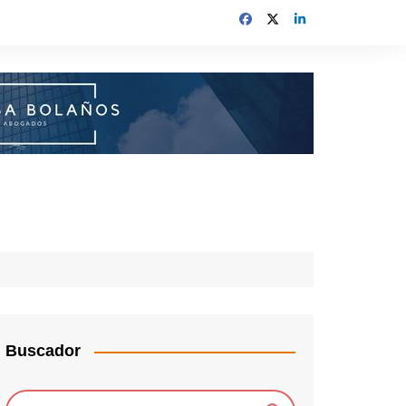
Buscador