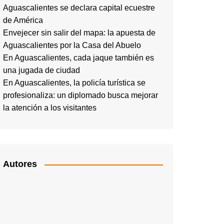
Aguascalientes se declara capital ecuestre
de América
Envejecer sin salir del mapa: la apuesta de
Aguascalientes por la Casa del Abuelo
En Aguascalientes, cada jaque también es
una jugada de ciudad
En Aguascalientes, la policía turística se
profesionaliza: un diplomado busca mejorar
la atención a los visitantes
Autores