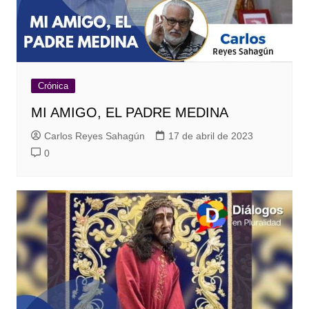
Crónica
MI AMIGO, EL PADRE MEDINA
Carlos Reyes Sahagún
17 de abril de 2023
0