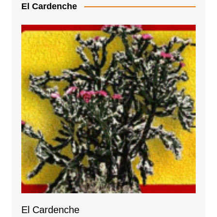
El Cardenche
El Cardenche