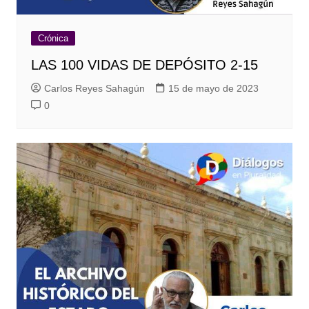
Crónica
LAS 100 VIDAS DE DEPÓSITO 2-15
Carlos Reyes Sahagún
15 de mayo de 2023
0