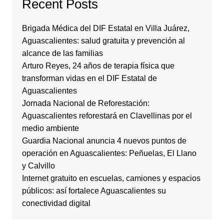
Recent Posts
Brigada Médica del DIF Estatal en Villa Juárez,
Aguascalientes: salud gratuita y prevención al
alcance de las familias
Arturo Reyes, 24 años de terapia física que
transforman vidas en el DIF Estatal de
Aguascalientes
Jornada Nacional de Reforestación:
Aguascalientes reforestará en Clavellinas por el
medio ambiente
Guardia Nacional anuncia 4 nuevos puntos de
operación en Aguascalientes: Peñuelas, El Llano
y Calvillo
Internet gratuito en escuelas, camiones y espacios
públicos: así fortalece Aguascalientes su
conectividad digital