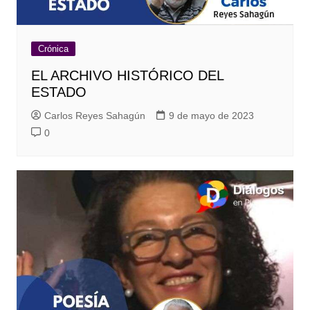
Crónica
EL ARCHIVO HISTÓRICO DEL
ESTADO
Carlos Reyes Sahagún
9 de mayo de 2023
0