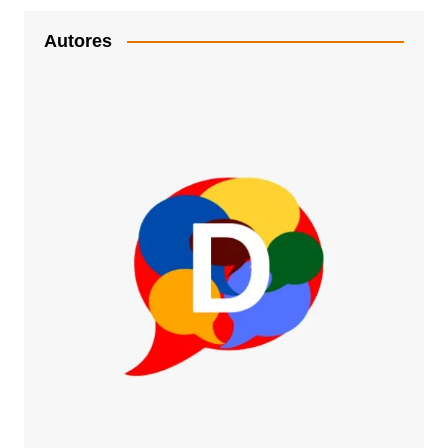
Autores