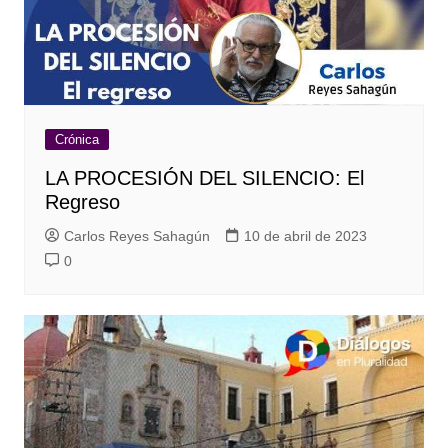
Crónica
LA PROCESIÓN DEL SILENCIO: El
Regreso
Carlos Reyes Sahagún
10 de abril de 2023
0