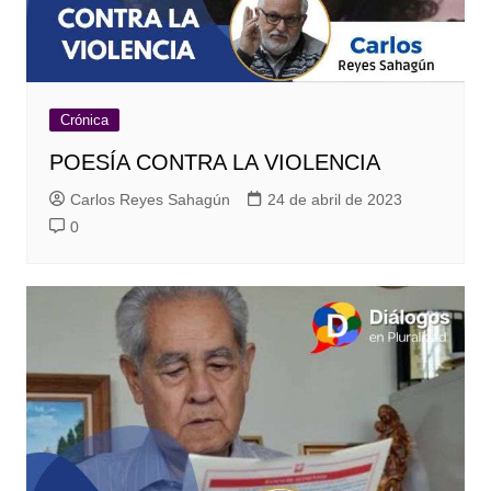
Crónica
POESÍA CONTRA LA VIOLENCIA
Carlos Reyes Sahagún
24 de abril de 2023
0