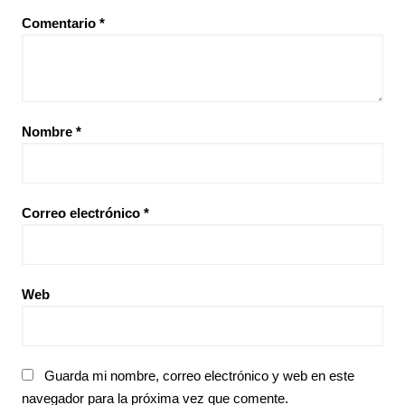
Comentario
*
Nombre
*
Correo electrónico
*
Web
Guarda mi nombre, correo electrónico y web en este
navegador para la próxima vez que comente.