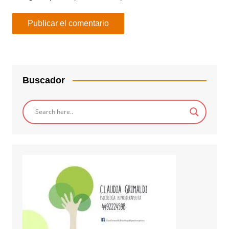
Buscador