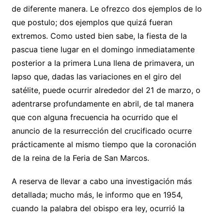
de diferente manera. Le ofrezco dos ejemplos de lo
que postulo; dos ejemplos que quizá fueran
extremos. Como usted bien sabe, la fiesta de la
pascua tiene lugar en el domingo inmediatamente
posterior a la primera Luna llena de primavera, un
lapso que, dadas las variaciones en el giro del
satélite, puede ocurrir alrededor del 21 de marzo, o
adentrarse profundamente en abril, de tal manera
que con alguna frecuencia ha ocurrido que el
anuncio de la resurrección del crucificado ocurre
prácticamente al mismo tiempo que la coronación
de la reina de la Feria de San Marcos.
A reserva de llevar a cabo una investigación más
detallada; mucho más, le informo que en 1954,
cuando la palabra del obispo era ley, ocurrió la