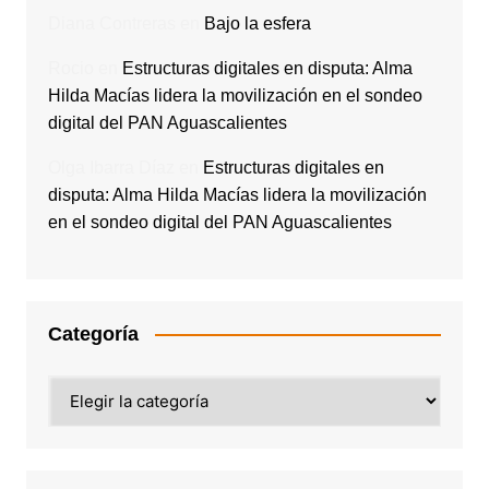
Diana Contreras
en
Bajo la esfera
Rocio
en
Estructuras digitales en disputa: Alma
Hilda Macías lidera la movilización en el sondeo
digital del PAN Aguascalientes
Olga Ibarra Díaz
en
Estructuras digitales en
disputa: Alma Hilda Macías lidera la movilización
en el sondeo digital del PAN Aguascalientes
Categoría
Categoría