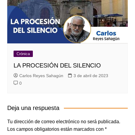
Crónica
LA PROCESIÓN DEL SILENCIO
Carlos Reyes Sahagún
3 de abril de 2023
0
Deja una respuesta
Tu dirección de correo electrónico no será publicada.
Los campos obligatorios están marcados con
*