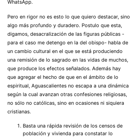
WhatsApp.
Pero en rigor no es esto lo que quiero destacar, sino
algo más profundo y duradero. Postulo que esta,
digamos, desacralización de las figuras públicas -
para el caso me detengo en la del obispo- habla de
un cambio cultural en el que se está produciendo
una remisión de lo sagrado en las vidas de muchos,
que produce los efectos señalados. Además hay
que agregar el hecho de que en el ámbito de lo
espiritual, Aguascalientes no escapa a una dinámica
según la cual avanzan otras confesiones religiosas,
no sólo no católicas, sino en ocasiones ni siquiera
cristianas.
Basta una rápida revisión de los censos de
población y vivienda para constatar lo