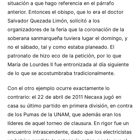
situación a que hago referencia en el párrafo
anterior. Entonces el obispo, que lo era el doctor
Salvador Quezada Limón, solicitó a los
organizadores de la feria que la coronación de la
soberana sanmarqueña tuviera lugar el domingo, y
no el sábado, tal y como estaba planeado. El
patronato de hizo eco de la petición, por lo que
María de Lourdes II fue entronizada al día siguiente
de lo que se acostumbraba tradicionalmente.
Con el otro ejemplo ocurre exactamente lo
contrario: el 22 de abril de 2011 Necaxa jugó en
casa su último partido en primera división, en contra
de los Pumas de la UNAM, que además eran los
líderes de aquel torneo de clausura. En rigor fue un
encuentro intrascendente, dado que los electricistas