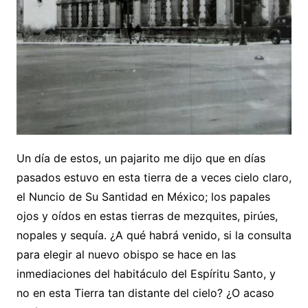
Un día de estos, un pajarito me dijo que en días
pasados estuvo en esta tierra de a veces cielo claro,
el Nuncio de Su Santidad en México; los papales
ojos y oídos en estas tierras de mezquites, pirúes,
nopales y sequía. ¿A qué habrá venido, si la consulta
para elegir al nuevo obispo se hace en las
inmediaciones del habitáculo del Espíritu Santo, y
no en esta Tierra tan distante del cielo? ¿O acaso