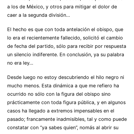
a los de México, y otros para mitigar el dolor de
caer a la segunda división…
El hecho es que con toda antelación el obispo, que
lo era el recientemente fallecido, solicitó el cambio
de fecha del partido, sólo para recibir por respuesta
un silencio indiferente. En conclusión, ya su palabra
no era ley…
Desde luego no estoy descubriendo el hilo negro ni
mucho menos. Esta dinámica a que me refiero ha
ocurrido no sólo con la figura del obispo sino
prácticamente con toda figura pública, y en algunos
casos ha llegado a extremos impensables en el
pasado; francamente inadmisibles, tal y como puede
constatar con “ya sabes quien”, nomás al abrir su