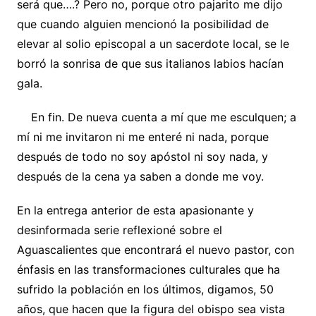
será que….? Pero no, porque otro pajarito me dijo
que cuando alguien mencionó la posibilidad de
elevar al solio episcopal a un sacerdote local, se le
borró la sonrisa de que sus italianos labios hacían
gala.
En fin. De nueva cuenta a mí que me esculquen; a
mí ni me invitaron ni me enteré ni nada, porque
después de todo no soy apóstol ni soy nada, y
después de la cena ya saben a donde me voy.
En la entrega anterior de esta apasionante y
desinformada serie reflexioné sobre el
Aguascalientes que encontrará el nuevo pastor, con
énfasis en las transformaciones culturales que ha
sufrido la población en los últimos, digamos, 50
años, que hacen que la figura del obispo sea vista