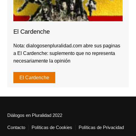
El Cardenche
Nota: dialogosenpluralidad.com abre sus paginas
a El Cardenche: suplemento que no representa
necesariamente la opinión
El Cardenche
Diálogos en Pluralidad 2022
Contacto
Políticas de Cookies
Políticas de Privacidad