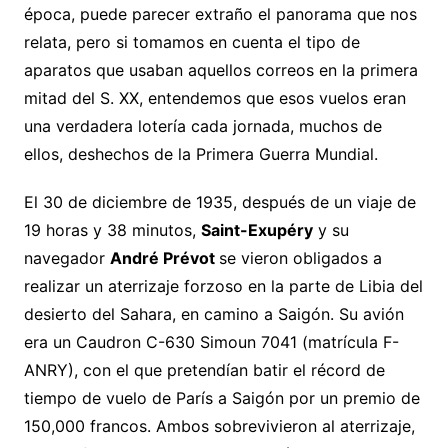
época, puede parecer extraño el panorama que nos
relata, pero si tomamos en cuenta el tipo de
aparatos que usaban aquellos correos en la primera
mitad del S. XX, entendemos que esos vuelos eran
una verdadera lotería cada jornada, muchos de
ellos, deshechos de la Primera Guerra Mundial.
El 30 de diciembre de 1935, después de un viaje de
19 horas y 38 minutos,
Saint-Exupéry
y su
navegador
André Prévot
se vieron obligados a
realizar un aterrizaje forzoso en la parte de Libia del
desierto del Sahara, en camino a Saigón. Su avión
era un Caudron C-630 Simoun 7041 (matrícula F-
ANRY), con el que pretendían batir el récord de
tiempo de vuelo de París a Saigón por un premio de
150,000 francos. Ambos sobrevivieron al aterrizaje,