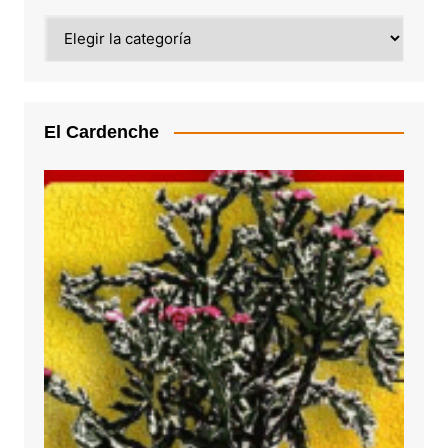
Categoría
El Cardenche