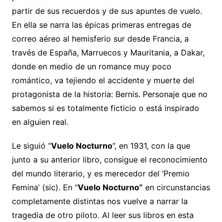
partir de sus recuerdos y de sus apuntes de vuelo.
En ella se narra las épicas primeras entregas de
correo aéreo al hemisferio sur desde Francia, a
través de España, Marruecos y Mauritania, a Dakar,
donde en medio de un romance muy poco
romántico, va tejiendo el accidente y muerte del
protagonista de la historia: Bernis. Personaje que no
sabemos si es totalmente ficticio o está inspirado
en alguien real.
Le siguió “
Vuelo Nocturno
”, en 1931, con la que
junto a su anterior libro, consigue el reconocimiento
del mundo literario, y es merecedor del ‘Premio
Femina’ (sic). En “
Vuelo Nocturno”
en circunstancias
completamente distintas nos vuelve a narrar la
tragedia de otro piloto. Al leer sus libros en esta