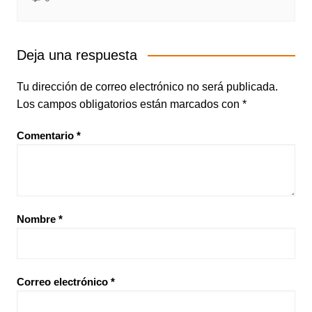
Deja una respuesta
Tu dirección de correo electrónico no será publicada.
Los campos obligatorios están marcados con
*
Comentario
*
Nombre
*
Correo electrónico
*