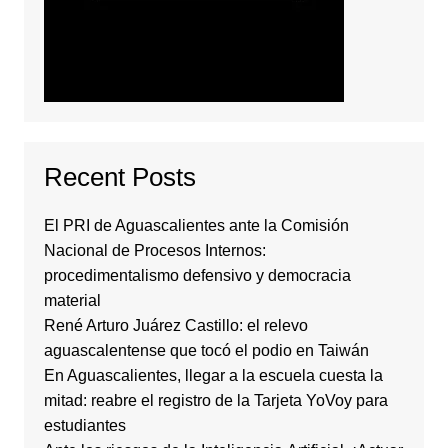
Recent Posts
El PRI de Aguascalientes ante la Comisión
Nacional de Procesos Internos:
procedimentalismo defensivo y democracia
material
René Arturo Juárez Castillo: el relevo
aguascalentense que tocó el podio en Taiwán
En Aguascalientes, llegar a la escuela cuesta la
mitad: reabre el registro de la Tarjeta YoVoy para
estudiantes