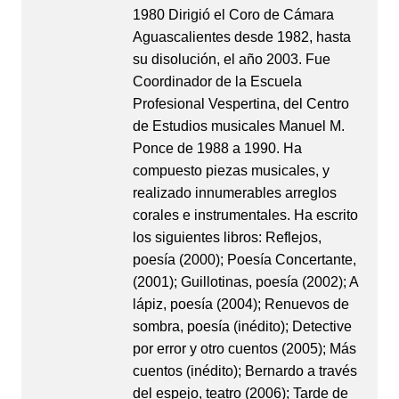
1980 Dirigió el Coro de Cámara
Aguascalientes desde 1982, hasta
su disolución, el año 2003. Fue
Coordinador de la Escuela
Profesional Vespertina, del Centro
de Estudios musicales Manuel M.
Ponce de 1988 a 1990. Ha
compuesto piezas musicales, y
realizado innumerables arreglos
corales e instrumentales. Ha escrito
los siguientes libros: Reflejos,
poesía (2000); Poesía Concertante,
(2001); Guillotinas, poesía (2002); A
lápiz, poesía (2004); Renuevos de
sombra, poesía (inédito); Detective
por error y otro cuentos (2005); Más
cuentos (inédito); Bernardo a través
del espejo, teatro (2006); Tarde de