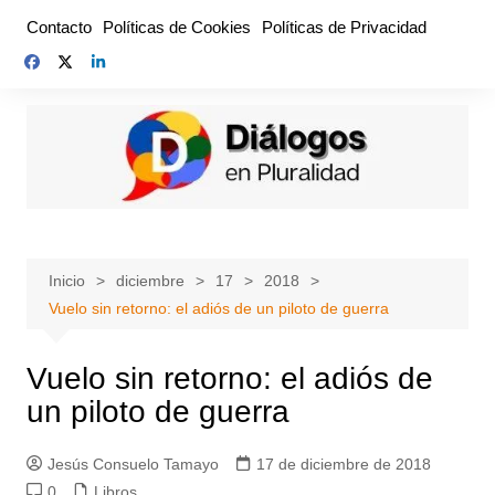
Saltar
Contacto
Políticas de Cookies
Políticas de Privacidad
al
contenido
Inicio
diciembre
17
2018
Vuelo sin retorno: el adiós de un piloto de guerra
Vuelo sin retorno: el adiós de
un piloto de guerra
Jesús Consuelo Tamayo
17 de diciembre de 2018
0
Libros