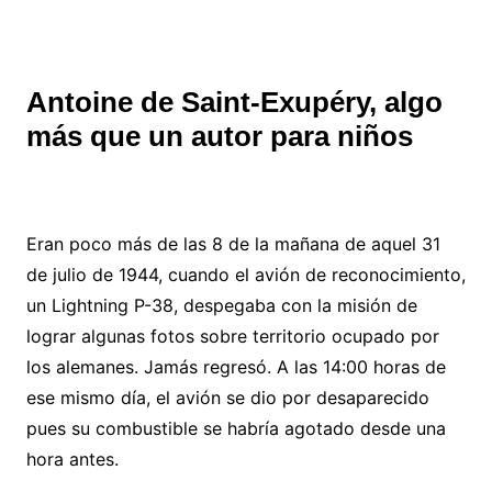
Antoine de Saint-Exupéry, algo
más que un autor para niños
Eran poco más de las 8 de la mañana de aquel 31
de julio de 1944, cuando el avión de reconocimiento,
un Lightning P-38, despegaba con la misión de
lograr algunas fotos sobre territorio ocupado por
los alemanes. Jamás regresó. A las 14:00 horas de
ese mismo día, el avión se dio por desaparecido
pues su combustible se habría agotado desde una
hora antes.