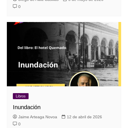
0
Libros
Inundación
Jaime Arteaga Novoa
12 de abril de 2026
0