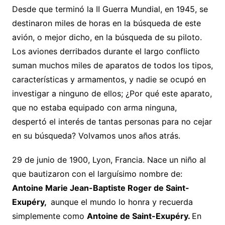
Desde que terminó la II Guerra Mundial, en 1945, se
destinaron miles de horas en la búsqueda de este
avión, o mejor dicho, en la búsqueda de su piloto.
Los aviones derribados durante el largo conflicto
suman muchos miles de aparatos de todos los tipos,
características y armamentos, y nadie se ocupó en
investigar a ninguno de ellos; ¿Por qué este aparato,
que no estaba equipado con arma ninguna,
despertó el interés de tantas personas para no cejar
en su búsqueda? Volvamos unos años atrás.
29 de junio de 1900, Lyon, Francia. Nace un niño al
que bautizaron con el larguísimo nombre de:
Antoine Marie Jean-Baptiste Roger de Saint-
Exupéry,
aunque el mundo lo honra y recuerda
simplemente como
Antoine de Saint-Exupéry.
En