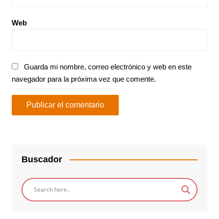
Web
Guarda mi nombre, correo electrónico y web en este
navegador para la próxima vez que comente.
Buscador