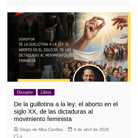
Disruptor
Libros
De la guillotina a la ley: el aborto en el
siglo XX, de las dictaduras al
movimiento feminista
Diego de Alba Casillas
9 de abril de 2026
0