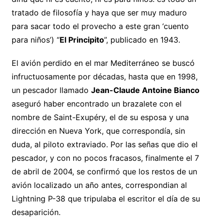
tratado de filosofía y haya que ser muy maduro
para sacar todo el provecho a este gran ‘cuento
para niños’) “
El Principito
”, publicado en 1943.
El avión perdido en el mar Mediterráneo se buscó
infructuosamente por décadas, hasta que en 1998,
un pescador llamado
Jean-Claude Antoine
Bianco
aseguró haber encontrado un brazalete con el
nombre de Saint-Exupéry, el de su esposa y una
dirección en Nueva York, que correspondía, sin
duda, al piloto extraviado. Por las señas que dio el
pescador, y con no pocos fracasos, finalmente el 7
de abril de 2004, se confirmó que los restos de un
avión localizado un año antes, correspondian al
Lightning P-38 que tripulaba el escritor el día de su
desaparición.