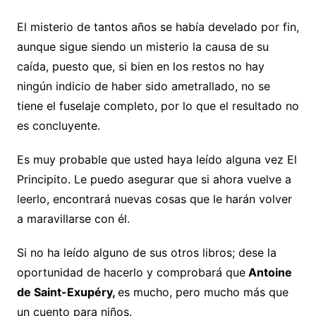
El misterio de tantos años se había develado por fin,
aunque sigue siendo un misterio la causa de su
caída, puesto que, si bien en los restos no hay
ningún indicio de haber sido ametrallado, no se
tiene el fuselaje completo, por lo que el resultado no
es concluyente.
Es muy probable que usted haya leído alguna vez El
Principito. Le puedo asegurar que si ahora vuelve a
leerlo, encontrará nuevas cosas que le harán volver
a maravillarse con él.
Si no ha leído alguno de sus otros libros; dese la
oportunidad de hacerlo y comprobará que
Antoine
de Saint-Exupéry,
es mucho, pero mucho más que
un cuento para niños.