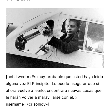
[bctt tweet=»Es muy probable que usted haya leído
alguna vez El Principito. Le puedo asegurar que si
ahora vuelve a leerlo, encontrará nuevas cosas que
le harán volver a maravillarse con él. »
username=»crisolhoy»]